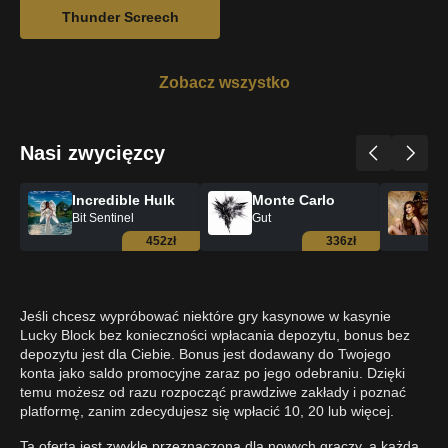
Thunder Screech
Zobacz wszystko
Nasi zwycięzcy
Incredible Hulk
Monte Carlo
Cr
Bit Sentinel
Gut
Tu
452zł
336zł
Jeśli chcesz wypróbować niektóre gry kasynowe w kasynie
Lucky Block bez konieczności wpłacania depozytu, bonus bez
depozytu jest dla Ciebie. Bonus jest dodawany do Twojego
konta jako saldo promocyjne zaraz po jego odebraniu. Dzięki
temu możesz od razu rozpocząć prawdziwe zakłady i poznać
platformę, zanim zdecydujesz się wpłacić 10, 20 lub więcej.
Ta oferta jest zwykle przeznaczona dla nowych graczy, a każda