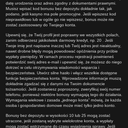
datę urodzenia oraz adres zgodny z dokumentami prawnymi.
Musisz wpisać kod bonusu bez depozytu dokładnie tak, jak
podano, jeśli kasyno ma pole promocyjne. Jeśli wpiszesz kod
nieprawidłowo lub w ogóle go nie wpiszesz, bonus może nie
zostać zastosowany do Twojego konta.
Upewnij się, że Twój profil jest poprawny we wszystkich polach,
zanim odbierzesz jakikolwiek darmowy kredyt, np. 20 . Jeśli
Twoje imię jest napisane inaczej lub Twój adres jest nieaktualny,
nawet drobne błędy mogą powodować opóźnienia przy próbie
wypłaty pieniędzy. W ramach procesu rejestracji powinieneś
potwierdzić swój adres e-mail i upewnić się, że możesz do niego
dotrzeć w celu otrzymywania wiadomości wsparcia i
bezpieczeństwa. Utwórz silne hasło i włącz wszelkie dostępne
funkcje bezpieczeństwa konta. Wprowadzone informacje muszą
dokładnie zgadzać się z danymi na Twoim dokumencie
tożsamości. Jeśli zostaniesz poproszony, zweryfikuj swój numer
telefonu, ponieważ niektóre bonusy wymagają tego do działania.
Wymagania wiekowe i zasada „jednego konta” mówią, że każda
osoba i gospodarstwo domowe może mieć tylko jedno konto.
Bonusy bez depozytu w wysokości 10 lub 25 mogą zostać
utracone, jeśli zostaną wykryte wielokrotne konta, a wypłaty
mogą zostać wstrzymane do czasu wyjaśnienia sprawy. Jeśli