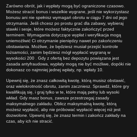
Zarówno obrót, jak i wypłaty mogą być ograniczone czasowo.
Możesz stracić bonus i wszelkie wygrane, jeśli nie wykorzystasz
bonusu ani nie spełnisz wymagań obrotu w ciągu 7 dni od jego
otrzymania. Jeśli chcesz po prostu grać dla zabawy, wybieraj
stawki i sesje, które możesz faktycznie zakończyć przed
terminem. Wymagania dotyczące wypłat i weryfikacja mogą
uniemożliwić Ci otrzymanie pieniędzy nawet po zakończeniu
obstawiania. Możliwe, że będziesz musiał przejść kontrole
tożsamości, zanim będziesz mógł wypłacić wygraną w
wysokości 200 . Gdy z ofertą bez depozytu powiązana jest
zasada antyfraudowa, wypłaty mogą nie być możliwe, dopóki nie
dokonasz co najmniej jednej wpłaty, np. wpłaty 10.
Upewnij się, że znasz całkowitą kwotę, którą musisz obstawić,
oraz wielokrotność obrotu, zanim zaczniesz. Sprawdź, które gry
kwalifikują się, i graj tylko w te, które mają pełny lub wysoki
wkład. Gdy masz bonus, zawsze przestrzegaj zasady
maksymalnego zakładu. Oblicz maksymalną kwotę, którą
możesz wypłacić, aby nie próbować wypłacić więcej niż jest
dozwolone. Upewnij się, że znasz termin i zakończ zakłady na
czas, aby ich nie stracić.