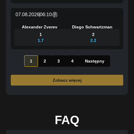
07.08.2026
06:10
Alexander Zverev
Diego Schwartzman
1
2
1.7
2.2
1
2
3
4
Następny
Zobacz więcej
FAQ