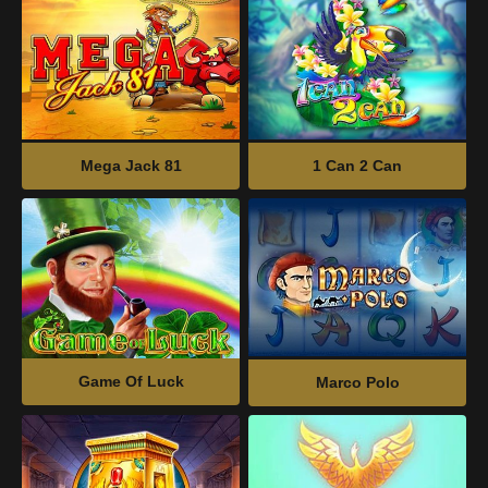
Mega Jack 81
1 Can 2 Can
Game Of Luck
Marco Polo