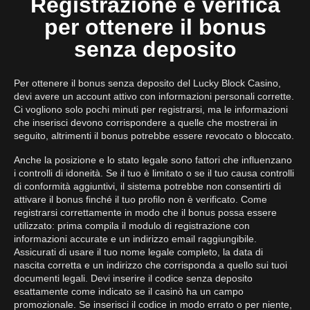
Registrazione e verifica
per ottenere il bonus
senza deposito
Per ottenere il bonus senza deposito del Lucky Block Casino,
devi avere un account attivo con informazioni personali corrette.
Ci vogliono solo pochi minuti per registrarsi, ma le informazioni
che inserisci devono corrispondere a quelle che mostrerai in
seguito, altrimenti il bonus potrebbe essere revocato o bloccato.
Anche la posizione e lo stato legale sono fattori che influenzano
i controlli di idoneità. Se il tuo è limitato o se il tuo causa controlli
di conformità aggiuntivi, il sistema potrebbe non consentirti di
attivare il bonus finché il tuo profilo non è verificato. Come
registrarsi correttamente in modo che il bonus possa essere
utilizzato: prima compila il modulo di registrazione con
informazioni accurate e un indirizzo email raggiungibile.
Assicurati di usare il tuo nome legale completo, la data di
nascita corretta e un indirizzo che corrisponda a quello sui tuoi
documenti legali. Devi inserire il codice senza deposito
esattamente come indicato se il casinò ha un campo
promozionale. Se inserisci il codice in modo errato o per niente,