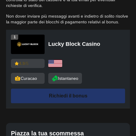
richieste di verifica.
Non dover inviare più messaggi avanti e indietro di solito risolve
la maggior parte dei blocchi di pagamento relativi al bonus.
1
Lucky Block Casino
4.9
/5
Curacao
Istantaneo
Richiedi il bonus
Piazza la tua scommessa