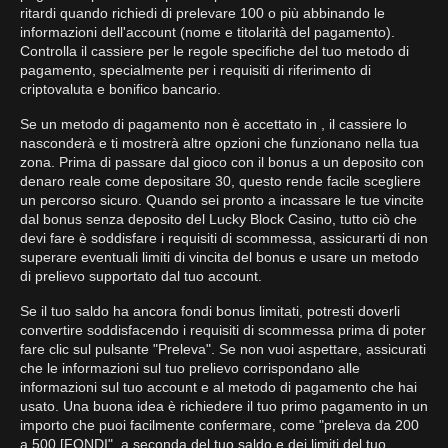
ritardi quando richiedi di prelevare 100 o più abbinando le
informazioni dell'account (nome e titolarità del pagamento).
Controlla il cassiere per le regole specifiche del tuo metodo di
pagamento, specialmente per i requisiti di riferimento di
criptovaluta e bonifico bancario.
Se un metodo di pagamento non è accettato in , il cassiere lo
nasconderà e ti mostrerà altre opzioni che funzionano nella tua
zona. Prima di passare dal gioco con il bonus a un deposito con
denaro reale come depositare 30, questo rende facile scegliere
un percorso sicuro. Quando sei pronto a incassare le tue vincite
dal bonus senza deposito del Lucky Block Casino, tutto ciò che
devi fare è soddisfare i requisiti di scommessa, assicurarti di non
superare eventuali limiti di vincita del bonus e usare un metodo
di prelievo supportato dal tuo account.
Se il tuo saldo ha ancora fondi bonus limitati, potresti doverli
convertire soddisfacendo i requisiti di scommessa prima di poter
fare clic sul pulsante "Preleva". Se non vuoi aspettare, assicurati
che le informazioni sul tuo prelievo corrispondano alle
informazioni sul tuo account e al metodo di pagamento che hai
usato. Una buona idea è richiedere il tuo primo pagamento in un
importo che puoi facilmente confermare, come "preleva da 200
a 500 [FONDI", a seconda del tuo saldo e dei limiti del tuo