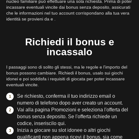
nucleo familiare può effettuare una sola richiesta. Prima di poter
incassare eventuali vincite dai bonus senza deposito, assicurati
che le informazioni nel tuo account corrispondano alla tua vera
identità se provieni da e .
Richiedi il bonus e
incassalo
I passaggi sono di solito gli stessi, ma le regole e l'importo del
bonus possono cambiare. Richiedi il bonus, usalo sui giochi
idonei e poi soddisfa i requisiti di giocata per poter incassare
eventuali vincite.
Se richiesto, conferma il tuo indirizzo email o
numero di telefono dopo aver creato un account.
Vai alla pagina Promozioni e seleziona l'offerta del
bonus senza deposito. Se l'offerta richiede un
codice, inseriscilo qui.
Inizia a giocare su slot idonee o altri giochi
qualificanti non appena ricevi il bonus, sia come