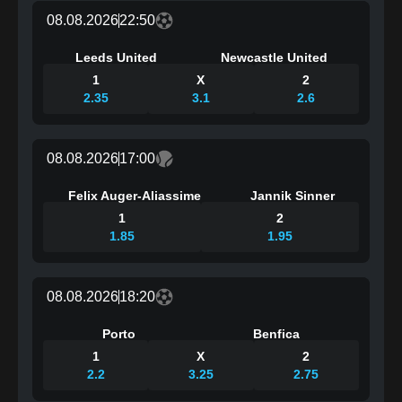
08.08.2026
22:50
Leeds United
Newcastle United
1
X
2
2.35
3.1
2.6
08.08.2026
17:00
Felix Auger-Aliassime
Jannik Sinner
1
2
1.85
1.95
08.08.2026
18:20
Porto
Benfica
1
X
2
2.2
3.25
2.75