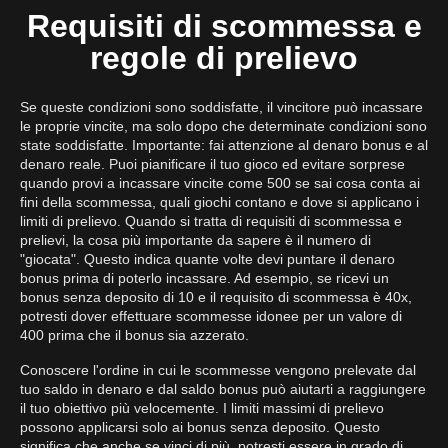
Requisiti di scommessa e
regole di prelievo
Se queste condizioni sono soddisfatte, il vincitore può incassare
le proprie vincite, ma solo dopo che determinate condizioni sono
state soddisfatte. Importante: fai attenzione al denaro bonus e al
denaro reale. Puoi pianificare il tuo gioco ed evitare sorprese
quando provi a incassare vincite come 500 se sai cosa conta ai
fini della scommessa, quali giochi contano e dove si applicano i
limiti di prelievo. Quando si tratta di requisiti di scommessa e
prelievi, la cosa più importante da sapere è il numero di
"giocata". Questo indica quante volte devi puntare il denaro
bonus prima di poterlo incassare. Ad esempio, se ricevi un
bonus senza deposito di 10 e il requisito di scommessa è 40x,
potresti dover effettuare scommesse idonee per un valore di
400 prima che il bonus sia azzerato.
Conoscere l'ordine in cui le scommesse vengono prelevate dal
tuo saldo in denaro e dal saldo bonus può aiutarti a raggiungere
il tuo obiettivo più velocemente. I limiti massimi di prelievo
possono applicarsi solo ai bonus senza deposito. Questo
significa che anche se vinci di più, potresti essere in grado di