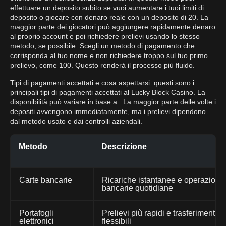
effettuare un deposito subito se vuoi aumentare i tuoi limiti di
deposito o giocare con denaro reale con un deposito di 20. La
maggior parte dei giocatori può aggiungere rapidamente denaro
al proprio account e poi richiedere prelievi usando lo stesso
metodo, se possibile. Scegli un metodo di pagamento che
corrisponda al tuo nome e non richiedere troppo sul tuo primo
prelievo, come 100. Questo renderà il processo più fluido.
Tipi di pagamenti accettati e cosa aspettarsi: questi sono i
principali tipi di pagamenti accettati al Lucky Block Casino. La
disponibilità può variare in base a . La maggior parte delle volte i
depositi avvengono immediatamente, ma i prelievi dipendono
dal metodo usato e dai controlli aziendali.
Metodo
Descrizione
Carte bancarie
Ricariche istantanee e operazioni
bancarie quotidiane
Portafogli
Prelievi più rapidi e trasferimenti
elettronici
flessibili