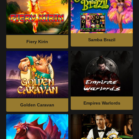
Samba Brazil
Fiery Kirin
Empires Warlords
Golden Caravan