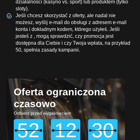
działalności (kasyno vs. sport) lub produktem (tylko
sloty).
Jeśli chcesz skorzystać z oferty, ale nadal nie
możesz, wyślij e-mail do obsługi z adresem e-mail
konta i dokładnym kodem, którego użyłeś. Jeśli
jesteś z , mogą sprawdzić, czy promocja jest
dostępna dla Ciebie i czy Twoja wpłata, na przykład
50, spełnia zasady kampanii.
Oferta ograniczona
czasowo
Odbierz przed wygaśnięciem
52
12
28