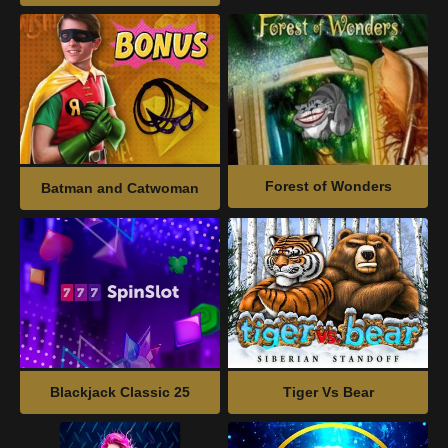
Forest of Wonders
Batman and Catwoman
Blackjack Classic 25
Tiger Vs Bear