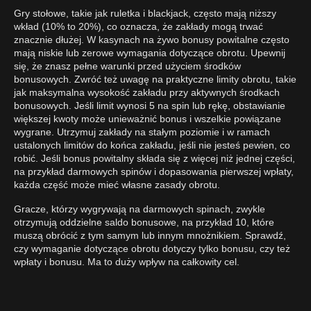
Gry stołowe, takie jak ruletka i blackjack, często mają niższy
wkład (10% to 20%), co oznacza, że zakłady mogą trwać
znacznie dłużej. W kasynach na żywo bonusy powitalne często
mają niskie lub zerowe wymagania dotyczące obrotu. Upewnij
się, że znasz pełne warunki przed użyciem środków
bonusowych. Zwróć też uwagę na praktyczne limity obrotu, takie
jak maksymalna wysokość zakładu przy aktywnych środkach
bonusowych. Jeśli limit wynosi 5 na spin lub rękę, obstawianie
większej kwoty może unieważnić bonus i wszelkie powiązane
wygrane. Utrzymuj zakłady na stałym poziomie i w ramach
ustalonych limitów do końca zakładu, jeśli nie jesteś pewien, co
robić. Jeśli bonus powitalny składa się z więcej niż jednej części,
na przykład darmowych spinów i dopasowania pierwszej wpłaty,
każda część może mieć własne zasady obrotu.
Gracze, którzy wygrywają na darmowych spinach, zwykle
otrzymują oddzielne saldo bonusowe, na przykład 10, które
muszą obrócić z tym samym lub innym mnożnikiem. Sprawdź,
czy wymaganie dotyczące obrotu dotyczy tylko bonusu, czy też
wpłaty i bonusu. Ma to duży wpływ na całkowity cel.