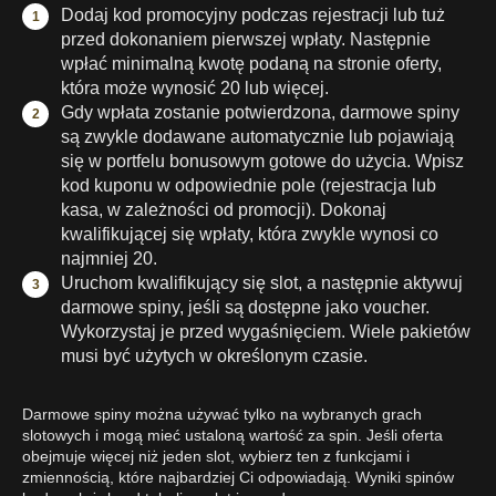
Dodaj kod promocyjny podczas rejestracji lub tuż
przed dokonaniem pierwszej wpłaty. Następnie
wpłać minimalną kwotę podaną na stronie oferty,
która może wynosić 20 lub więcej.
Gdy wpłata zostanie potwierdzona, darmowe spiny
są zwykle dodawane automatycznie lub pojawiają
się w portfelu bonusowym gotowe do użycia. Wpisz
kod kuponu w odpowiednie pole (rejestracja lub
kasa, w zależności od promocji). Dokonaj
kwalifikującej się wpłaty, która zwykle wynosi co
najmniej 20.
Uruchom kwalifikujący się slot, a następnie aktywuj
darmowe spiny, jeśli są dostępne jako voucher.
Wykorzystaj je przed wygaśnięciem. Wiele pakietów
musi być użytych w określonym czasie.
Darmowe spiny można używać tylko na wybranych grach
slotowych i mogą mieć ustaloną wartość za spin. Jeśli oferta
obejmuje więcej niż jeden slot, wybierz ten z funkcjami i
zmiennością, które najbardziej Ci odpowiadają. Wyniki spinów