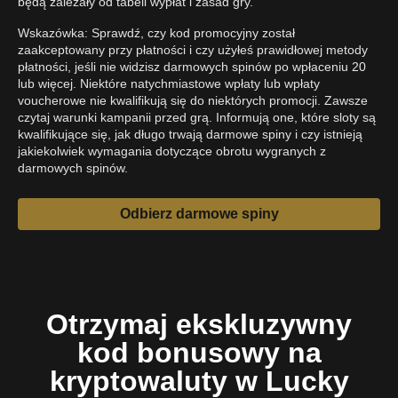
będą zależały od tabeli wypłat i zasad gry.
Wskazówka: Sprawdź, czy kod promocyjny został
zaakceptowany przy płatności i czy użyłeś prawidłowej metody
płatności, jeśli nie widzisz darmowych spinów po wpłaceniu 20
lub więcej. Niektóre natychmiastowe wpłaty lub wpłaty
voucherowe nie kwalifikują się do niektórych promocji. Zawsze
czytaj warunki kampanii przed grą. Informują one, które sloty są
kwalifikujące się, jak długo trwają darmowe spiny i czy istnieją
jakiekolwiek wymagania dotyczące obrotu wygranych z
darmowych spinów.
Odbierz darmowe spiny
Otrzymaj ekskluzywny
kod bonusowy na
kryptowaluty w Lucky