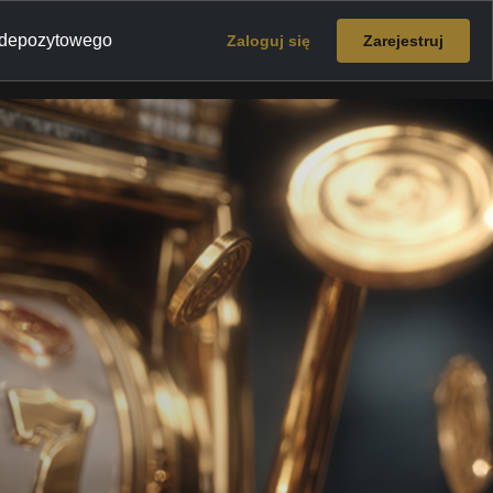
 depozytowego
Zaloguj się
Zarejestruj