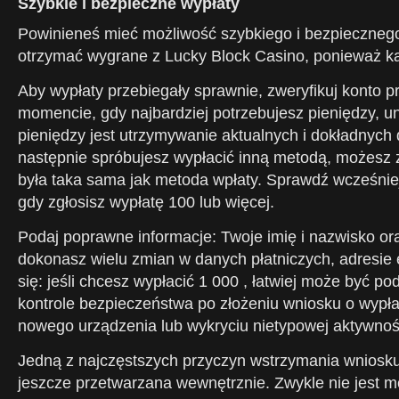
Szybkie i bezpieczne wypłaty
Powinieneś mieć możliwość szybkiego i bezpiecznego
otrzymać wygrane z Lucky Block Casino, ponieważ ka
Aby wypłaty przebiegały sprawnie, zweryfikuj konto 
momencie, gdy najbardziej potrzebujesz pieniędzy, u
pieniędzy jest utrzymywanie aktualnych i dokładnych
następnie spróbujesz wypłacić inną metodą, możesz z
była taka sama jak metoda wpłaty. Sprawdź wcześnie
gdy zgłosisz wypłatę 100 lub więcej.
Podaj poprawne informacje: Twoje imię i nazwisko o
dokonasz wielu zmian w danych płatniczych, adresie
się: jeśli chcesz wypłacić 1 000 , łatwiej może być
kontrole bezpieczeństwa po złożeniu wniosku o wypła
nowego urządzenia lub wykryciu nietypowej aktywnośc
Jedną z najczęstszych przyczyn wstrzymania wniosku 
jeszcze przetwarzana wewnętrznie. Zwykle nie jest mo