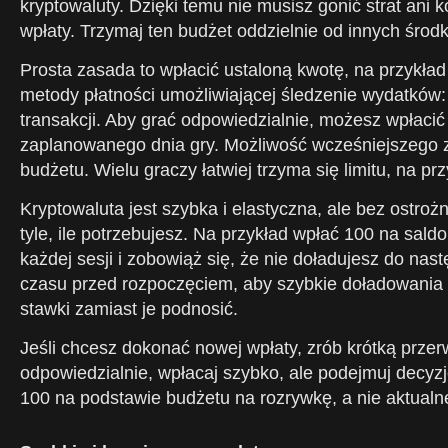
kryptowaluty. Dzięki temu nie musisz gonić strat ani 
wpłaty. Trzymaj ten budżet oddzielnie od innych środ
Prosta zasada to wpłacić ustaloną kwotę, na przykład
metody płatności umożliwiającej śledzenie wydatków:
transakcji. Aby grać odpowiedzialnie, możesz wpłaci
zaplanowanego dnia gry. Możliwość wcześniejszego za
budżetu. Wielu graczy łatwiej trzyma się limitu, na p
Kryptowaluta jest szybka i elastyczna, ale bez ostro
tyle, ile potrzebujesz. Na przykład wpłać 100 na sald
każdej sesji i zobowiąż się, że nie doładujesz do na
czasu przed rozpoczęciem, aby szybkie doładowania n
stawki zamiast je podnosić.
Jeśli chcesz dokonać nowej wpłaty, zrób krótką przer
odpowiedzialnie, wpłacaj szybko, ale podejmuj decyz
100 na podstawie budżetu na rozrywkę, a nie aktual