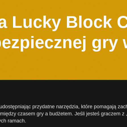
a Lucky Block 
ezpiecznej gry
 udostępniając przydatne narzędzia, które pomagają zac
 między czasem gry a budżetem. Jeśli jesteś graczem z
ych ramach.