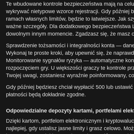
Te wbudowane kontrole bezpieczeństwa mają na celu 
wykrywać nietypowe wzorce rejestracji. Gdy później 
ramach własnych limitów, będzie to łatwiejsze. Jak s
ważne szczegóły. Dla dodatkowego bezpieczeństwa L
dowolnym innym momencie. Zgadzasz się, że masz co 
Sprawdzenie tożsamości i integralności konta — dane 
Wykonaj te proste kroki, aby upewnić się, że naprawd
Monitorowanie sygnałów ryzyka — automatyczne kontr
rozpoczęciem gry. U większości graczy te kontrole pr
Twojej uwagi, zostaniesz wyraźnie poinformowany, co
Gdy później będziesz chciał wypłacić 500 lub ustawić
płatności będą dokładnie zgodne.
Odpowiedzialne depozyty kartami, portfelami elek
Dzięki kartom, portfelom elektronicznym i kryptowal
najlepiej, gdy ustalisz jasne limity i grasz celowo. 