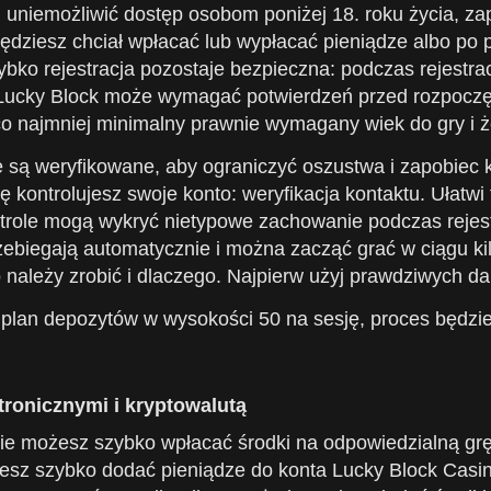
uniemożliwić dostęp osobom poniżej 18. roku życia, za
będziesz chciał wpłacać lub wypłacać pieniądze albo p
zybko rejestracja pozostaje bezpieczna: podczas rejestr
ucky Block może wymagać potwierdzeń przed rozpoczęc
najmniej minimalny prawnie wymagany wiek do gry i że
są weryfikowane, aby ograniczyć oszustwa i zapobiec kor
ę kontrolujesz swoje konto: weryfikacja kontaktu. Ułatw
ole mogą wykryć nietypowe zachowanie podczas rejestr
zebiegają automatycznie i można zacząć grać w ciągu kil
 należy zrobić i dlaczego. Najpierw użyj prawdziwych d
 plan depozytów w wysokości 50 na sesję, proces będzie 
tronicznymi i kryptowalutą
ucie możesz szybko wpłacać środki na odpowiedzialną grę
Możesz szybko dodać pieniądze do konta Lucky Block Casin