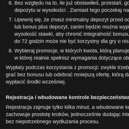
Bez względu na to, ile już obstawiłeś, przestań, g
depozytu w wysokości . Zamiast tego poczekaj na
Upewnij się, że znasz minimalny depozyt przed o
lub bonus plus depozyt, zanim będzie można wypł
wysokość stawki, aby chronić integralność bonus
do 72 godzin może nie być korzystny dla gry o nisk
Wybieraj promocje, w których kwota, którą planuj
w której realnie spełnisz wymagania dotyczące ob
Wypłaty podczas korzystania z promocji: zwykle trz
grać bez bonusu lub odebrać mniejszą ofertę, którą da 
wypłacić środki wcześniej.
Rejestracja i wbudowane kontrole bezpieczeństw
Rejestracja zajmuje tylko kilka minut, a wbudowane k
zachowuje prostotę kroków, jednocześnie dodając inte
bez niepotrzebnego wydłużania procesu.