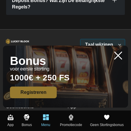
Deposit Bonus? Wat Zijn De Belangrijkste
Regels?
Taal wijzigen
Speel het veilig
Bonus
Als u symptomen van gokverslaving opmerkt, zoek dan hulp bij
een professional. Deze website is bedoeld voor gebruikers van
18 jaar en ouder.
voor eerste storting
1000€ + 250 FS
Registreren
Servicevoorwaarden
Toppagina's
Cookiebeleid
App
Privacybeleid
Bonus
App
Bonus
Menu
Promotiecode
Geen Stortingsbonus
Algemene voorwaarden
Promotiecode