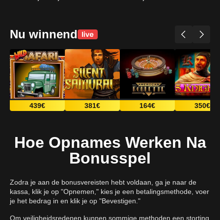
Nu winnend
439€
381€
164€
350€
Hoe Opnames Werken Na
Bonusspel
Zodra je aan de bonusvereisten hebt voldaan, ga je naar de
kassa, klik je op "Opnemen," kies je een betalingsmethode, voer
je het bedrag in en klik je op "Bevestigen."
Om veiligheidsredenen kunnen sommige methoden een storting