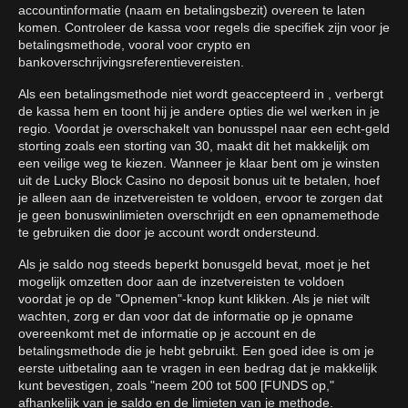
accountinformatie (naam en betalingsbezit) overeen te laten
komen. Controleer de kassa voor regels die specifiek zijn voor je
betalingsmethode, vooral voor crypto en
bankoverschrijvingsreferentievereisten.
Als een betalingsmethode niet wordt geaccepteerd in , verbergt
de kassa hem en toont hij je andere opties die wel werken in je
regio. Voordat je overschakelt van bonusspel naar een echt-geld
storting zoals een storting van 30, maakt dit het makkelijk om
een veilige weg te kiezen. Wanneer je klaar bent om je winsten
uit de Lucky Block Casino no deposit bonus uit te betalen, hoef
je alleen aan de inzetvereisten te voldoen, ervoor te zorgen dat
je geen bonuswinlimieten overschrijdt en een opnamemethode
te gebruiken die door je account wordt ondersteund.
Als je saldo nog steeds beperkt bonusgeld bevat, moet je het
mogelijk omzetten door aan de inzetvereisten te voldoen
voordat je op de "Opnemen"-knop kunt klikken. Als je niet wilt
wachten, zorg er dan voor dat de informatie op je opname
overeenkomt met de informatie op je account en de
betalingsmethode die je hebt gebruikt. Een goed idee is om je
eerste uitbetaling aan te vragen in een bedrag dat je makkelijk
kunt bevestigen, zoals "neem 200 tot 500 [FUNDS op,"
afhankelijk van je saldo en de limieten van je methode.