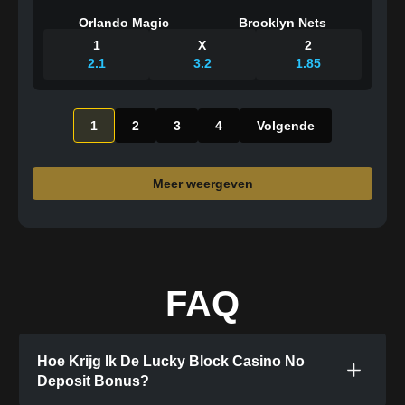
Orlando Magic
Brooklyn Nets
1
X
2
2.1
3.2
1.85
1
2
3
4
Volgende
Meer weergeven
FAQ
Hoe Krijg Ik De Lucky Block Casino No
Deposit Bonus?