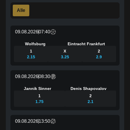
Alle
09.08.2026
07:40
Wolfsburg
Eintracht Frankfurt
1
X
2
2.15
3.25
2.9
09.08.2026
08:30
Jannik Sinner
Denis Shapovalov
1
2
1.75
2.1
09.08.2026
13:50