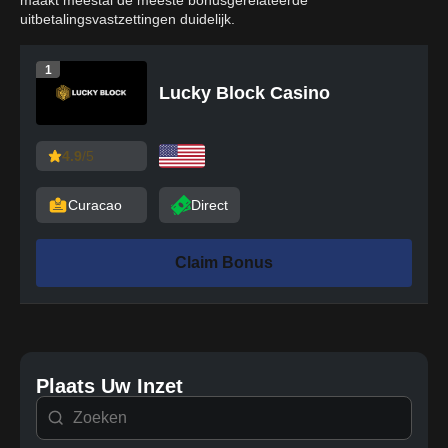
maakt meestal de meeste bonusgerelateerde
uitbetalingsvastzettingen duidelijk.
1
Lucky Block Casino
4.9
/5
Curacao
Direct
Claim Bonus
Plaats Uw Inzet