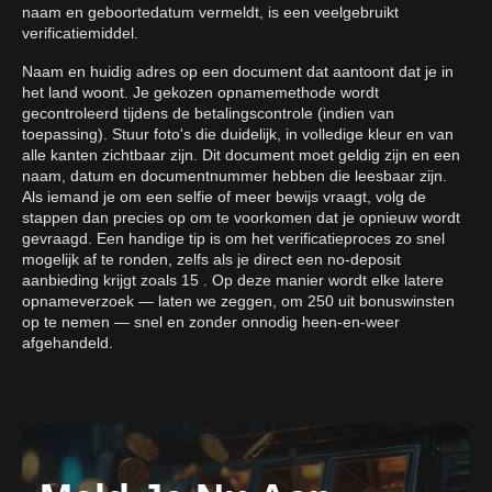
naam en geboortedatum vermeldt, is een veelgebruikt
verificatiemiddel.
Naam en huidig adres op een document dat aantoont dat je in
het land woont. Je gekozen opnamemethode wordt
gecontroleerd tijdens de betalingscontrole (indien van
toepassing). Stuur foto's die duidelijk, in volledige kleur en van
alle kanten zichtbaar zijn. Dit document moet geldig zijn en een
naam, datum en documentnummer hebben die leesbaar zijn.
Als iemand je om een selfie of meer bewijs vraagt, volg de
stappen dan precies op om te voorkomen dat je opnieuw wordt
gevraagd. Een handige tip is om het verificatieproces zo snel
mogelijk af te ronden, zelfs als je direct een no-deposit
aanbieding krijgt zoals 15 . Op deze manier wordt elke latere
opnameverzoek — laten we zeggen, om 250 uit bonuswinsten
op te nemen — snel en zonder onnodig heen-en-weer
afgehandeld.