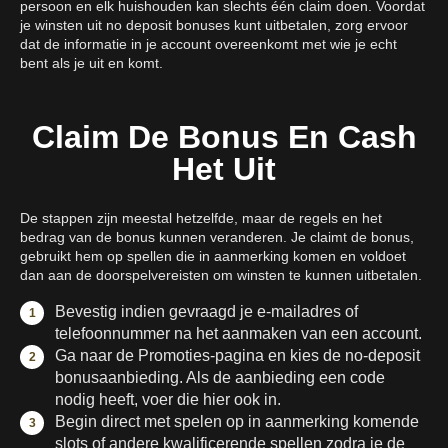
persoon en elk huishouden kan slechts één claim doen. Voordat
je winsten uit no deposit bonuses kunt uitbetalen, zorg ervoor
dat de informatie in je account overeenkomt met wie je echt
bent als je uit en komt.
Claim De Bonus En Cash
Het Uit
De stappen zijn meestal hetzelfde, maar de regels en het
bedrag van de bonus kunnen veranderen. Je claimt de bonus,
gebruikt hem op spellen die in aanmerking komen en voldoet
dan aan de doorspelvereisten om winsten te kunnen uitbetalen.
Bevestig indien gevraagd je e-mailadres of
telefoonnummer na het aanmaken van een account.
Ga naar de Promoties-pagina en kies de no-deposit
bonusaanbieding. Als de aanbieding een code
nodig heeft, voer die hier ook in.
Begin direct met spelen op in aanmerking komende
slots of andere kwalificerende spellen zodra je de