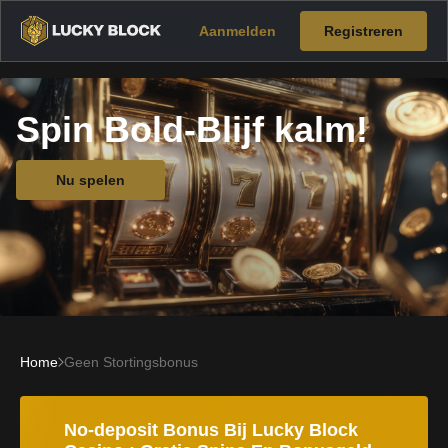
Aanmelden
Registreren
Spin Bold-Blijf kalm!
Nu spelen
Home
Geen Stortingsbonus
No-deposit Bonus Bij Lucky Block