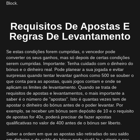
Block.
Requisitos De Apostas E
Regras De Levantamento
Se estas condições forem cumpridas, o vencedor pode
converter os seus ganhos, mas só depois de certas condições
serem cumpridas. Importante: Tenha cuidado com o dinheiro do
bónus e o dinheiro real. Pode planear a sua jogada e evitar
surpresas quando tentar levantar ganhos como 500 se souber o
que conta para as apostas, quais jogos contam e onde se
aplicam os limites de levantamento. Quando se trata de
requisitos de apostas e levantamentos, o mais importante a
saber é o número de "apostas". Isto é quantas vezes tem de
apostar o dinheiro do bónus antes de o poder levantar. Por
exemplo, se receber um bónus sem depósito de 10 e o requisito
de apostas for 40x, poderá precisar de fazer apostas
qualificativas no valor de 400 antes de o bónus ser liberto.
Saber a ordem em que as apostas são retiradas do seu saldo
em dinheiro e do saldo do bónus pode ajudá-lo a atingir o seu