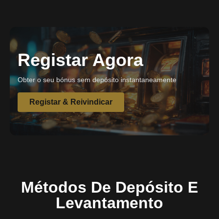
Registar Agora
Obter o seu bónus sem depósito instantaneamente
Registar & Reivindicar
Métodos De Depósito E
Levantamento