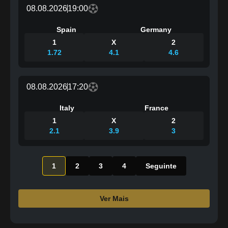
08.08.2026
19:00
Spain
Germany
1
X
2
1.72
4.1
4.6
08.08.2026
17:20
Italy
France
1
X
2
2.1
3.9
3
1
2
3
4
Seguinte
Ver Mais