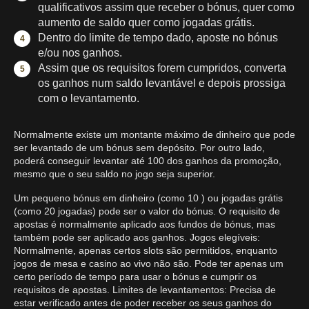
qualificativos assim que receber o bónus, quer como
aumento de saldo quer como jogadas grátis.
Dentro do limite de tempo dado, aposte no bónus
e/ou nos ganhos.
Assim que os requisitos forem cumpridos, converta
os ganhos num saldo levantável e depois prossiga
com o levantamento.
Normalmente existe um montante máximo de dinheiro que pode
ser levantado de um bónus sem depósito. Por outro lado,
poderá conseguir levantar até 100 dos ganhos da promoção,
mesmo que o seu saldo no jogo seja superior.
Um pequeno bónus em dinheiro (como 10 ) ou jogadas grátis
(como 20 jogadas) pode ser o valor do bónus. O requisito de
apostas é normalmente aplicado aos fundos de bónus, mas
também pode ser aplicado aos ganhos. Jogos elegíveis:
Normalmente, apenas certos slots são permitidos, enquanto
jogos de mesa e casino ao vivo não são. Pode ter apenas um
certo período de tempo para usar o bónus e cumprir os
requisitos de apostas. Limites de levantamentos: Precisa de
estar verificado antes de poder receber os seus ganhos do