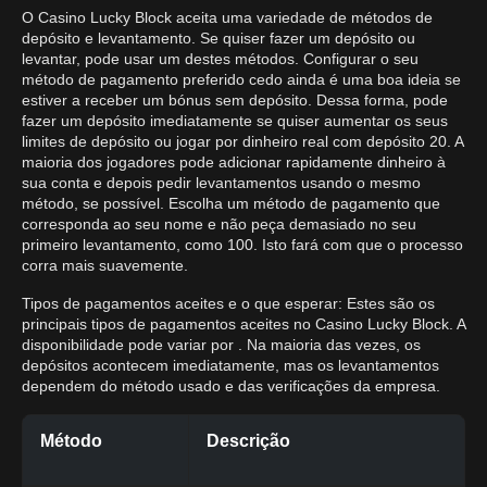
O Casino Lucky Block aceita uma variedade de métodos de
depósito e levantamento. Se quiser fazer um depósito ou
levantar, pode usar um destes métodos. Configurar o seu
método de pagamento preferido cedo ainda é uma boa ideia se
estiver a receber um bónus sem depósito. Dessa forma, pode
fazer um depósito imediatamente se quiser aumentar os seus
limites de depósito ou jogar por dinheiro real com depósito 20. A
maioria dos jogadores pode adicionar rapidamente dinheiro à
sua conta e depois pedir levantamentos usando o mesmo
método, se possível. Escolha um método de pagamento que
corresponda ao seu nome e não peça demasiado no seu
primeiro levantamento, como 100. Isto fará com que o processo
corra mais suavemente.
Tipos de pagamentos aceites e o que esperar: Estes são os
principais tipos de pagamentos aceites no Casino Lucky Block. A
disponibilidade pode variar por . Na maioria das vezes, os
depósitos acontecem imediatamente, mas os levantamentos
dependem do método usado e das verificações da empresa.
Método
Descrição