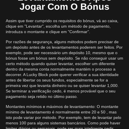
Jogar Com O Bónus
Assim que tiver cumprido os requisitos do bónus, vá ao caixa,
clique em "Levantar", escolha um método de pagamento,
introduza o montante e clique em "Confirmar".
Por razões de segurança, alguns métodos podem precisar de
um depósito antes de os levantamentos poderem ser feitos. Por
exemplo, pode ser necessário um depósito 10, mesmo que o
bónus fosse um bónus sem depósito. Se não conseguir usar um
certo método quando quiser levantar, escolher um diferente
dentro da mesma conta normalmente mantém o processo a
decorrer. A Lucky Block pode querer verificar a sua identidade
antes de libertar os seus fundos, especialmente se for a
primeira vez que levanta dinheiro ou se quiser levantar 1,000.
Se terminar a verificação cedo, é menos provável que o seu
pagamento seja retido no último passo.
Montantes mínimos e máximos de levantamento: O montante
mínimo de levantamento é normalmente entre 20 e 50 , mas
isto pode variar por método. Por exemplo, tem de levantar pelo
menos 100 para alguns sistemas bancários. Como pode haver
limites diários ou semanais, pode ser mais inteligente pedir