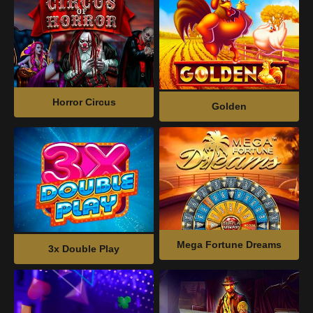
Horror Circus
Golden
Mega Fortune Dreams
3x Double Play