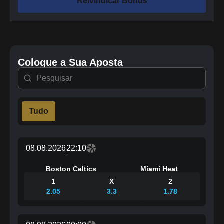
Reivindicar Bónus
Coloque a Sua Aposta
Tudo
08.08.2026
22:10
Boston Celtics
Miami Heat
1
X
2
2.05
3.3
1.78