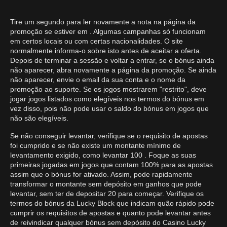
Tire um segundo para ler novamente a nota na página da
promoção se estiver em . Algumas campanhas só funcionam
em certos locais ou com certas nacionalidades. O site
normalmente informa-o sobre isto antes de aceitar a oferta.
Depois de terminar a sessão e voltar a entrar, se o bónus ainda
não aparecer, abra novamente a página da promoção. Se ainda
não aparecer, envie o email da sua conta e o nome da
promoção ao suporte. Se os jogos mostrarem "restrito", deve
jogar jogos listados como elegíveis nos termos do bónus em
vez disso, pois não pode usar o saldo do bónus em jogos que
não são elegíveis.
Se não conseguir levantar, verifique se o requisito de apostas
foi cumprido e se não existe um montante mínimo de
levantamento exigido, como levantar 100 . Foque as suas
primeiras jogadas em jogos que contam 100% para as apostas
assim que o bónus for ativado. Assim, pode rapidamente
transformar o montante sem depósito em ganhos que pode
levantar, sem ter de depositar 20 para começar. Verifique os
termos do bónus da Lucky Block que indicam quão rápido pode
cumprir os requisitos de apostas e quanto pode levantar antes
de reivindicar qualquer bónus sem depósito do Casino Lucky