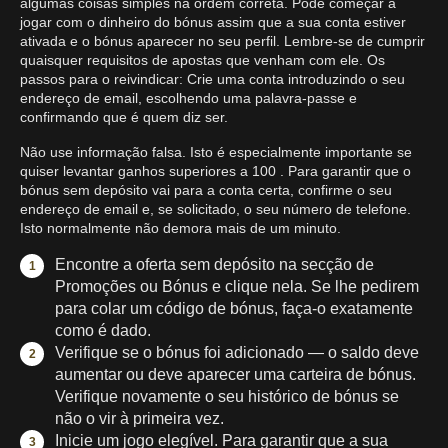
algumas coisas simples na ordem correta. Pode começar a
jogar com o dinheiro do bónus assim que a sua conta estiver
ativada e o bónus aparecer no seu perfil. Lembre-se de cumprir
quaisquer requisitos de apostas que venham com ele. Os
passos para o reivindicar: Crie uma conta introduzindo o seu
endereço de email, escolhendo uma palavra-passe e
confirmando que é quem diz ser.
Não use informação falsa. Isto é especialmente importante se
quiser levantar ganhos superiores a 100 . Para garantir que o
bónus sem depósito vai para a conta certa, confirme o seu
endereço de email e, se solicitado, o seu número de telefone.
Isto normalmente não demora mais de um minuto.
Encontre a oferta sem depósito na secção de
Promoções ou Bónus e clique nela. Se lhe pedirem
para colar um código de bónus, faça-o exatamente
como é dado.
Verifique se o bónus foi adicionado — o saldo deve
aumentar ou deve aparecer uma carteira de bónus.
Verifique novamente o seu histórico de bónus se
não o vir à primeira vez.
Inicie um jogo elegível. Para garantir que a sua