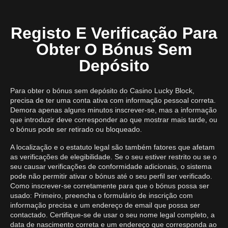
Registo E Verificação Para
Obter O Bónus Sem
Depósito
Para obter o bónus sem depósito do Casino Lucky Block,
precisa de ter uma conta ativa com informação pessoal correta.
Demora apenas alguns minutos inscrever-se, mas a informação
que introduzir deve corresponder ao que mostrar mais tarde, ou
o bónus pode ser retirado ou bloqueado.
A localização e o estatuto legal são também fatores que afetam
as verificações de elegibilidade. Se o seu estiver restrito ou se o
seu causar verificações de conformidade adicionais, o sistema
pode não permitir ativar o bónus até o seu perfil ser verificado.
Como inscrever-se corretamente para que o bónus possa ser
usado: Primeiro, preencha o formulário de inscrição com
informação precisa e um endereço de email que possa ser
contactado. Certifique-se de usar o seu nome legal completo, a
data de nascimento correta e um endereço que corresponda ao