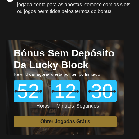
jogada conta para as apostas, comece com os slots
ou jogos permitidos pelos termos do bónus.
Bónus Sem Depósito
Da Lucky Block
Reivindicar agora- oferta por tempo limitado
52
12
28
Horas
Minutos
Segundos
Obter Jogadas Grátis