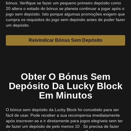
bónus. Verifique se fazer um pequeno primeiro depósito como
20 altera o estado do bónus se planeia continuar a jogar após o
jogo sem depósito. Isto porque algumas promoções exigem que
cumpra os requisitos do jogo sem depósito antes de poder fazer
um depósito.
Reivindicar Bónus Sem Depósito
Obter O Bónus Sem
Depósito Da Lucky Block
Em Minutos
O bónus sem depósito da Lucky Block foi concebido para ser
fácil de usar. Pode receber a sua recompensa imediatamente
após inscrever-se e ir diretamente para jogos elegíveis sem ter
de fazer um depósito de pelo menos 10 . Só precisa de fazer