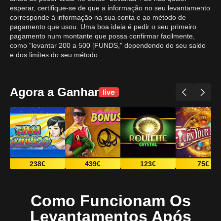
esperar, certifique-se de que a informação no seu levantamento
corresponde à informação na sua conta e ao método de
pagamento que usou. Uma boa ideia é pedir o seu primeiro
pagamento num montante que possa confirmar facilmente,
como "levantar 200 a 500 [FUNDS," dependendo do seu saldo
e dos limites do seu método.
Agora a Ganhar
238€
439€
123€
75€
Como Funcionam Os
Levantamentos Após