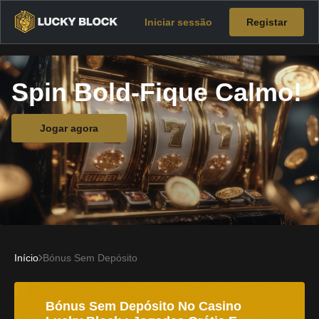
Iniciar sessão
Registar
Spin Bold-Fique Calmo!
Jogar agora
Início
Bónus Sem Depósito
Bónus Sem Depósito No Casino