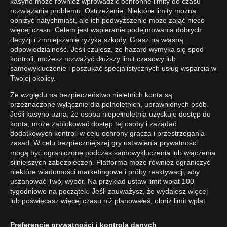
kasyno może również wprowadzić ochronne limity do czasu
rozwiązania problemu. Ostrzeżenie: Niektóre limity można
obniżyć natychmiast, ale ich podwyższenie może zająć nieco
więcej czasu. Celem jest wspieranie podejmowania dobrych
decyzji i zmniejszanie ryzyka szkody. Grasz na własną
odpowiedzialność. Jeśli czujesz, że hazard wymyka się spod
kontroli, możesz rozważyć dłuższy limit czasowy lub
samowykluczenie i poszukać specjalistycznych usług wsparcia w
Twojej okolicy.
Ze względu na bezpieczeństwo nieletnich konta są
przeznaczone wyłącznie dla pełnoletnich, uprawnionych osób.
Jeśli kasyno uzna, że osoba niepełnoletnia uzyskuje dostęp do
konta, może zablokować dostęp tej osoby i zażądać
dodatkowych kontroli w celu ochrony gracza i przestrzegania
zasad. W celu bezpieczniejszej gry ustawienia prywatności
mogą być ograniczone podczas samowykluczenia lub włączenia
silniejszych zabezpieczeń. Platforma może również ograniczyć
niektóre wiadomości marketingowe i próby reaktywacji, aby
uszanować Twój wybór. Na przykład ustaw limit wpłat 100
tygodniowo na początek. Jeśli zauważysz, że wydajesz więcej
lub poświęcasz więcej czasu niż planowałeś, obniż limit wpłat.
Preferencje prywatności i kontrola danych