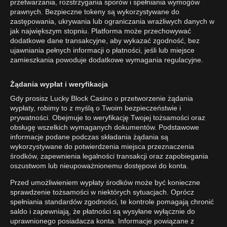
przetwarzania, rozstrzygania sporów i spełniania wymogów
prawnych. Bezpieczne tokeny są wykorzystywane do
zastępowania, ukrywania lub ograniczania wrażliwych danych w
jak największym stopniu. Platforma może przechowywać
dodatkowe dane transakcyjne, aby wykazać zgodność, bez
ujawniania pełnych informacji o płatności, jeśli lub miejsce
zamieszkania powoduje dodatkowe wymagania regulacyjne.
Żądania wypłat i weryfikacja
Gdy prosisz Lucky Block Casino o przetworzenie żądania
wypłaty, robimy to z myślą o Twoim bezpieczeństwie i
prywatności. Obejmuje to weryfikację Twojej tożsamości oraz
obsługę wszelkich wymaganych dokumentów. Podstawowe
informacje podane podczas składania żądania są
wykorzystywane do potwierdzenia miejsca przeznaczenia
środków, zapewnienia legalności transakcji oraz zapobiegania
oszustwom lub nieupoważnionemu dostępowi do konta.
Przed umożliwieniem wypłaty środków może być konieczne
sprawdzenie tożsamości w niektórych sytuacjach. Oprócz
spełniania standardów zgodności, te kontrole pomagają chronić
saldo i zapewniają, że płatności są wysyłane wyłącznie do
uprawnionego posiadacza konta. Informacje powiązane z