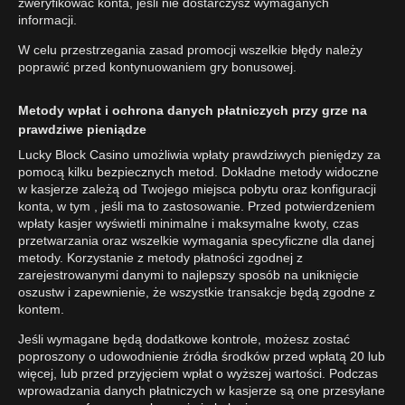
zweryfikować konta, jeśli nie dostarczysz wymaganych
informacji.
W celu przestrzegania zasad promocji wszelkie błędy należy
poprawić przed kontynuowaniem gry bonusowej.
Metody wpłat i ochrona danych płatniczych przy grze na
prawdziwe pieniądze
Lucky Block Casino umożliwia wpłaty prawdziwych pieniędzy za
pomocą kilku bezpiecznych metod. Dokładne metody widoczne
w kasjerze zależą od Twojego miejsca pobytu oraz konfiguracji
konta, w tym , jeśli ma to zastosowanie. Przed potwierdzeniem
wpłaty kasjer wyświetli minimalne i maksymalne kwoty, czas
przetwarzania oraz wszelkie wymagania specyficzne dla danej
metody. Korzystanie z metody płatności zgodnej z
zarejestrowanymi danymi to najlepszy sposób na uniknięcie
oszustw i zapewnienie, że wszystkie transakcje będą zgodne z
kontem.
Jeśli wymagane będą dodatkowe kontrole, możesz zostać
poproszony o udowodnienie źródła środków przed wpłatą 20 lub
więcej, lub przed przyjęciem wpłat o wyższej wartości. Podczas
wprowadzania danych płatniczych w kasjerze są one przesyłane