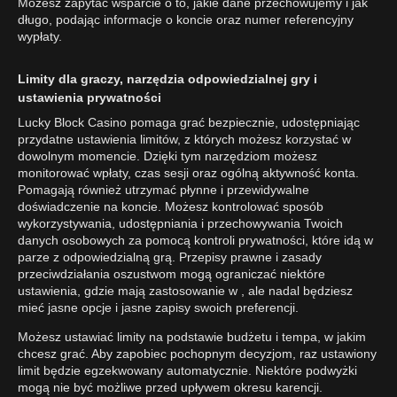
Możesz zapytać wsparcie o to, jakie dane przechowujemy i jak
długo, podając informacje o koncie oraz numer referencyjny
wypłaty.
Limity dla graczy, narzędzia odpowiedzialnej gry i
ustawienia prywatności
Lucky Block Casino pomaga grać bezpiecznie, udostępniając
przydatne ustawienia limitów, z których możesz korzystać w
dowolnym momencie. Dzięki tym narzędziom możesz
monitorować wpłaty, czas sesji oraz ogólną aktywność konta.
Pomagają również utrzymać płynne i przewidywalne
doświadczenie na koncie. Możesz kontrolować sposób
wykorzystywania, udostępniania i przechowywania Twoich
danych osobowych za pomocą kontroli prywatności, które idą w
parze z odpowiedzialną grą. Przepisy prawne i zasady
przeciwdziałania oszustwom mogą ograniczać niektóre
ustawienia, gdzie mają zastosowanie w , ale nadal będziesz
mieć jasne opcje i jasne zapisy swoich preferencji.
Możesz ustawiać limity na podstawie budżetu i tempa, w jakim
chcesz grać. Aby zapobiec pochopnym decyzjom, raz ustawiony
limit będzie egzekwowany automatycznie. Niektóre podwyżki
mogą nie być możliwe przed upływem okresu karencji.