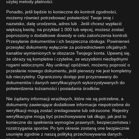
użytej metody płatności.
Ponadto, jeśli będzie to konieczne do kontroli zgodności,
możemy również potrzebować potwierdzić Twoje imię i
nazwisko, datę urodzenia, adres lub . Jeśli chcesz wypłacić
większą kwotę, na przykład 1 000 lub więcej, możesz zostać
poproszony o dodatkowe dowody w celu zakończenia kontroli.
Przesyłanie dokumentów i ich bezpieczna obsługa: Powinieneś
przesyłać dokumenty wyłącznie za pośrednictwem oficjalnych
kanałów wymienionych w obszarze Twojego konta. Upewnij się,
że obrazy są kompletne i czytelne, ze wszystkimi niezbędnymi
rogami widocznymi. Aby uniknąć opóźnień, możemy poprosić o
przesłanie nowego dokumentu, jeśli pierwszy nie jest kompletny
lub nieczytelny. Ograniczony dostęp jest przyznawany do
dokumentów i danych weryfikacyjnych wykorzystywanych do
potwierdzenia tożsamości i posiadania środków.
Nie żądamy informacji wrażliwych, które nie są potrzebne, a
dokumenty zawierające dodatkowe informacje niepotrzebne do
weryfikacji mogą zostać zredagowane lub odrzucone. Rejestry
weryfikacyjne mogą być przechowywane tak długo, jak jest to
konieczne do spełnienia wymogów prawnych, bezpieczeństwa i
rozstrzygania sporów. Po tym okresie zostaną one bezpiecznie
usunięte zgodnie z naszą polityką przechowywania danych.