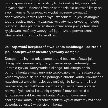
mogą spowodować, że ustalimy limity kwot wpłat, wypłat lub
innych działań. Możesz również samodzielnie ustawiać limity na
swoim koncie. W przypadku wypłat możemy wymagać
dodatkowych kontroli przed wypuszczeniem , a jeśli wymagają
tego przepisy, możemy zwracać wypłaty na pierwotną metodę
płatności. Jeśli płatność zostanie oznaczona jako potencjalnie
ryzykowna, możemy wstrzymać ją do czasu potwierdzenia
właściciela konta i źródła środków.
Jak zapewnić bezpieczeństwo konta mobilnego i co zrobić,
jeśli podejrzewasz nieautoryzowany dostęp?
Dostęp mobilny ma takie same środki bezpieczeństwa jak
dostęp stacjonarny, w tym szyfrowane sesje i automatyczne
kontrole ryzyka. Korzystanie z silnego, unikalnego hasła,
ochrona konta e-mail, unikanie współdzielonych urządzeń oraz
wylogowywanie się po grze pomagają chronić konto. Powinieneś
natychmiast zmienić hasło, upewnić się, że konto e-mail jest
bezpieczne, skontaktować się z naszym wsparciem podając
nazwę użytkownika i ostatnią czynność oraz poprosić o
tymczasowe zablokowanie konta. Przed omówieniem
szczegółów konta lub przetworzeniem wypłat możemy zażądać
dowodu, że jesteś właścicielem konta.