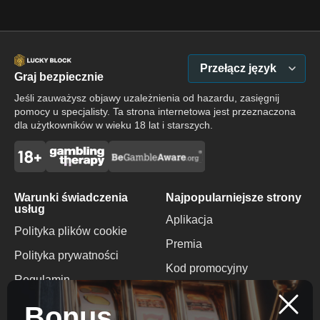
Przełącz język
Graj bezpiecznie
Jeśli zauważysz objawy uzależnienia od hazardu, zasięgnij
pomocy u specjalisty. Ta strona internetowa jest przeznaczona
dla użytkowników w wieku 18 lat i starszych.
Warunki świadczenia
Najpopularniejsze strony
usług
Aplikacja
Polityka plików cookie
Premia
Polityka prywatności
Kod promocyjny
Regulamin
Brak bonusu
Odpowiedzialna gra
Bonus
depozytowego