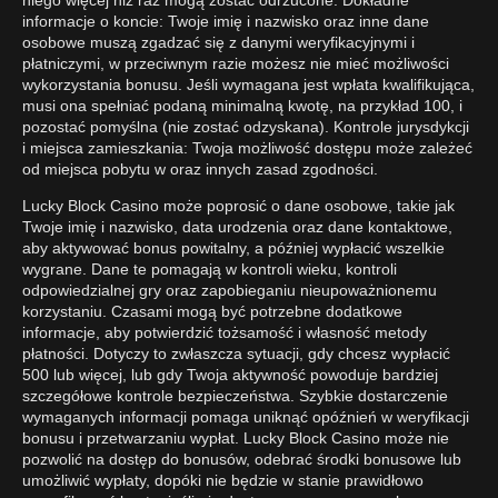
niego więcej niż raz mogą zostać odrzucone. Dokładne
informacje o koncie: Twoje imię i nazwisko oraz inne dane
osobowe muszą zgadzać się z danymi weryfikacyjnymi i
płatniczymi, w przeciwnym razie możesz nie mieć możliwości
wykorzystania bonusu. Jeśli wymagana jest wpłata kwalifikująca,
musi ona spełniać podaną minimalną kwotę, na przykład 100, i
pozostać pomyślna (nie zostać odzyskana). Kontrole jurysdykcji
i miejsca zamieszkania: Twoja możliwość dostępu może zależeć
od miejsca pobytu w oraz innych zasad zgodności.
Lucky Block Casino może poprosić o dane osobowe, takie jak
Twoje imię i nazwisko, data urodzenia oraz dane kontaktowe,
aby aktywować bonus powitalny, a później wypłacić wszelkie
wygrane. Dane te pomagają w kontroli wieku, kontroli
odpowiedzialnej gry oraz zapobieganiu nieupoważnionemu
korzystaniu. Czasami mogą być potrzebne dodatkowe
informacje, aby potwierdzić tożsamość i własność metody
płatności. Dotyczy to zwłaszcza sytuacji, gdy chcesz wypłacić
500 lub więcej, lub gdy Twoja aktywność powoduje bardziej
szczegółowe kontrole bezpieczeństwa. Szybkie dostarczenie
wymaganych informacji pomaga uniknąć opóźnień w weryfikacji
bonusu i przetwarzaniu wypłat. Lucky Block Casino może nie
pozwolić na dostęp do bonusów, odebrać środki bonusowe lub
umożliwić wypłaty, dopóki nie będzie w stanie prawidłowo