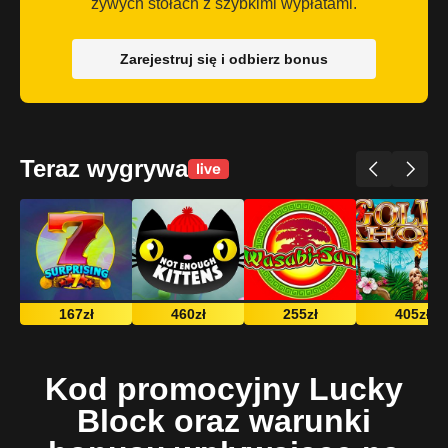
Zarejestruj się i odbierz bonus
Teraz wygrywa
167zł
460zł
255zł
405zł
Kod promocyjny Lucky
Block oraz warunki