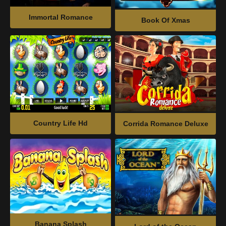
Załóż konto w Lucky Block i odbierz bonus w kilka minut
Immortal Romance
Opcje szybkich i łatwych wpłat oraz wypłat w kasynie
Book Of Xmas
Lucky Block
Zanim zgłosisz bonus kasyna Lucky Block, warto
przyjrzeć się trzem przydatnym limitom
Ważne limity, na które powinieneś zwrócić uwagę
Country Life Hd
Corrida Romance Deluxe
Banana Splash