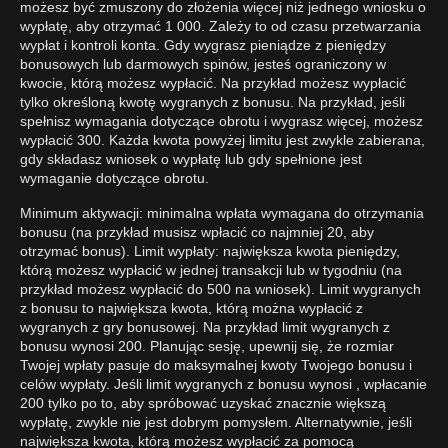
możesz być zmuszony do złożenia więcej niż jednego wniosku o
wypłatę, aby otrzymać 1 000. Zależy to od czasu przetwarzania
wypłat i kontroli konta. Gdy wygrasz pieniądze z pieniędzy
bonusowych lub darmowych spinów, jesteś ograniczony w
kwocie, którą możesz wypłacić. Na przykład możesz wypłacić
tylko określoną kwotę wygranych z bonusu. Na przykład, jeśli
spełnisz wymagania dotyczące obrotu i wygrasz więcej, możesz
wypłacić 300. Każda kwota powyżej limitu jest zwykle zabierana,
gdy składasz wniosek o wypłatę lub gdy spełnione jest
wymaganie dotyczące obrotu.
Minimum aktywacji: minimalna wpłata wymagana do otrzymania
bonusu (na przykład musisz wpłacić co najmniej 20, aby
otrzymać bonus). Limit wypłaty: największa kwota pieniędzy,
którą możesz wypłacić w jednej transakcji lub w tygodniu (na
przykład możesz wypłacić do 500 na wniosek). Limit wygranych
z bonusu to największa kwota, którą można wypłacić z
wygranych z gry bonusowej. Na przykład limit wygranych z
bonusu wynosi 200. Planując sesję, upewnij się, że rozmiar
Twojej wpłaty pasuje do maksymalnej kwoty Twojego bonusu i
celów wypłaty. Jeśli limit wygranych z bonusu wynosi , wpłacanie
200 tylko po to, aby spróbować uzyskać znacznie większą
wypłatę, zwykle nie jest dobrym pomysłem. Alternatywnie, jeśli
największa kwota, którą możesz wypłacić za pomocą