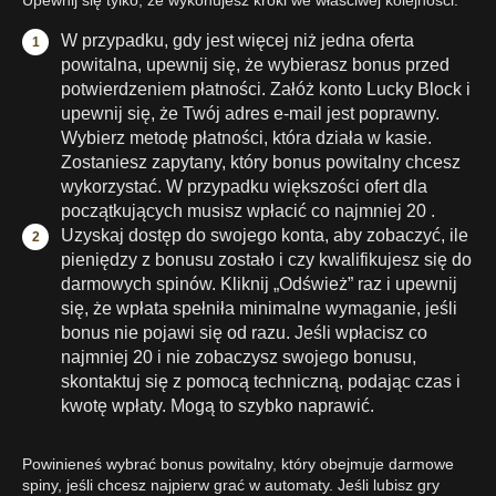
W przypadku, gdy jest więcej niż jedna oferta
powitalna, upewnij się, że wybierasz bonus przed
potwierdzeniem płatności. Załóż konto Lucky Block i
upewnij się, że Twój adres e-mail jest poprawny.
Wybierz metodę płatności, która działa w kasie.
Zostaniesz zapytany, który bonus powitalny chcesz
wykorzystać. W przypadku większości ofert dla
początkujących musisz wpłacić co najmniej 20 .
Uzyskaj dostęp do swojego konta, aby zobaczyć, ile
pieniędzy z bonusu zostało i czy kwalifikujesz się do
darmowych spinów. Kliknij „Odśwież” raz i upewnij
się, że wpłata spełniła minimalne wymaganie, jeśli
bonus nie pojawi się od razu. Jeśli wpłacisz co
najmniej 20 i nie zobaczysz swojego bonusu,
skontaktuj się z pomocą techniczną, podając czas i
kwotę wpłaty. Mogą to szybko naprawić.
Powinieneś wybrać bonus powitalny, który obejmuje darmowe
spiny, jeśli chcesz najpierw grać w automaty. Jeśli lubisz gry