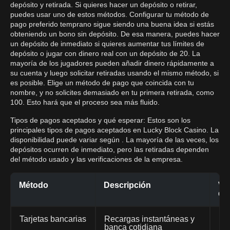
depósito y retirada. Si quieres hacer un depósito o retirar,
puedes usar uno de estos métodos. Configurar tu método de
pago preferido temprano sigue siendo una buena idea si estás
obteniendo un bono sin depósito. De esa manera, puedes hacer
un depósito de inmediato si quieres aumentar tus límites de
depósito o jugar con dinero real con un depósito de 20. La
mayoría de los jugadores pueden añadir dinero rápidamente a
su cuenta y luego solicitar retiradas usando el mismo método, si
es posible. Elige un método de pago que coincida con tu
nombre, y no solicites demasiado en tu primera retirada, como
100. Esto hará que el proceso sea más fluido.
Tipos de pagos aceptados y qué esperar: Estos son los
principales tipos de pagos aceptados en Lucky Block Casino. La
disponibilidad puede variar según . La mayoría de las veces, los
depósitos ocurren de inmediato, pero las retiradas dependen
del método usado y las verificaciones de la empresa.
Método
Descripción
Ve
de
Tarjetas bancarias
Recargas instantáneas y
In
banca cotidiana