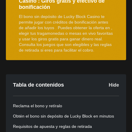
Casino : Giros gratis y efectivo de
bonificación
El bono sin depósito de Lucky Block Casino te
permite jugar con créditos de bonificación antes
de añadir los tuyos . Puedes obtener la oferta en ,
elegir tus tragamonedas o mesas en vivo favoritas
y usar los giros gratis para ganar dinero real.
Consulta los juegos que son elegibles y las reglas
de retirada si eres para facilitar el cobro.
Tabla de contenidos
Hide
Reclama el bono y retíralo
Obtén el bono sin depósito de Lucky Block en minutos
Requisitos de apuesta y reglas de retirada