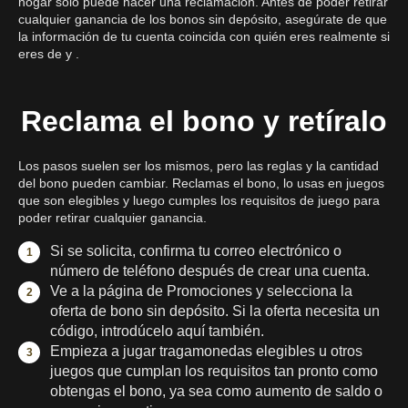
hogar solo puede hacer una reclamación. Antes de poder retirar
cualquier ganancia de los bonos sin depósito, asegúrate de que
la información de tu cuenta coincida con quién eres realmente si
eres de y .
Reclama el bono y retíralo
Los pasos suelen ser los mismos, pero las reglas y la cantidad
del bono pueden cambiar. Reclamas el bono, lo usas en juegos
que son elegibles y luego cumples los requisitos de juego para
poder retirar cualquier ganancia.
Si se solicita, confirma tu correo electrónico o
número de teléfono después de crear una cuenta.
Ve a la página de Promociones y selecciona la
oferta de bono sin depósito. Si la oferta necesita un
código, introdúcelo aquí también.
Empieza a jugar tragamonedas elegibles u otros
juegos que cumplan los requisitos tan pronto como
obtengas el bono, ya sea como aumento de saldo o