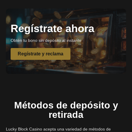
Regístrate ahora
Obtén tu bono sin depósito al instante
Regístrate y reclama
Métodos de depósito y
retirada
Lucky Block Casino acepta una variedad de métodos de