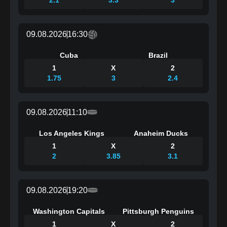
2.1
3.3
3
09.08.2026
16:30
Cuba
Brazil
1
X
2
1.75
3
2.4
09.08.2026
11:10
Los Angeles Kings
Anaheim Ducks
1
X
2
2
3.85
3.1
09.08.2026
19:20
Washington Capitals
Pittsburgh Penguins
1
X
2