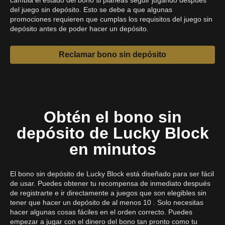
cambia el estado del bono si planeas seguir jugando después
del juego sin depósito. Esto se debe a que algunas
promociones requieren que cumplas los requisitos del juego sin
depósito antes de poder hacer un depósito.
Reclamar bono sin depósito
Obtén el bono sin
depósito de Lucky Block
en minutos
El bono sin depósito de Lucky Block está diseñado para ser fácil
de usar. Puedes obtener tu recompensa de inmediato después
de registrarte e ir directamente a juegos que son elegibles sin
tener que hacer un depósito de al menos 10 . Solo necesitas
hacer algunas cosas fáciles en el orden correcto. Puedes
empezar a jugar con el dinero del bono tan pronto como tu