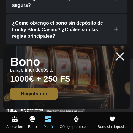
segura?
¿Cómo obtengo el bono sin depósito de
Lucky Block Casino? ¿Cuáles son las
reglas principales?
Bono
para primer depósito
Cambiar idioma
1000€ + 250 FS
Juega a lo seguro
Si nota síntomas de adicción al juego, busque ayuda de un
profesional. Este sitio web está destinado a usuarios de 18 años
Registrarse
o más.
Aplicación
Bono
Menú
Código promocional
Bono sin depósito
Términos de servicio
Páginas principales