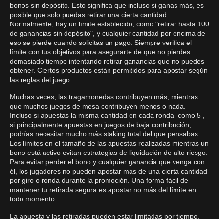
bonos sin depósito. Esto significa que incluso si ganas más, es
posible que solo puedas retirar una cierta cantidad.
Normalmente, hay un límite establecido, como "retirar hasta 100
de ganancias sin depósito", y cualquier cantidad por encima de
eso se pierde cuando solicitas un pago. Siempre verifica el
límite con tus objetivos para asegurarte de que no pierdes
demasiado tiempo intentando retirar ganancias que no puedes
obtener. Ciertos productos están permitidos para apostar según
las reglas del juego.
Muchas veces, las tragamonedas contribuyen más, mientras
que muchos juegos de mesa contribuyen menos o nada.
Incluso si apuestas la misma cantidad en cada ronda, como 5 ,
si principalmente apuestas en juegos de baja contribución,
podrías necesitar mucho más staking total del que pensabas.
Los límites en el tamaño de las apuestas realizadas mientras un
bono está activo evitan estrategias de liquidación de alto riesgo.
Para evitar perder el bono y cualquier ganancia que venga con
él, los jugadores no pueden apostar más de una cierta cantidad
por giro o ronda durante la promoción. Una forma fácil de
mantener tu retirada segura es apostar no más del límite en
todo momento.
La apuesta y las retiradas pueden estar limitadas por tiempo.