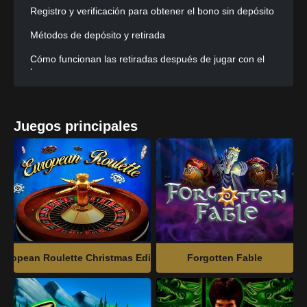
Registro y verificación para obtener el bono sin depósito
Métodos de depósito y retirada
Cómo funcionan las retiradas después de jugar con el
bono
Juegos principales
European Roulette Christmas Edition
Forgotten Fable