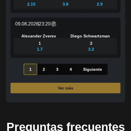
2.15
3.8
2.9
09.08.2026
23:20
Alexander Zverev
Diego Schwartzman
1
2
1.7
2.2
1
2
3
4
Siguiente
Ver más
Preguntas frecuentes