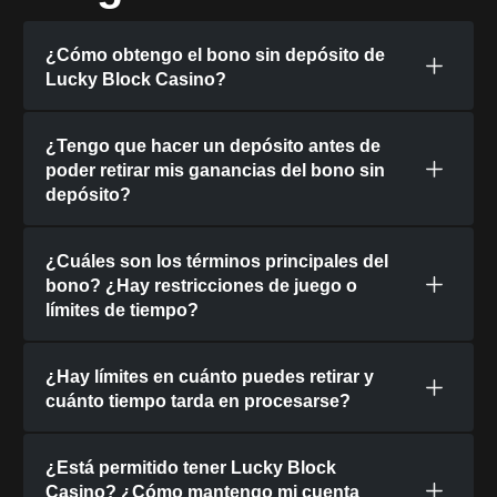
¿Cómo obtengo el bono sin depósito de
Lucky Block Casino?
¿Tengo que hacer un depósito antes de
poder retirar mis ganancias del bono sin
depósito?
¿Cuáles son los términos principales del
bono? ¿Hay restricciones de juego o
límites de tiempo?
¿Hay límites en cuánto puedes retirar y
cuánto tiempo tarda en procesarse?
¿Está permitido tener Lucky Block
Casino? ¿Cómo mantengo mi cuenta