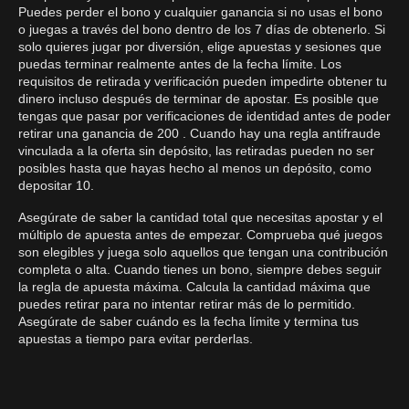
Puedes perder el bono y cualquier ganancia si no usas el bono
o juegas a través del bono dentro de los 7 días de obtenerlo. Si
solo quieres jugar por diversión, elige apuestas y sesiones que
puedas terminar realmente antes de la fecha límite. Los
requisitos de retirada y verificación pueden impedirte obtener tu
dinero incluso después de terminar de apostar. Es posible que
tengas que pasar por verificaciones de identidad antes de poder
retirar una ganancia de 200 . Cuando hay una regla antifraude
vinculada a la oferta sin depósito, las retiradas pueden no ser
posibles hasta que hayas hecho al menos un depósito, como
depositar 10.
Asegúrate de saber la cantidad total que necesitas apostar y el
múltiplo de apuesta antes de empezar. Comprueba qué juegos
son elegibles y juega solo aquellos que tengan una contribución
completa o alta. Cuando tienes un bono, siempre debes seguir
la regla de apuesta máxima. Calcula la cantidad máxima que
puedes retirar para no intentar retirar más de lo permitido.
Asegúrate de saber cuándo es la fecha límite y termina tus
apuestas a tiempo para evitar perderlas.