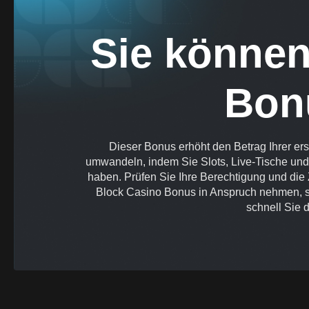
Sie können
Bonu
Dieser Bonus erhöht den Betrag Ihrer er
umwandeln, indem Sie Slots, Live-Tische und
haben. Prüfen Sie Ihre Berechtigung und die
Block Casino Bonus in Anspruch nehmen, st
schnell Sie