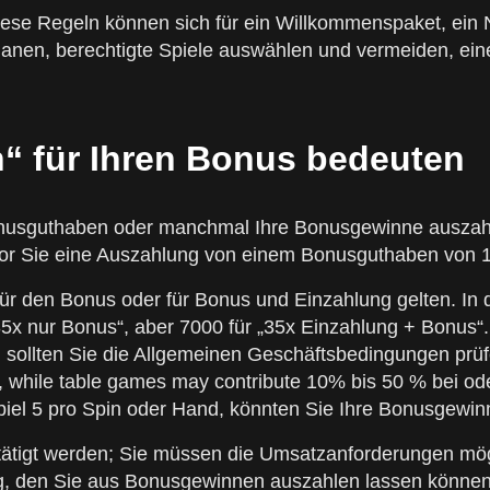
Diese Regeln können sich für ein Willkommenspaket, ein 
lanen, berechtigte Spiele auswählen und vermeiden, ein
 für Ihren Bonus bedeuten
onusguthaben oder manchmal Ihre Bonusgewinne auszahle
or Sie eine Auszahlung von einem Bonusguthaben von 
r den Bonus oder für Bonus und Einzahlung gelten. In d
5x nur Bonus“, aber 7000 für „35x Einzahlung + Bonus
 sollten Sie die Allgemeinen Geschäftsbedingungen prüf
0%, while table games may contribute 10% bis 50 % bei o
piel 5 pro Spin oder Hand, könnten Sie Ihre Bonusgewinn
ätigt werden; Sie müssen die Umsatzanforderungen mögl
rag, den Sie aus Bonusgewinnen auszahlen lassen könne