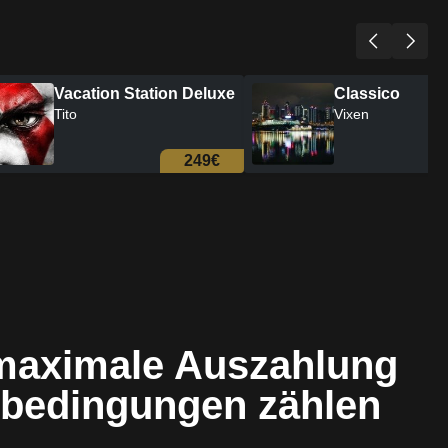
Mermaid's Pearl
Vacation Stati
Hellcat
Tito
278€
 maximale Auszahlung
tzbedingungen zählen