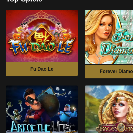
Maximale Auszahlung und Limits für Abhebungen
Erstellen Sie ein Konto bei Lucky Block und erhalten Si
Optionen für schnelle und einfache Ein- und Auszahlung
Bevor Sie einen Lucky Block Casino Bonus in Anspruch neh
Wichtige Limits, auf die Sie achten sollten
Fu Dao Le
Forever Diam