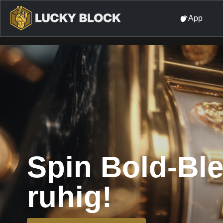
App
Spin Bold-Ble
ruhig!