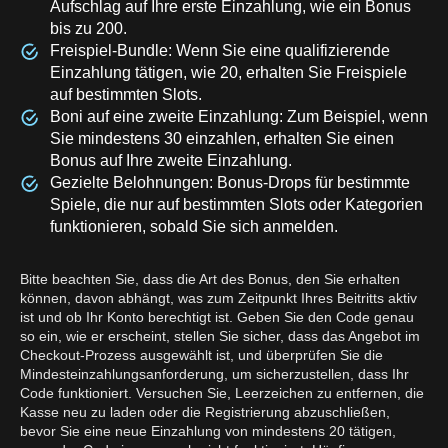
Aufschlag auf Ihre erste Einzahlung, wie ein Bonus
bis zu 200.
Freispiel-Bundle: Wenn Sie eine qualifizierende
Einzahlung tätigen, wie 20, erhalten Sie Freispiele
auf bestimmten Slots.
Boni auf eine zweite Einzahlung: Zum Beispiel, wenn
Sie mindestens 30 einzahlen, erhalten Sie einen
Bonus auf Ihre zweite Einzahlung.
Gezielte Belohnungen: Bonus-Drops für bestimmte
Spiele, die nur auf bestimmten Slots oder Kategorien
funktionieren, sobald Sie sich anmelden.
Bitte beachten Sie, dass die Art des Bonus, den Sie erhalten
können, davon abhängt, was zum Zeitpunkt Ihres Beitritts aktiv
ist und ob Ihr Konto berechtigt ist. Geben Sie den Code genau
so ein, wie er erscheint, stellen Sie sicher, dass das Angebot im
Checkout-Prozess ausgewählt ist, und überprüfen Sie die
Mindesteinzahlungsanforderung, um sicherzustellen, dass Ihr
Code funktioniert. Versuchen Sie, Leerzeichen zu entfernen, die
Kasse neu zu laden oder die Registrierung abzuschließen,
bevor Sie eine neue Einzahlung von mindestens 20 tätigen,