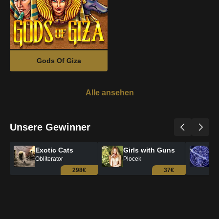
Gods Of Giza
Alle ansehen
Unsere Gewinner
Exotic Cats
Girls with Guns
M
Obliterator
Plocek
Lit
298€
37€