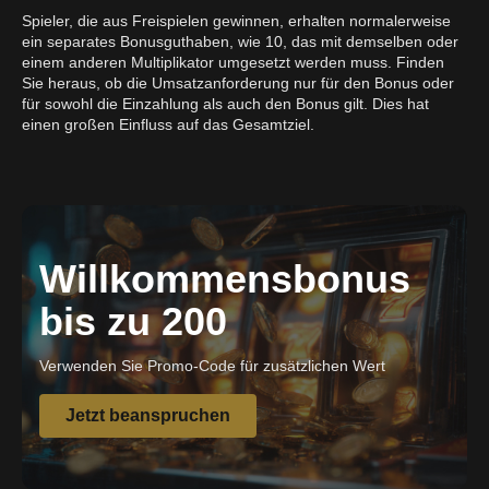
Spieler, die aus Freispielen gewinnen, erhalten normalerweise
ein separates Bonusguthaben, wie 10, das mit demselben oder
einem anderen Multiplikator umgesetzt werden muss. Finden
Sie heraus, ob die Umsatzanforderung nur für den Bonus oder
für sowohl die Einzahlung als auch den Bonus gilt. Dies hat
einen großen Einfluss auf das Gesamtziel.
Willkommensbonus
bis zu 200
Verwenden Sie Promo-Code für zusätzlichen Wert
Jetzt beanspruchen