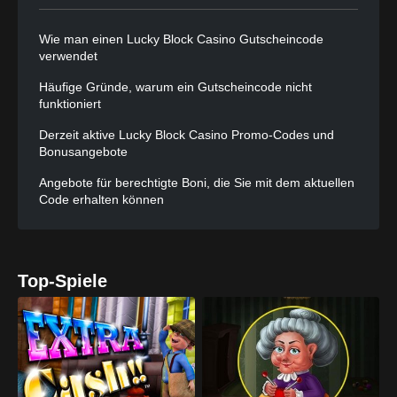
Wie man einen Lucky Block Casino Gutscheincode
verwendet
Häufige Gründe, warum ein Gutscheincode nicht
funktioniert
Derzeit aktive Lucky Block Casino Promo-Codes und
Bonusangebote
Angebote für berechtigte Boni, die Sie mit dem aktuellen
Code erhalten können
Wie man den Lucky Block Bonuscode bei der
Anmeldung verwendet
Top-Spiele
Schritte, die Sie unternehmen müssen, um sich bei
Lucky Block Casino anzumelden
Lucky Block Casino Willkommensbonusbedingungen:
Umsatzanforderungen, Mindesteinzahlung und
Spielgewichtung
Wichtige Willkommensbonusbedingungen zur