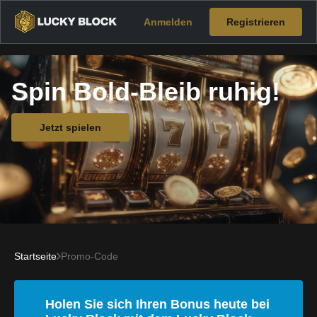
Anmelden
Registrieren
Spin Bold-Bleib ruhig!
Jetzt spielen
Startseite
Promo-Code
Holen Sie sich Ihren Bonus heute bei