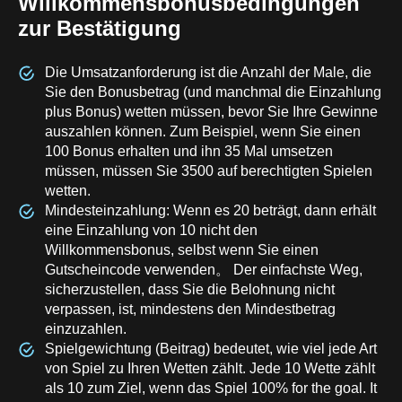
Willkommensbonusbedingungen
zur Bestätigung
Die Umsatzanforderung ist die Anzahl der Male, die
Sie den Bonusbetrag (und manchmal die Einzahlung
plus Bonus) wetten müssen, bevor Sie Ihre Gewinne
auszahlen können. Zum Beispiel, wenn Sie einen
100 Bonus erhalten und ihn 35 Mal umsetzen
müssen, müssen Sie 3500 auf berechtigten Spielen
wetten.
Mindesteinzahlung: Wenn es 20 beträgt, dann erhält
eine Einzahlung von 10 nicht den
Willkommensbonus, selbst wenn Sie einen
Gutscheincode verwenden。 Der einfachste Weg,
sicherzustellen, dass Sie die Belohnung nicht
verpassen, ist, mindestens den Mindestbetrag
einzuzahlen.
Spielgewichtung (Beitrag) bedeutet, wie viel jede Art
von Spiel zu Ihren Wetten zählt. Jede 10 Wette zählt
als 10 zum Ziel, wenn das Spiel 100% for the goal. It