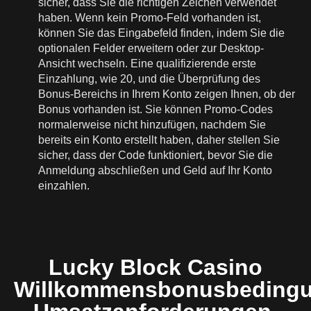
sicher, dass Sie die richtigen Zeichen verwendet
haben. Wenn kein Promo-Feld vorhanden ist,
können Sie das Eingabefeld finden, indem Sie die
optionalen Felder erweitern oder zur Desktop-
Ansicht wechseln. Eine qualifizierende erste
Einzahlung, wie 20, und die Überprüfung des
Bonus-Bereichs in Ihrem Konto zeigen Ihnen, ob der
Bonus vorhanden ist. Sie können Promo-Codes
normalerweise nicht hinzufügen, nachdem Sie
bereits ein Konto erstellt haben, daher stellen Sie
sicher, dass der Code funktioniert, bevor Sie die
Anmeldung abschließen und Geld auf Ihr Konto
einzahlen.
Lucky Block Casino
Willkommensbonusbedingu