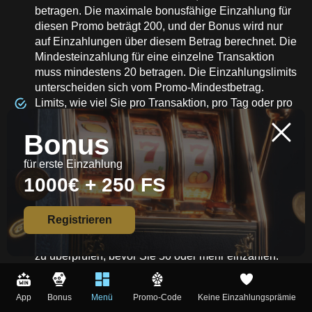
betragen. Die maximale bonusfähige Einzahlung für
diesen Promo beträgt 200, und der Bonus wird nur
auf Einzahlungen über diesem Betrag berechnet. Die
Mindesteinzahlung für eine einzelne Transaktion
muss mindestens 20 betragen. Die Einzahlungslimits
unterscheiden sich vom Promo-Mindestbetrag.
Limits, wie viel Sie pro Transaktion, pro Tag oder pro
Woche einzahlen können, können auf Kontoebene
Bonus
festgelegt werden. Sie müssen möglicherweise Ihre
Einzahlungen aufteilen, wenn Ihr Kontolimit 100 pro
für erste Einzahlung
Transaktion beträgt und die Promotion für eine
1000€ + 250 FS
größere Aufladung gilt. Seien Sie jedoch vorsichtig,
da das Aufteilen eine Einzel-Einzahlungs-Promo-
Anforderung brechen kann. Wenn Limits Sie
Registrieren
aufhalten, ist der schnellste Weg, sie zu umgehen,
die aktuellen täglichen und pro-Transaktions-Limits
zu überprüfen, bevor Sie 50 oder mehr einzahlen.
Wechseln Sie dann zu einer Zahlungsmethode mit
einer höheren Transaktionsobergrenze, wie einer, die
App
Bonus
Menü
Promo-Code
Keine Einzahlungsprämie
es Ihnen ermöglicht, 200 auf einmal einzuzahlen.