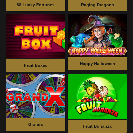
88 Lucky Fortunes
Raging Dragons
Happy Halloween
Fruit Boxes
Grandx
Fruit Bonanza