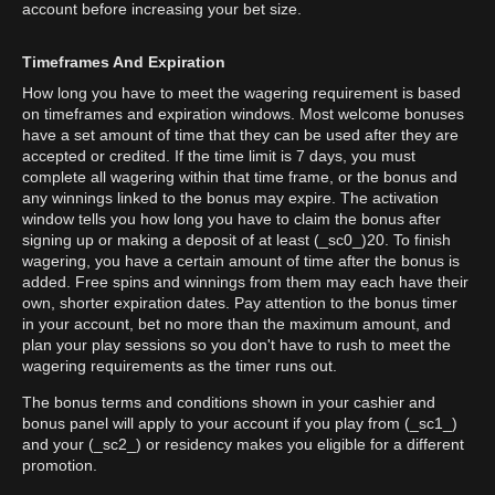
account before increasing your bet size.
Timeframes And Expiration
How long you have to meet the wagering requirement is based
on timeframes and expiration windows. Most welcome bonuses
have a set amount of time that they can be used after they are
accepted or credited. If the time limit is 7 days, you must
complete all wagering within that time frame, or the bonus and
any winnings linked to the bonus may expire. The activation
window tells you how long you have to claim the bonus after
signing up or making a deposit of at least (_sc0_)20. To finish
wagering, you have a certain amount of time after the bonus is
added. Free spins and winnings from them may each have their
own, shorter expiration dates. Pay attention to the bonus timer
in your account, bet no more than the maximum amount, and
plan your play sessions so you don't have to rush to meet the
wagering requirements as the timer runs out.
The bonus terms and conditions shown in your cashier and
bonus panel will apply to your account if you play from (_sc1_)
and your (_sc2_) or residency makes you eligible for a different
promotion.