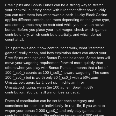
Free Spins and Bonus Funds can be a strong way to stretch
your bankroll, but they come with rules that affect how quickly
you can turn them into withdrawable cash. Lucky Block Casino
applies different contribution rates depending on the game type,
and some games may be restricted while you have an active
bonus. Before you place your next wager, check which games
contribute fully, which contribute partially, and which do not
count at all.
This part talks about how contributions work, what "restricted
games" really mean, and how expiration dates can affect your
Free Spins winnings and Bonus Funds balances. Some bets will
move your wagering requirement forward more quickly than
others when you play with Bonus Funds. It means that a bet of
100 (_sc0_) counts as 100 (_sc0_) toward wagering. The same
100 (_sc0_) bet is worth only 50 (_sc0_) with a 50% zum
Umsatz beitragen. Es ändert sich nichts an Ihrer
Umsatzbedingung, wenn Sie 100 auf ein Spiel mit 0%
contribution. You can still win or lose as usual.
Rates of contribution can be set for each category and
sometimes for each title individually. In real life, if you want to
wager your bonus 2,000 (_sc0_) and only play games that
contribute 50% setzen; Sie müssten insgesamt 4.000 setzen,