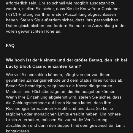
erforderlich sein. Um so schnell wie möglich ausgezahlt zu
werden, stellen Sie sicher, dass Sie die Know Your Customer
(KYC)-Prüfung vor Ihrer ersten Auszahlung abgeschlossen
haben. Stellen Sie außerdem sicher, dass Ihre persönlichen
Daten gleich bleiben und fordern Sie nur eine Auszahlung in der
vollen gewünschten Höhe an.
FAQ
Wie hoch ist der kleinste und der größte Betrag, den ich bei
Lucky Block Casino einzahlen kann?
Wie viel Sie einzahlen können, hängt von der von Ihnen
gewählten Zahlungsmethode und dem Status Ihres Kontos ab.
Bevor Sie bestätigen, zeigt Ihnen die Kasse die genauen
Mindest- und Höchstbeträge an, die Sie ausgeben können.
Wenn Ihre Einzahlung abgelehnt wird, stellen Sie sicher, dass
die Zahlungsmethode auf Ihren Namen lautet, dass Ihre
Rechnungsinformationen korrekt sind und dass Sie keine
täglichen oder monatlichen Limits erreicht haben. Um höhere
Limits zu erhalten, müssen Sie zuerst die Verifizierung
abschließen und dann den Support mit dem gewünschten Limit
kontaktieren.