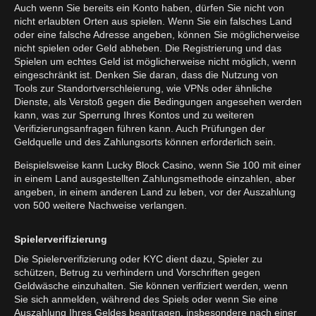
Auch wenn Sie bereits ein Konto haben, dürfen Sie nicht von
nicht erlaubten Orten aus spielen. Wenn Sie ein falsches Land
oder eine falsche Adresse angeben, können Sie möglicherweise
nicht spielen oder Geld abheben. Die Registrierung und das
Spielen um echtes Geld ist möglicherweise nicht möglich, wenn
eingeschränkt ist. Denken Sie daran, dass die Nutzung von
Tools zur Standortverschleierung, wie VPNs oder ähnliche
Dienste, als Verstoß gegen die Bedingungen angesehen werden
kann, was zur Sperrung Ihres Kontos und zu weiteren
Verifizierungsanfragen führen kann. Auch Prüfungen der
Geldquelle und des Zahlungsorts können erforderlich sein.
Beispielsweise kann Lucky Block Casino, wenn Sie 100 mit einer
in einem Land ausgestellten Zahlungsmethode einzahlen, aber
angeben, in einem anderen Land zu leben, vor der Auszahlung
von 500 weitere Nachweise verlangen.
Spielerverifizierung
Die Spielerverifizierung oder KYC dient dazu, Spieler zu
schützen, Betrug zu verhindern und Vorschriften gegen
Geldwäsche einzuhalten. Sie können verifiziert werden, wenn
Sie sich anmelden, während des Spiels oder wenn Sie eine
Auszahlung Ihres Geldes beantragen, insbesondere nach einer