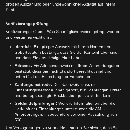
großen Auszahlung oder ungewöhnlicher Aktivität auf Ihrem
Konto.
Verifizierungsprüfung
Verifizierungsprüfung: Was Sie möglicherweise gefragt werden
und warum es wichtig ist.
Identität:
Ein gültiger Ausweis mit Ihrem Namen und
Geburtsdatum bestätigt, dass Sie der Kontoinhaber sind
und dass Sie das richtige Alter haben.
Adresse:
Ein Adressnachweis mit Ihren Wohnortangaben
bestätigt, dass Sie nach Standort berechtigt sind und
unterstützt die Einhaltung der Vorschriften.
Zahlungsmethode:
Der Nachweis, dass die
Einzahlungsmethode Ihnen gehört, hilft, Zahlungen Dritter
und betrugsbedingte Rückbuchungen zu verhindern.
Geldmittelprüfungen:
Weitere Informationen über die
Herkunft der Einzahlungen unterstützen die AML-
Anforderungen, insbesondere vor einer Auszahlung von
500 .
Um Verzögerungen zu vermeiden, stellen Sie sicher, dass Sie