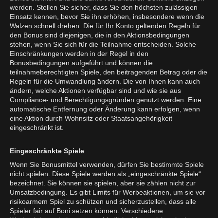
werden. Stellen Sie sicher, dass Sie den höchsten zulässigen
Einsatz kennen, bevor Sie ihn erhöhen, insbesondere wenn die
Walzen schnell drehen. Die für Ihr Konto geltenden Regeln für
den Bonus sind diejenigen, die in den Aktionsbedingungen
stehen, wenn Sie sich für die Teilnahme entscheiden. Solche
Einschränkungen werden in der Regel in den
Bonusbedingungen aufgeführt und können die
teilnahmeberechtigten Spiele, den beitragenden Betrag oder die
Regeln für die Umwandlung ändern. Die von Ihnen kann auch
ändern, welche Aktionen verfügbar sind und wie sie aus
Compliance- und Berechtigungsgründen genutzt werden. Eine
automatische Entfernung oder Änderung kann erfolgen, wenn
eine Aktion durch Wohnsitz oder Staatsangehörigkeit
eingeschränkt ist.
Eingeschränkte Spiele
Wenn Sie Bonusmittel verwenden, dürfen Sie bestimmte Spiele
nicht spielen. Diese Spiele werden als „eingeschränkte Spiele“
bezeichnet. Sie können sie spielen, aber sie zählen nicht zur
Umsatzbedingung. Es gibt Limits für Werbeaktionen, um sie vor
risikoarmem Spiel zu schützen und sicherzustellen, dass alle
Spieler fair auf Boni setzen können. Verschiedene