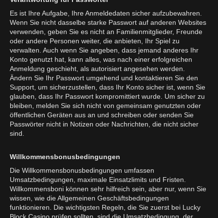
Es ist Ihre Aufgabe, Ihre Anmeldedaten sicher aufzubewahren.
Wenn Sie nicht dasselbe starke Passwort auf anderen Websites
verwenden, geben Sie es nicht an Familienmitglieder, Freunde
oder andere Personen weiter, die anbieten, Ihr Spiel zu
verwalten. Auch wenn Sie angeben, dass jemand anderes Ihr
Konto genutzt hat, kann alles, was nach einer erfolgreichen
Anmeldung geschieht, als autorisiert angesehen werden.
Ändern Sie Ihr Passwort umgehend und kontaktieren Sie den
Support, um sicherzustellen, dass Ihr Konto sicher ist, wenn Sie
glauben, dass Ihr Passwort kompromittiert wurde. Um sicher zu
bleiben, melden Sie sich nicht von gemeinsam genutzten oder
öffentlichen Geräten aus an und schreiben oder senden Sie
Passwörter nicht in Notizen oder Nachrichten, die nicht sicher
sind.
Willkommensbonusbedingungen
Die Willkommensbonusbedingungen umfassen
Umsatzbedingungen, maximale Einsatzlimits und Fristen.
Willkommensboni können sehr hilfreich sein, aber nur, wenn Sie
wissen, wie die Allgemeinen Geschäftsbedingungen
funktionieren. Die wichtigsten Regeln, die Sie zuerst bei Lucky
Block Casino prüfen sollten, sind die Umsatzbedingung, der