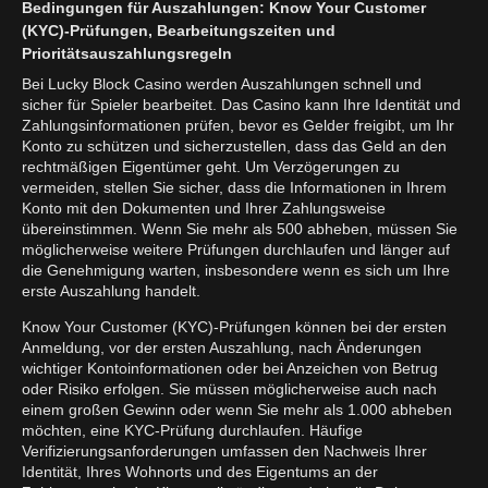
Bedingungen für Auszahlungen: Know Your Customer
(KYC)-Prüfungen, Bearbeitungszeiten und
Prioritätsauszahlungsregeln
Bei Lucky Block Casino werden Auszahlungen schnell und
sicher für Spieler bearbeitet. Das Casino kann Ihre Identität und
Zahlungsinformationen prüfen, bevor es Gelder freigibt, um Ihr
Konto zu schützen und sicherzustellen, dass das Geld an den
rechtmäßigen Eigentümer geht. Um Verzögerungen zu
vermeiden, stellen Sie sicher, dass die Informationen in Ihrem
Konto mit den Dokumenten und Ihrer Zahlungsweise
übereinstimmen. Wenn Sie mehr als 500 abheben, müssen Sie
möglicherweise weitere Prüfungen durchlaufen und länger auf
die Genehmigung warten, insbesondere wenn es sich um Ihre
erste Auszahlung handelt.
Know Your Customer (KYC)-Prüfungen können bei der ersten
Anmeldung, vor der ersten Auszahlung, nach Änderungen
wichtiger Kontoinformationen oder bei Anzeichen von Betrug
oder Risiko erfolgen. Sie müssen möglicherweise auch nach
einem großen Gewinn oder wenn Sie mehr als 1.000 abheben
möchten, eine KYC-Prüfung durchlaufen. Häufige
Verifizierungsanforderungen umfassen den Nachweis Ihrer
Identität, Ihres Wohnorts und des Eigentums an der