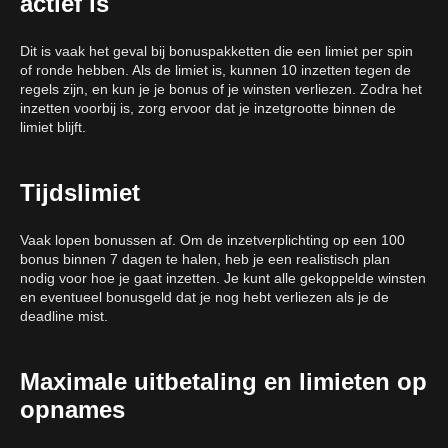
actief is
Dit is vaak het geval bij bonuspakketten die een limiet per spin
of ronde hebben. Als de limiet is, kunnen 10 inzetten tegen de
regels zijn, en kun je je bonus of je winsten verliezen. Zodra het
inzetten voorbij is, zorg ervoor dat je inzetgrootte binnen de
limiet blijft.
Tijdslimiet
Vaak lopen bonussen af. Om de inzetverplichting op een 100
bonus binnen 7 dagen te halen, heb je een realistisch plan
nodig voor hoe je gaat inzetten. Je kunt alle gekoppelde winsten
en eventueel bonusgeld dat je nog hebt verliezen als je de
deadline mist.
Maximale uitbetaling en limieten op
opnames