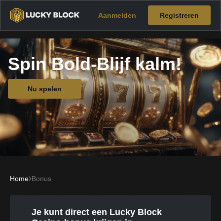
Aanmelden
Registreren
Spin Bold-Blijf kalm!
Nu spelen
Home
Bonus
Je kunt direct een Lucky Block