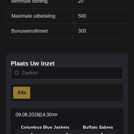
Minimale storting
20
Maximale uitbetaling
500
Bonuswinstlimiet
300
Plaats Uw Inzet
Alle
09.08.2026
14:30
Columbus Blue Jackets
Buffalo Sabres