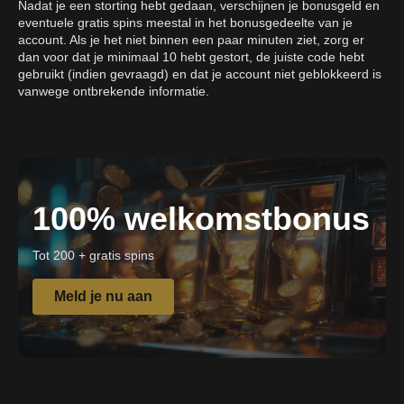
Nadat je een storting hebt gedaan, verschijnen je bonusgeld en
eventuele gratis spins meestal in het bonusgedeelte van je
account. Als je het niet binnen een paar minuten ziet, zorg er
dan voor dat je minimaal 10 hebt gestort, de juiste code hebt
gebruikt (indien gevraagd) en dat je account niet geblokkeerd is
vanwege ontbrekende informatie.
100% welkomstbonus
Tot 200 + gratis spins
Meld je nu aan