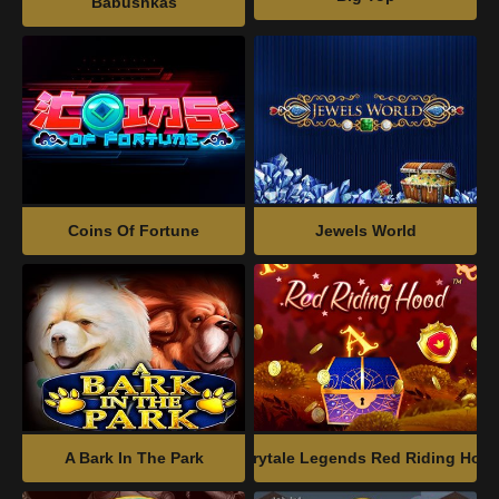
Babushkas
Opties voor snelle en eenvoudige stortingen en
opnames bij Lucky Block Casino
Voordat je een Lucky Block Casino-bonus claimt, is het
een goed idee om drie nuttige limieten te bekijken
Belangrijke limieten waar je op moet letten
Coins Of Fortune
Jewels World
A Bark In The Park
Fairytale Legends Red Riding Hoo