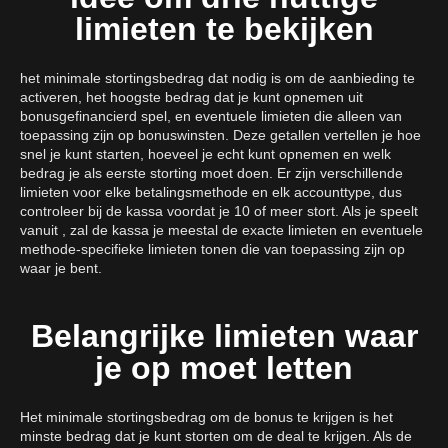
limieten te bekijken
het minimale stortingsbedrag dat nodig is om de aanbieding te
activeren, het hoogste bedrag dat je kunt opnemen uit
bonusgefinancierd spel, en eventuele limieten die alleen van
toepassing zijn op bonuswinsten. Deze getallen vertellen je hoe
snel je kunt starten, hoeveel je echt kunt opnemen en welk
bedrag je als eerste storting moet doen. Er zijn verschillende
limieten voor elke betalingsmethode en elk accounttype, dus
controleer bij de kassa voordat je 10 of meer stort. Als je speelt
vanuit , zal de kassa je meestal de exacte limieten en eventuele
methode-specifieke limieten tonen die van toepassing zijn op
waar je bent.
Belangrijke limieten waar
je op moet letten
Het minimale stortingsbedrag om de bonus te krijgen is het
minste bedrag dat je kunt storten om de deal te krijgen. Als de