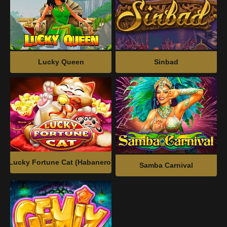
Lucky Queen
Sinbad
Lucky Fortune Cat (Habanero)
Samba Carnival