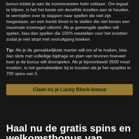
bonus totdat je aan de inzetvereisten hebt voldaan. Om legaal
te blijven, is het het beste om dezelfde inzetten aan te houden,
te vermijden over te stappen naar spellen die niet zijn
toegestaan, en een harde limiet in te stellen die niet boven een
maximale inzetregel uitkomt. Als je gemengde spellen wilt
spelen, kies dan spellen die 100% meetellen voor het inzetten
zodat je niet stopt met vooruitgang boeken.
Tip:
Als je de gemakkelijkste manier wilt om af te maken, kies
dan slots met volledige bijdrage en plan van tevoren hoeveel
keer je de bonus wilt doorspelen. Als je bijvoorbeeld 3500 moet
inzetten, is het gemakkelijker bij te houden als je het opsplitst in
700 spins van 5.
Claim nu je Lucky Block-bonus
Haal nu de gratis spins en
welkomstbonus van