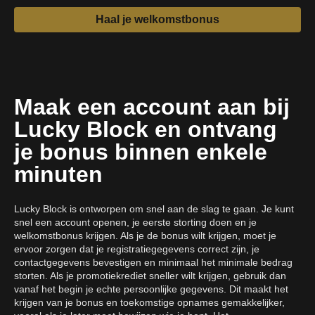
Haal je welkomstbonus
Maak een account aan bij
Lucky Block en ontvang
je bonus binnen enkele
minuten
Lucky Block is ontworpen om snel aan de slag te gaan. Je kunt
snel een account openen, je eerste storting doen en je
welkomstbonus krijgen. Als je de bonus wilt krijgen, moet je
ervoor zorgen dat je registratiegegevens correct zijn, je
contactgegevens bevestigen en minimaal het minimale bedrag
storten. Als je promotiekrediet sneller wilt krijgen, gebruik dan
vanaf het begin je echte persoonlijke gegevens. Dit maakt het
krijgen van je bonus en toekomstige opnames gemakkelijker,