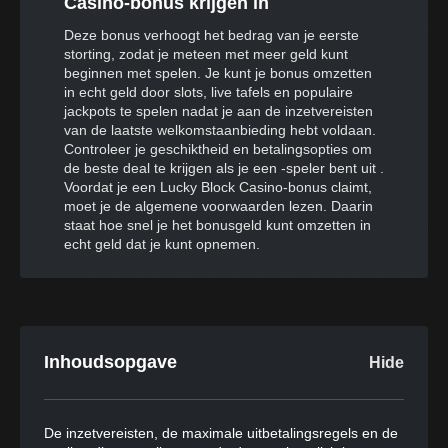
Casino-bonus krijgen in
Deze bonus verhoogt het bedrag van je eerste
storting, zodat je meteen met meer geld kunt
beginnen met spelen. Je kunt je bonus omzetten
in echt geld door slots, live tafels en populaire
jackpots te spelen nadat je aan de inzetvereisten
van de laatste welkomstaanbieding hebt voldaan.
Controleer je geschiktheid en betalingsopties om
de beste deal te krijgen als je een -speler bent uit .
Voordat je een Lucky Block Casino-bonus claimt,
moet je de algemene voorwaarden lezen. Daarin
staat hoe snel je het bonusgeld kunt omzetten in
echt geld dat je kunt opnemen.
Inhoudsopgave
Hide
De inzetvereisten, de maximale uitbetalingsregels en de