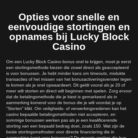
Opties voor snelle en
eenvoudige stortingen en
opnames bij Lucky Block
Casino
Om een Lucky Block Casino-bonus snel te krijgen, moet je eerst
een stortingsmethode kiezen die zowel direct als geaccepteerd
is voor bonussen. Je hebt minder kans om timeouts, mislukte
transacties of het missen van het bonusactiveringsvenster tegen
te komen als je snel opwaardeert. Dit geldt vooral als je 20 of
meer wilt storten en direct wilt beginnen met spelen. Zorg ervoor
dat de betalingsmethode die je kiest is gemarkeerd als in
aanmerking komend voor de bonus die je wilt voordat je op
"Storten" klikt. Om veiligheids- of verwerkingsredenen kan het
casino bepaalde betalingsmethoden niet accepteren, en
sommige bonussen werken pas als je een kwalificerende
storting van een bepaald bedrag doet, zoals 150. Wat zijn de
beste stortingsmethoden voor directe financiering die in
aanmerking komt voor bonussen? De meeste spelers die hun