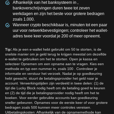
Afhankelijk van het banksysteem in ,
bankoverschrijvingen duren twee tot zeven
werkdagen en zijn het beste voor grotere bedragen
zoals 1.000.
Wanneer crypto beschikbaar is, minuten tot een paar
uur voor netwerkbevestigingen; controleer het wallet-
adres twee keer voordat je 200 of meer opneemt.
Tip:
Als je een e-wallet hebt gebruikt om 50 te storten, is de
snelste manier om je geld terug te krijgen meestal om dezelfde
e-wallet te gebruiken om het te storten. Open je kassa en
selecteer Opnemen om een opname aan te vragen. Kies een
methode en typ een nummer in, zoals 100 . Controleer je
informatie en verstuur het verzoek. Nadat je op goedkeuring
hebt gewacht, stuurt de betalingsprovider het geld naar je
account. Verwerkingstijden zijn verdeeld in twee delen: (1) de
tijd die Lucky Block nodig heeft om de betaling goed te keuren
en (2) de tijd die je betalingsprovider nodig heeft om het te
boeken. Voor eerder gebruikte accounts kan goedkeuring
sneller gebeuren. Opnames voor de eerste keer of voor grotere
bedragen zoals 500 kunnen meer controles vereisen.
Uitbetalingskosten: Afhankelijk van de opnamemethode kan