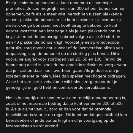
Er zijn limieten op hoeveel je kunt opnemen uit sommige
promoties. Je zou mogelijk meer dan 300 uit een bonus kunnen
opnemen, zelfs als je meer wint. Verschillen tussen plakkende
en niet-plakkende bonussen. Je kunt flexibeler zijn wanneer je
niet-stickerige bonussen niet hoeft terug te betalen. Je kunt
eerder vastzitten aan inzetregels als je een plakkende bonus
krijgt. Je moet de bonusregels direct volgen als je 40 stort en
een 40 plakkende bonus krijgt. Voordat je een promotiecode
gebruikt, zorg ervoor dat je weet of de inzetvereiste alleen van
toepassing is op de bonus of op de storting plus bonus. Dit is
vooral belangrijk voor stortingen van 25, 50 en 100. Terwijl de
bonus nog actief is, zoek de maximale inzetlimiet en zorg ervoor
dat je inzetten daar nooit overheen gaan. Als je doel is om je
inzetten sneller te halen, kies dan spellen met hogere bijdragen.
Als je het vereiste inzetvolume wilt halen, zorg ervoor dat je
genoeg tijd en geld hebt en controleer de vervaldatums.
Het is belangrijk om te weten wat een redelijk opnamebedrag is,
zoals of het maximale bedrag dat je kunt opnemen 300 of 500
is. Als je claimt vanuit , zorg er dan voor dat de promotie
beschikbaar is voor je en regio. Dit komt omdat geschiktheid kan
beïnvloeden of je de bonus krijgt en of je voortgang op de
inzetvereisten wordt erkend.