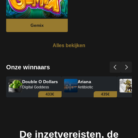
Gemix
Alles bekijken
Onze winnaars
Double O Dollars
Ariana
Dr
Digital Goddess
Antibiotic
Lol
433€
435€
De inzetvereisten, de