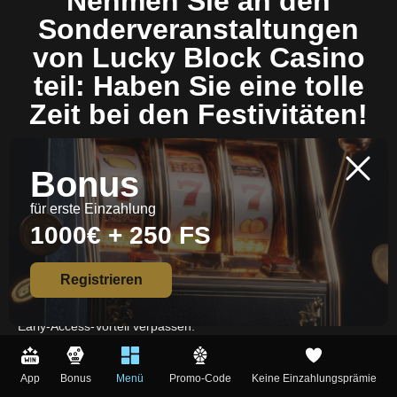
Nehmen Sie an den
Sonderveranstaltungen
von Lucky Block Casino
teil: Haben Sie eine tolle
Zeit bei den Festivitäten!
Mit der Sonderveranstaltungsreihe von Lucky Block Casino
Bonus
können Sie die Saisonfreude optimal nutzen, indem Sie Ihre
Lieblings- Feiertage feiern. Nehmen Sie an exklusiven
für erste Einzahlung
Turnieren, zeitlich begrenzten Spielen und verbesserten
Preisverlosungen teil, die den lokalen Feierlichkeiten eine neue
1000€ + 250 FS
Note verleihen. Unsere Plattform garantiert eine immersive
Atmosphäre, in der jeder Spieler seinen Moment finden kann,
egal ob Sie progressive Jackpots oder Community-Wettbewerbe
Registrieren
suchen. Wir empfehlen, die Veranstaltungsbenachrichtigungen
zu aktivieren, damit Sie niemals eine Anmeldefrist oder ein
Early-Access-Vorteil verpassen.
Sie können den Feiertagsgeist bei jeder Sonderveranstaltung
mit thematischen Inhalten wie benutzerdefinierten Grafiken und
App
Bonus
Menü
Promo-Code
Keine Einzahlungsprämie
Live-Dealern aus Ihrer Region voll und ganz erleben. Lucky