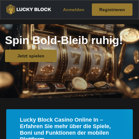
Anmelden
Registrieren
Spin Bold-Bleib ruhig!
Jetzt spielen
Lucky Block Casino Online In –
Erfahren Sie mehr über die Spiele,
Boni und Funktionen der mobilen