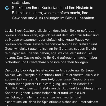
stattfinden.
Sie können Ihren Kontostand und Ihre Historie in
Echtzeit einsehen, was es einfach macht, Ihre
Gewinne und Auszahlungen im Blick zu behalten.
Lucky Block Casino stellt sicher, dass jeder Spieler sofort auf
Spiele zugreifen kann, egal ob sie auf dem Weg zur Arbeit sind,
zu Hause entspannen oder einfach eine kurze Pause vom
Spielen brauchen. Unsere responsive App passt Grafiken und
Geschwindigkeit automatisch an Ihr Gerät an, sodass Sie ein
reibungsloses Erlebnis haben, egal welche Verbindung Sie
nutzen. Das Casino möchte Ihr Geld aufregend machen, aber
Sicherheit und Privatsphäre sind ihre obersten Anliegen.
Die Lucky Block App bietet exklusive Angebote nur für treue
Spieler, wie Freispiele, Cashback und Turniereintritte, die alle in
abgewickelt werden. Unsere FAQ oder unser Support-Team
stehen Ihnen jederzeit zur Verfügung, um Ihnen Schritt-für-
Schritt-Anleitungen zur Installation der App und Einrichtung Ihres
Kontos zu geben. Unser Helpdesk ist rund um die Uhr
verfügbar, um alle Ihre Fragen zu beantworten und
sicherzustellen, dass Ihr Spielerlebnis sicher und unterhaltsam