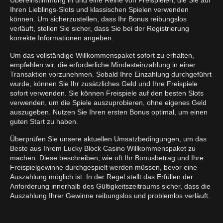
Übereinstimmung in und eine Reihe von Freispielen, die Sie auf
Ihren Lieblings-Slots und klassischen Spielen verwenden
können. Um sicherzustellen, dass Ihr Bonus reibungslos
verläuft, stellen Sie sicher, dass Sie bei der Registrierung
korrekte Informationen angeben.
Um das vollständige Willkommenspaket sofort zu erhalten,
empfehlen wir, die erforderliche Mindesteinzahlung in einer
Transaktion vorzunehmen. Sobald Ihre Einzahlung durchgeführt
wurde, können Sie Ihr zusätzliches Geld und Ihre Freispiele
sofort verwenden. Sie können Freispiele auf den besten Slots
verwenden, um die Spiele auszuprobieren, ohne eigenes Geld
auszugeben. Nutzen Sie Ihren ersten Bonus optimal, um einen
guten Start zu haben.
Überprüfen Sie unsere aktuellen Umsatzbedingungen, um das
Beste aus Ihrem Lucky Block Casino Willkommenspaket zu
machen. Diese beschreiben, wie oft Ihr Bonusbetrag und Ihre
Freispielgewinne durchgespielt werden müssen, bevor eine
Auszahlung möglich ist. In der Regel stellt das Erfüllen der
Anforderung innerhalb des Gültigkeitszeitraums sicher, dass die
Auszahlung Ihrer Gewinne reibungslos und problemlos verläuft.