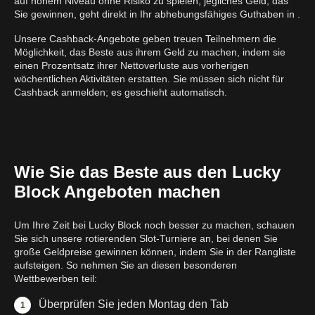
auf hohem Niveau ohne Risiko zu spielen; jegliches Geld, das
Sie gewinnen, geht direkt in Ihr abhebungsfähiges Guthaben in .
Unsere Cashback-Angebote geben treuen Teilnehmern die
Möglichkeit, das Beste aus ihrem Geld zu machen, indem sie
einen Prozentsatz ihrer Nettoverluste aus vorherigen
wöchentlichen Aktivitäten erstatten. Sie müssen sich nicht für
Cashback anmelden; es geschieht automatisch.
Wie Sie das Beste aus den Lucky
Block Angeboten machen
Um Ihre Zeit bei Lucky Block noch besser zu machen, schauen
Sie sich unsere rotierenden Slot-Turniere an, bei denen Sie
große Geldpreise gewinnen können, indem Sie in der Rangliste
aufsteigen. So nehmen Sie an diesen besonderen
Wettbewerben teil:
Überprüfen Sie jeden Montag den Tab