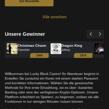
EU Roulette
Alle ansehen
Unsere Gewinner
Christmas Charm
Dragon King
10
Clencher
Jofony
jus
146€
197€
Willkommen bei Lucky Block Casino! Ihr Abenteuer beginnt in .
Erstellen Sie zunächst ein Konto mit einem starken Passwort
und korrekten Informationen. Wählen Sie die gewünschte
Methode für Ihre erste Einzahlung, sei es über -basiertes
Banking oder eine der verfügbaren Krypto-Optionen. Unsere
Plattform erleichtert es Spielern, zu beginnen, sodass sie alle
Funktionen in nur wenigen Minuten nutzen können.