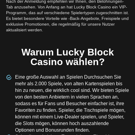
Nach der Anmeldung empfehlen wir Ihnen, den Belohnungen-
Tab anzusehen. Von Anfang an hat Lucky Block Casino ein VIP-
Programm, das auf verschiedene Spielertypen zugeschnitten ist.
Es bietet besondere Vorteile wie -Back-Angebote, Freispiele und
exklusive Promotionen, die regelmäßig für unsere Nutzer
aktualisiert werden.
Warum Lucky Block
Casino wählen?
Eine große Auswahl an Spielen Durchsuchen Sie
mehr als 2.000 Spiele, von alten Kartenspielen bis
hin zu neuen, die wirklich cool sind. Wir bieten Spiele
von den besten Anbietern in vielen Sprachen an,
sodass es für Fans und Besucher einfacher ist, ihre
Favoriten zu finden. Spieler, die Tischspiele mögen,
können mit einem Live-Dealer spielen, und Spieler,
die Slots mögen, können hoch auszahlende
Optionen und Bonusrunden finden.