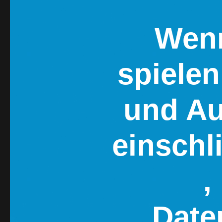
Wenn
spielen
und Au
einschl
,
Date