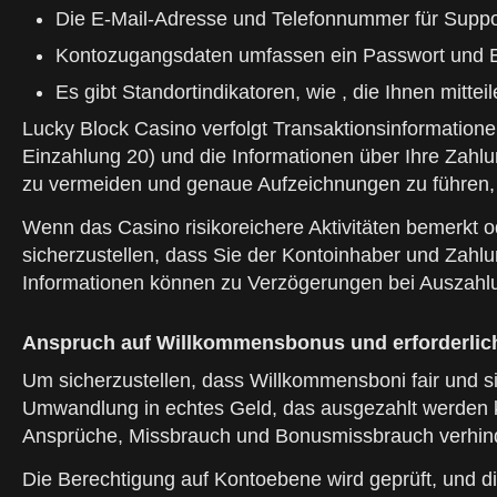
Die E-Mail-Adresse und Telefonnummer für Suppo
Kontozugangsdaten umfassen ein Passwort und Ein
Es gibt Standortindikatoren, wie , die Ihnen mitt
Lucky Block Casino verfolgt Transaktionsinformatione
Einzahlung 20) und die Informationen über Ihre Zahl
zu vermeiden und genaue Aufzeichnungen zu führen, 
Wenn das Casino risikoreichere Aktivitäten bemerkt
sicherzustellen, dass Sie der Kontoinhaber und Zahlun
Informationen können zu Verzögerungen bei Auszahl
Anspruch auf Willkommensbonus und erforderli
Um sicherzustellen, dass Willkommensboni fair und 
Umwandlung in echtes Geld, das ausgezahlt werden ka
Ansprüche, Missbrauch und Bonusmissbrauch verhin
Die Berechtigung auf Kontoebene wird geprüft, und di