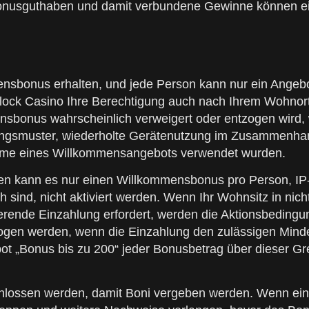
Bonusguthaben und damit verbundene Gewinne können ei
sbonus erhalten, und jede Person kann nur ein Angebot
lock Casino Ihre Berechtigung auch nach Ihrem Wohnort
ensbonus wahrscheinlich verweigert oder entzogen wird
erungsmuster, wiederholte Gerätenutzung im Zusammenha
ahme eines Willkommensangebots verwendet wurden.
en kann es nur einen Willkommensbonus pro Person, IP
sind, nicht aktiviert werden. Wenn Ihr Wohnsitz in nich
erende Einzahlung erfordert, werden die Aktionsbeding
ogen werden, wenn die Einzahlung den zulässigen Mindes
t „Bonus bis zu 200“ jeder Bonusbetrag über dieser Gre
hlossen werden, damit Boni vergeben werden. Wenn ein