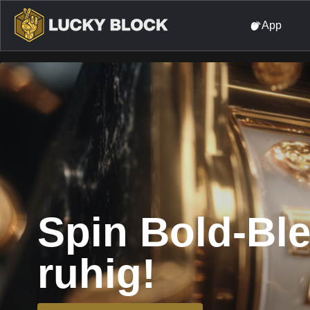
App
Spin Bold-Ble
ruhig!