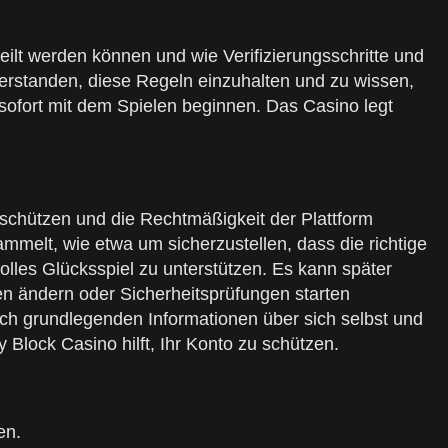
eilt werden können und wie Verifizierungsschritte und
verstanden, diese Regeln einzuhalten und zu wissen,
sofort mit dem Spielen beginnen. Das Casino legt
 schützen und die Rechtmäßigkeit der Plattform
melt, wie etwa um sicherzustellen, dass die richtige
lles Glücksspiel zu unterstützen. Es kann später
n ändern oder Sicherheitsprüfungen starten
ch grundlegenden Informationen über sich selbst und
Block Casino hilft, Ihr Konto zu schützen.
en.