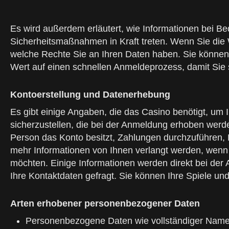
Es wird außerdem erläutert, wie Informationen bei Be
Sicherheitsmaßnahmen in Kraft treten. Wenn Sie die W
welche Rechte Sie an Ihren Daten haben. Sie können 
Wert auf einen schnellen Anmeldeprozess, damit Sie 
Kontoerstellung und Datenerhebung
Es gibt einige Angaben, die das Casino benötigt, um 
sicherzustellen, die bei der Anmeldung erhoben werd
Person das Konto besitzt, Zahlungen durchzuführen, B
mehr Informationen von Ihnen verlangt werden, wenn 
möchten. Einige Informationen werden direkt bei der
Ihre Kontaktdaten gefragt. Sie können Ihre Spiele un
Arten erhobener personenbezogener Daten
Personenbezogene Daten wie vollständiger Nam