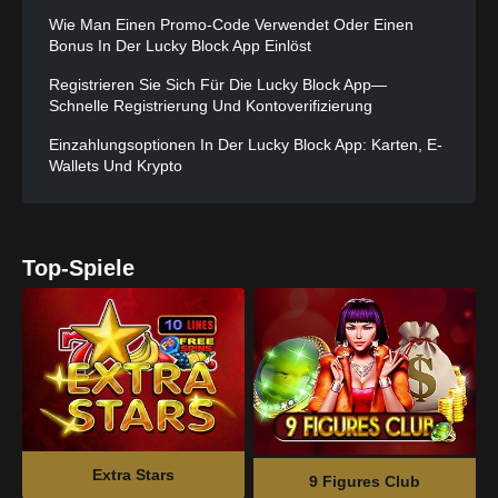
Wie Man Einen Promo-Code Verwendet Oder Einen
Bonus In Der Lucky Block App Einlöst
Registrieren Sie Sich Für Die Lucky Block App—
Schnelle Registrierung Und Kontoverifizierung
Einzahlungsoptionen In Der Lucky Block App: Karten, E-
Wallets Und Krypto
Auszahlungen Aus Der Lucky Block App: Gebühren,
Auszahlungszeiten Und Einfache Schritte
Top-Spiele
Grenzen Für Mindest- Und Höchsteinzahlungen,
Auszahlungen Und Einsätze
Es Gibt Slots, Live-Casino-Spiele Und Jackpots Im
Mobilen Casino Von Lucky Block
Lucky Block App Sicherheit, Verschlüsselung Und Tools
Für Verantwortungsvolles Glücksspiel
Extra Stars
9 Figures Club