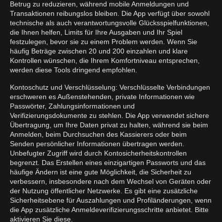
Betrug zu reduzieren, während mobile Anmeldungen und
Transaktionen reibungslos bleiben. Die App verfügt über sowohl
technische als auch verantwortungsvolle Glücksspielfunktionen,
die Ihnen helfen, Limits für Ihre Ausgaben und Ihr Spiel
festzulegen, bevor sie zu einem Problem werden. Wenn Sie
häufig Beträge zwischen 20 und 200 einzahlen und klare
Kontrollen wünschen, die Ihrem Komfortniveau entsprechen,
werden diese Tools dringend empfohlen.
Kontoschutz und Verschlüsselung: Verschlüsselte Verbindungen
erschweren es Außenstehenden, private Informationen wie
Passwörter, Zahlungsinformationen und
Verifizierungsdokumente zu stehlen. Die App verwendet sichere
Übertragung, um Ihre Daten privat zu halten, während sie beim
Anmelden, beim Durchsuchen des Kassierers oder beim
Senden persönlicher Informationen übertragen werden.
Unbefugter Zugriff wird durch Kontosicherheitskontrollen
begrenzt. Das Erstellen eines einzigartigen Passworts und das
häufige Ändern ist eine gute Möglichkeit, die Sicherheit zu
verbessern, insbesondere nach dem Wechsel von Geräten oder
der Nutzung öffentlicher Netzwerke. Es gibt eine zusätzliche
Sicherheitsebene für Auszahlungen und Profiländerungen, wenn
die App zusätzliche Anmeldeverifizierungsschritte anbietet. Bitte
aktivieren Sie diese.