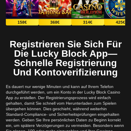
158€
368€
314€
425€
Registrieren Sie Sich Für
Die Lucky Block App—
Schnelle Registrierung
Und Kontoverifizierung
Es dauert nur wenige Minuten und kann auf Ihrem Telefon
durchgeführt werden, um ein Konto in der Lucky Block Casino
App zu erstellen. Der Registrierungsprozess wird einfach
gehalten, damit Sie schnell vom Herunterladen zum Spielen
übergehen können. Dies geschieht, während weiterhin
Standard-Compliance- und Sicherheitsprüfungen eingehalten
werden. Geben Sie Ihre persönlichen Daten zu Beginn korrekt
ein, um spätere Verzögerungen zu vermeiden. Besonders wenn