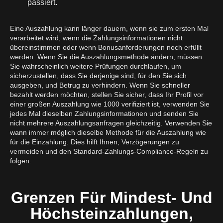
passiert.
Eine Auszahlung kann länger dauern, wenn sie zum ersten Mal
verarbeitet wird, wenn die Zahlungsinformationen nicht
übereinstimmen oder wenn Bonusanforderungen noch erfüllt
werden. Wenn Sie die Auszahlungsmethode ändern, müssen
Sie wahrscheinlich weitere Prüfungen durchlaufen, um
sicherzustellen, dass Sie derjenige sind, für den Sie sich
ausgeben, und Betrug zu verhindern. Wenn Sie schneller
bezahlt werden möchten, stellen Sie sicher, dass Ihr Profil vor
einer großen Auszahlung wie 1000 verifiziert ist, verwenden Sie
jedes Mal dieselben Zahlungsinformationen und senden Sie
nicht mehrere Auszahlungsanfragen gleichzeitig. Verwenden Sie
wann immer möglich dieselbe Methode für die Auszahlung wie
für die Einzahlung. Dies hilft Ihnen, Verzögerungen zu
vermeiden und den Standard-Zahlungs-Compliance-Regeln zu
folgen.
Grenzen Für Mindest- Und
Höchsteinzahlungen,