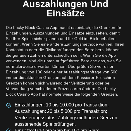
Auszahlungen Und
Einsätze
Die Lucky Block Casino App macht es einfach, die Grenzen für
Einzahlungen, Auszahlungen und Einsätze einzusehen, damit
Sie Ihre Spiele sicher planen und Ihr Geld im Blick behalten
können. Wenn Sie eine andere Zahlungsmethode wählen, Ihren
Kontostatus oder die Risikoprüfungen des Betreibers, können
die genauen Zahlen unterschiedlich sein. Wenn Sie die App
verwenden, sind die unten aufgeführten Bereiche das, was Sie
normalerweise erwarten können. Überprüfen Sie vor einer
Einzahlung von 100 oder einer Auszahlungsanfrage von 500
immer die aktuellen Grenzen auf dem Kassierer-Bildschirm.
Grenzen können sich während der Verifizierung oder bei
Verwendung verschiedener Prozessoren ändern. Die Lucky
Block Casino App hat normalerweise die folgenden Grenzen.
Einzahlungen: 10 bis 10.000 pro Transaktion;
Auszahlungen: 20 bis 5.000 pro Transaktion;
Verifizierungsstatus, Zahlungsmethoden-Grenzen,
ausstehende Spielprüfungen.
Einsätze: 0,10 pro Spin bis 100 pro Spin;