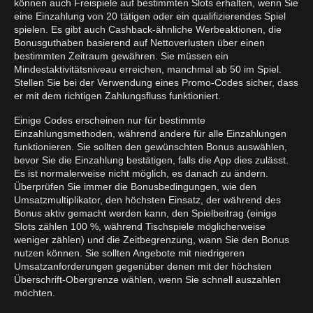
können auch Freispiele auf bestimmten Slots erhalten, wenn Sie
eine Einzahlung von 20 tätigen oder ein qualifizierendes Spiel
spielen. Es gibt auch Cashback-ähnliche Werbeaktionen, die
Bonusguthaben basierend auf Nettoverlusten über einen
bestimmten Zeitraum gewähren. Sie müssen ein
Mindestaktivitätsniveau erreichen, manchmal ab 50 im Spiel.
Stellen Sie bei der Verwendung eines Promo-Codes sicher, dass
er mit dem richtigen Zahlungsfluss funktioniert.
Einige Codes erscheinen nur für bestimmte
Einzahlungsmethoden, während andere für alle Einzahlungen
funktionieren. Sie sollten den gewünschten Bonus auswählen,
bevor Sie die Einzahlung bestätigen, falls die App dies zulässt.
Es ist normalerweise nicht möglich, es danach zu ändern.
Überprüfen Sie immer die Bonusbedingungen, wie den
Umsatzmultiplikator, den höchsten Einsatz, der während des
Bonus aktiv gemacht werden kann, den Spielbeitrag (einige
Slots zählen 100 %, während Tischspiele möglicherweise
weniger zählen) und die Zeitbegrenzung, wann Sie den Bonus
nutzen können. Sie sollten Angebote mit niedrigeren
Umsatzanforderungen gegenüber denen mit der höchsten
Überschrift-Obergrenze wählen, wenn Sie schnell auszahlen
möchten.