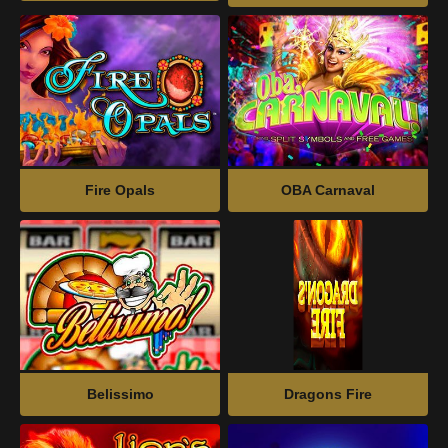
Fire Opals
OBA Carnaval
Belissimo
Vacation Station Deluxe