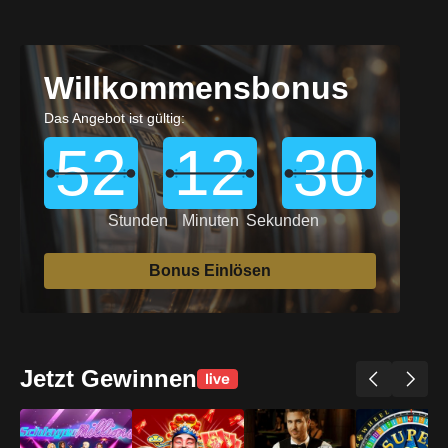
Willkommensbonus
Das Angebot ist gültig:
52
12
28
Stunden
Minuten
Sekunden
Bonus Einlösen
Jetzt Gewinnen