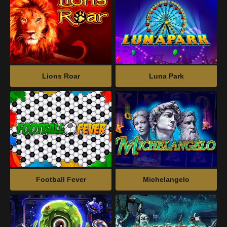
Lions Roar
Luna Park
Football Fever
Michelangelo