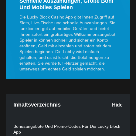
Schnelle Auszahlungen, Große Boni
Und Mobiles Spielen
Die Lucky Block Casino App gibt Ihnen Zugriff auf
Slots, Live-Tische und schnelle Auszahlungen. Sie
funktioniert gut auf mobilen Geräten und bietet
Ihnen sofort ein großartiges Willkommensangebot.
Spieler in können schnell und sicher ein Konto
eröffnen, Geld mit einzahlen und sofort mit dem
Spielen beginnen. Die Lobby wird einfach
gehalten, und es ist leicht, die Belohnungen zu
erhalten. Sie wurde für -Nutzer gemacht, die
unterwegs um echtes Geld spielen möchten.
Inhaltsverzeichnis
Hide
Bonusangebote Und Promo-Codes Für Die Lucky Block
App