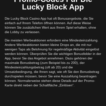
Lucky Block App
Die Lucky Block Casino App hat oft Bonusangebote, die Sie
einfach auf Ihrem Telefon öffnen können. Auf diese Weise
können Sie zusätzlichen Wert aus Ihrem Spiel erhalten, ohne
die Lobby zu verlassen.
Die meisten Werbeaktionen erfordern eine Mindesteinzahlung.
Andere Werbeaktionen bieten kleine Drops an, die mit nur
wenigen Taps als Belohnung für regelmäßige Aktivität eingelöst
werden können. Überprüfen Sie die wichtigen Bonusfelder in der
App, bevor Sie das Angebot annehmen. Dazu gehören der
maximale Bonusbetrag (zum Beispiel bis zu 200), der
Mindesteinzahlungsbetrag (oft ab 20) und die
Umsatzbedingung, die Ihnen sagt, wie oft Sie den Bonusbetrag
durchspielen müssen, bevor Sie eine Auszahlung beantragen
können. Normalerweise stehen diese Details auf der Promo-
Karte direkt neben der Schaltfläche „Einlösen“.