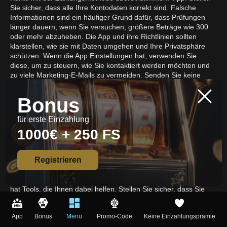
Sie sicher, dass alle Ihre Kontodaten korrekt sind. Falsche
Informationen sind ein häufiger Grund dafür, dass Prüfungen
länger dauern, wenn Sie versuchen, größere Beträge wie 300
oder mehr abzuheben. Die App und ihre Richtlinien sollten
klarstellen, wie sie mit Daten umgehen und Ihre Privatsphäre
schützen. Wenn die App Einstellungen hat, verwenden Sie
diese, um zu steuern, wie Sie kontaktiert werden möchten und
zu viele Marketing-E-Mails zu vermeiden. Senden Sie keine
privaten Dokumente über ungeschützte Kanäle, die nicht Teil
des offiziellen Support-Prozesses sind.
Bonus
Sichere Zahlungs- und Kassiergewohnheiten sind eine
für erste Einzahlung
zusätzliche Sicherheitsebene, die über die Verschlüsselung
1000€ + 250 FS
hinausgeht. Sie sollten nur Zahlungsmethoden verwenden, die
auf Sie registriert sind, die Auszahlungsadresse oder die
Kontokennung vor der Bestätigung zweimal überprüfen und,
Registrieren
wenn Sie zum ersten Mal eine neue Methode ausprobieren, mit
einer kleineren Auszahlung wie 30 beginnen. Es reicht nicht aus,
nur Willenskraft zu haben, um nicht zu viel zu spielen. Die App
hat Tools, die Ihnen dabei helfen. Stellen Sie sicher, dass Sie
diese Einstellungen jedes Mal einhalten. Sie funktionieren am
besten, wenn Sie sie vor der Einzahlung festlegen.
App
Bonus
Menü
Promo-Code
Keine Einzahlungsprämie
Einzahlungslimits geben an, wie viel Sie über einen bestimmten