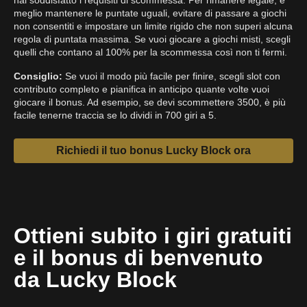
hai soddisfatto i requisiti di scommessa. Per rimanere legale, è
meglio mantenere le puntate uguali, evitare di passare a giochi
non consentiti e impostare un limite rigido che non superi alcuna
regola di puntata massima. Se vuoi giocare a giochi misti, scegli
quelli che contano al 100% per la scommessa così non ti fermi.
Consiglio:
Se vuoi il modo più facile per finire, scegli slot con
contributo completo e pianifica in anticipo quante volte vuoi
giocare il bonus. Ad esempio, se devi scommettere 3500, è più
facile tenerne traccia se lo dividi in 700 giri a 5.
Richiedi il tuo bonus Lucky Block ora
Ottieni subito i giri gratuiti
e il bonus di benvenuto
da Lucky Block