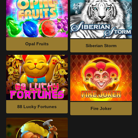
Opal Fruits
Siberian Storm
88 Lucky Fortunes
Fire Joker