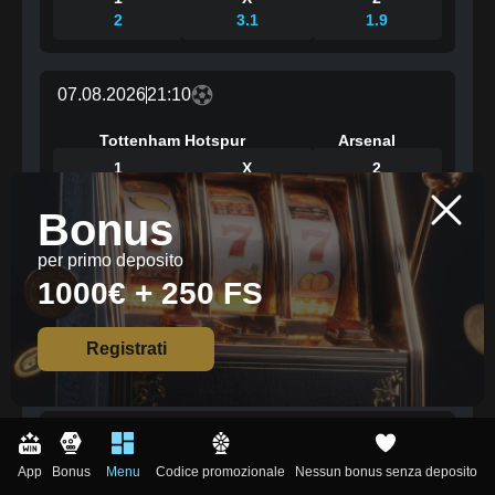
2
3.1
1.9
07.08.2026
21:10
Tottenham Hotspur
Arsenal
1
X
2
2.5
3
2.4
Bonus
per primo deposito
07.08.2026
10:50
1000€ + 250 FS
Roger Federer
Andy Murray
1
2
Registrati
1.9
1.9
07.08.2026
11:30
App
Bonus
Menu
Codice promozionale
Nessun bonus senza deposito
Simona Halep
Ashleigh Barty