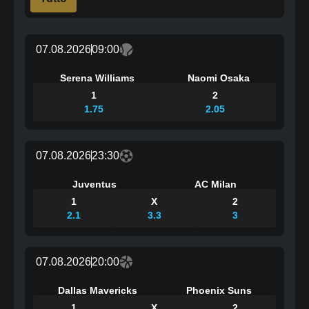
07.08.2026
09:00
Serena Williams
Naomi Osaka
1
2
1.75
2.05
07.08.2026
23:30
Juventus
AC Milan
1
X
2
2.1
3.3
3
07.08.2026
20:00
Dallas Mavericks
Phoenix Suns
1
X
2