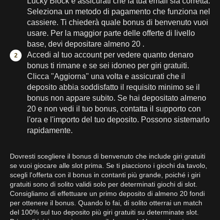
Lucky Block e assicurati che la tua email sia corretta.
Seleziona un metodo di pagamento che funziona nel
cassiere. Ti chiederà quale bonus di benvenuto vuoi
usare. Per la maggior parte delle offerte di livello
base, devi depositare almeno 20 .
Accedi al tuo account per vedere quanto denaro
bonus ti rimane e se sei idoneo per giri gratuiti.
Clicca "Aggiorna" una volta e assicurati che il
deposito abbia soddisfatto il requisito minimo se il
bonus non appare subito. Se hai depositato almeno
20 e non vedi il tuo bonus, contatta il supporto con
l'ora e l'importo del tuo deposito. Possono sistemarlo
rapidamente.
Dovresti scegliere il bonus di benvenuto che include giri gratuiti
se vuoi giocare alle slot prima. Se ti piacciono i giochi da tavolo,
scegli l'offerta con il bonus in contanti più grande, poiché i giri
gratuiti sono di solito validi solo per determinati giochi di slot.
Consigliamo di effettuare un primo deposito di almeno 20 fondi
per ottenere il bonus. Quando lo fai, di solito otterrai un match
del 100% sul tuo deposito più giri gratuiti su determinate slot.