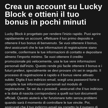
Crea un account su Lucky
Block e ottieni il tuo
bonus in pochi minuti
Lucky Block è progettato per rendere l'inizio rapido. Puoi aprire
rapidamente un account, effettuare il tuo primo deposito e
ottenere il tuo bonus di benvenuto. Se vuoi ottenere il bonus,
devi assicurarti che le tue informazioni di registrazione siano
corrette, confermare le tue informazioni di contatto e depositare
almeno l'importo minimo. Se vuoi ottenere il credito
promozionale più velocemente, usa le tue vere informazioni
personali dall'inizio. Questo rende più facile ottenere il bonus e i
futuri prelievi, specialmente se devi provare chi sei in seguito. Il
processo di registrazione è rapido e il bonus viene attivato
subito. Digita il tuo indirizzo email, scegli una password forte e
compila le tue informazioni personali sul modulo di
registrazione. Se sei da o possiedi , assicurati che il tuo indirizzo
e la data di nascita corrispondano a quelli sui tuoi documenti
ufficiali. Questo aiuterà a far funzionare tutto senza problemi
quando sarà il momento di controllare le tue vincite. Poi,
assicurati che il tuo indirizzo email sia corretto (e il numero di