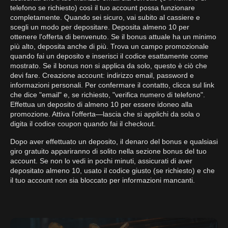
telefono se richiesto) così il tuo account possa funzionare
completamente. Quando sei sicuro, vai subito al cassiere e
scegli un modo per depositare. Deposita almeno 10 per
ottenere l'offerta di benvenuto. Se il bonus attuale ha un minimo
più alto, deposita anche di più. Trova un campo promozionale
quando fai un deposito e inserisci il codice esattamente come
mostrato. Se il bonus non si applica da solo, questo è ciò che
devi fare. Creazione account: indirizzo email, password e
informazioni personali. Per confermare il contatto, clicca sul link
che dice "email" e, se richiesto, "verifica numero di telefono".
Effettua un deposito di almeno 10 per essere idoneo alla
promozione. Attiva l'offerta—lascia che si applichi da sola o
digita il codice coupon quando fai il checkout.
Dopo aver effettuato un deposito, il denaro del bonus e qualsiasi
giro gratuito appariranno di solito nella sezione bonus del tuo
account. Se non lo vedi in pochi minuti, assicurati di aver
depositato almeno 10, usato il codice giusto (se richiesto) e che
il tuo account non sia bloccato per informazioni mancanti.