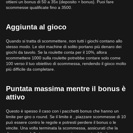
ottieni un bonus di 50 a 35x (deposito + bonus). Puoi fare
scommesse qualificate fino a 3500.
Aggiunta al gioco
Quando si tratta di scommettere, non tutti i giochi contano allo
stesso modo. Le slot machine di solito portano più denaro dei
giochi da tavolo. Se la roulette conta per il 10%, allora
scommettere 1000 sulla roulette potrebbe contare solo come
100 verso il tuo obiettivo di scommessa, rendendo il gioco molto
più difficile da completare.
Puntata massima mentre il bonus è
attivo
Questo è spesso il caso con i pacchetti bonus che hanno un
limite per giro o round. Se il limite è , piazzare scommesse di 10
può essere contro le regole e potresti perdere il bonus o le
vincite. Una volta terminata la scommessa, assicurati che la