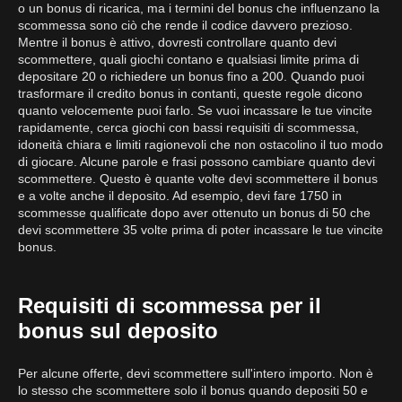
o un bonus di ricarica, ma i termini del bonus che influenzano la
scommessa sono ciò che rende il codice davvero prezioso.
Mentre il bonus è attivo, dovresti controllare quanto devi
scommettere, quali giochi contano e qualsiasi limite prima di
depositare 20 o richiedere un bonus fino a 200. Quando puoi
trasformare il credito bonus in contanti, queste regole dicono
quanto velocemente puoi farlo. Se vuoi incassare le tue vincite
rapidamente, cerca giochi con bassi requisiti di scommessa,
idoneità chiara e limiti ragionevoli che non ostacolino il tuo modo
di giocare. Alcune parole e frasi possono cambiare quanto devi
scommettere. Questo è quante volte devi scommettere il bonus
e a volte anche il deposito. Ad esempio, devi fare 1750 in
scommesse qualificate dopo aver ottenuto un bonus di 50 che
devi scommettere 35 volte prima di poter incassare le tue vincite
bonus.
Requisiti di scommessa per il
bonus sul deposito
Per alcune offerte, devi scommettere sull'intero importo. Non è
lo stesso che scommettere solo il bonus quando depositi 50 e