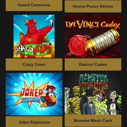
pochi minuti
Grand Casanova
Hocus Pocus Deluxe
Opzioni per depositi e prelievi rapidi e facili al casinò
Lucky Block
Prima di richiedere un bonus del casinò Lucky Block, è
una buona idea controllare tre limiti utili
Limiti importanti che dovresti controllare
Treasures Of Egypt
Davinci Codex
Monster Mash Cash
Joker Explosion