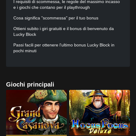
I requisiti di scommessa, le regole del massimo incasso
e i giochi che contano per il playthrough
Cosa significa "scommessa" per il tuo bonus
Ottieni subito i giri gratuiti e il bonus di benvenuto da
Lucky Block
Passi facili per ottenere l'ultimo bonus Lucky Block in
pochi minuti
Il codice promozionale Lucky Block e i termini del bonus
che influenzano la scommessa
Requisiti di scommessa per il bonus sul deposito
Giochi principali
Aggiunta al gioco
Puntata massima mentre il bonus è attivo
Limite di tempo
Massimo incasso e limiti sui prelievi
Crea un account su Lucky Block e ottieni il tuo bonus in