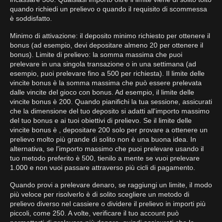
quando richiedi un prelievo o quando il requisito di scommessa
è soddisfatto.
Minimo di attivazione: il deposito minimo richiesto per ottenere il
bonus (ad esempio, devi depositare almeno 20 per ottenere il
bonus). Limite di prelievo: la somma massima che puoi
prelevare in una singola transazione o in una settimana (ad
esempio, puoi prelevare fino a 500 per richiesta). Il limite delle
vincite bonus è la somma massima che può essere prelevata
dalle vincite del gioco con bonus. Ad esempio, il limite delle
vincite bonus è 200. Quando pianifichi la tua sessione, assicurati
che la dimensione del tuo deposito si adatti all'importo massimo
del tuo bonus e ai tuoi obiettivi di prelievo. Se il limite delle
vincite bonus è , depositare 200 solo per provare a ottenere un
prelievo molto più grande di solito non è una buona idea. In
alternativa, se l'importo massimo che puoi prelevare usando il
tuo metodo preferito è 500, tienilo a mente se vuoi prelevare
1.000 e non vuoi passare attraverso più cicli di pagamento.
Quando provi a prelevare denaro, se raggiungi un limite, il modo
più veloce per risolverlo è di solito scegliere un metodo di
prelievo diverso nel cassiere o dividere il prelievo in importi più
piccoli, come 250. A volte, verificare il tuo account può