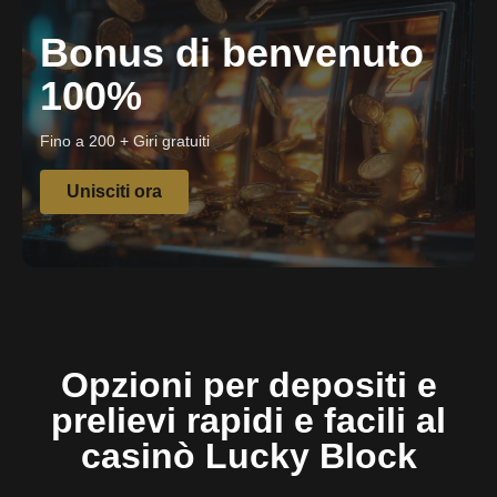
Bonus di benvenuto
100%
Fino a 200 + Giri gratuiti
Unisciti ora
Opzioni per depositi e
prelievi rapidi e facili al
casinò Lucky Block