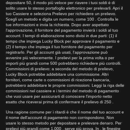
depositare 50, il modo più veloce per riavere i tuoi soldi è di
solito usare lo stesso portafoglio elettronico per prelevarli. Apri il
tuo Cassiere e seleziona Prelievo per richiedere un prelievo.
Scegli un metodo e digita un numero, come 100 . Controlla le
tue informazioni e invia la richiesta. Dopo aver aspettato
l'approvazione, il fornitore del pagamento invierà i soldi al tuo
account. I tempi di elaborazione sono divisi in due parti: (1) il
tempo che impiega Lucky Block per approvare il pagamento e
(2) il tempo che impiega il tuo fornitore del pagamento per
registrarlo. Per gli account già usati, l'approvazione può
avvenire più velocemente. I prelievi per la prima volta o per
importi più grandi come 500 potrebbero richiedere più controlli.
Commissioni di prelievo: a seconda del metodo di prelievo,
Lucky Block potrebbe addebitare una commissione. Altri
fornitori, come carte o commissioni di ricezione bancaria,
potrebbero addebitare le proprie commissioni. Leggi la riga delle
commissioni nel cassiere e i termini del metodo di pagamento
che vuoi usare per assicurarti di conoscere l'importo netto
esatto che riceverai prima di confermare il prelievo di 250 .
Una ragione comune per i ritardi è che il nome del tuo account e
il nome dell'account di pagamento non corrispondono. Non
usare lo stesso metodo per depositare e prelevare denaro. Per
prelievi più grandi come 1.000 , serve più prova. In , le finestre