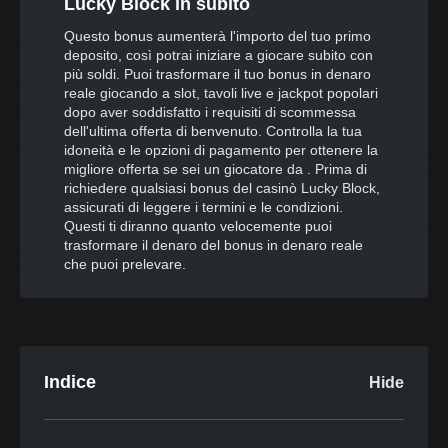
Lucky Block in subito
Questo bonus aumenterà l'importo del tuo primo
deposito, così potrai iniziare a giocare subito con
più soldi. Puoi trasformare il tuo bonus in denaro
reale giocando a slot, tavoli live e jackpot popolari
dopo aver soddisfatto i requisiti di scommessa
dell'ultima offerta di benvenuto. Controlla la tua
idoneità e le opzioni di pagamento per ottenere la
migliore offerta se sei un giocatore da . Prima di
richiedere qualsiasi bonus del casinò Lucky Block,
assicurati di leggere i termini e le condizioni.
Questi ti diranno quanto velocemente puoi
trasformare il denaro del bonus in denaro reale
che puoi prelevare.
Indice
Hide