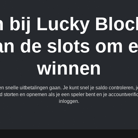
n bij Lucky Bloc
an de slots om e
winnen
ls en snelle uitbetalingen gaan. Je kunt snel je saldo controler
d storten en opnemen als je een speler bent en je accountverific
inloggen.