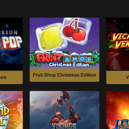
inancieren van het account
ificatie?
Fruit Shop Christmas Edition
son
V