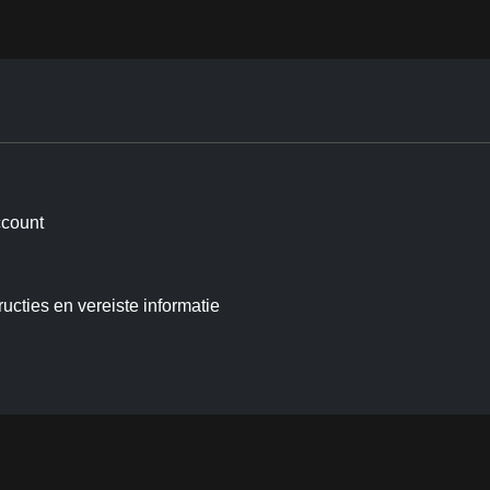
ccount
cties en vereiste informatie
P-beloningen