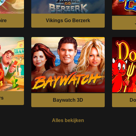
ire
Vikings Go Berzerk
rs
Baywatch 3D
Do
Alles bekijken