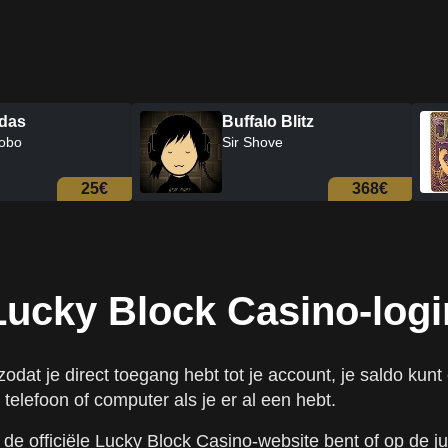
idas
Buffalo Blitz
Hobo
Sir Shove
25€
368€
Lucky Block Casino-logi
 zodat je direct toegang hebt tot je account, je saldo ku
 telefoon of computer als je er al een hebt.
 de officiële Lucky Block Casino-website bent of op de j