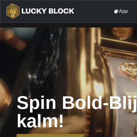
App
Spin Bold-Blij
kalm!