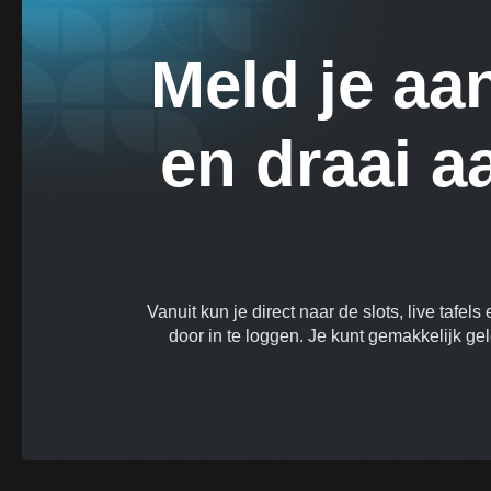
Meld je aa
en draai a
Vanuit kun je direct naar de slots, live tafe
door in te loggen. Je kunt gemakkelijk gel