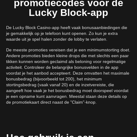
promotiecodes voor de
Lucky Block-app
De Lucky Block Casino-app heeft vaak bonusaanbiedingen die
je gemakkelijk op je telefoon kunt openen. Zo kun je extra
waarde uit je spel halen zonder de lobby te verlaten.
De meeste promoties vereisen dat je een minimumstorting doet.
Andere promoties bieden kleine drops die met slechts een paar
tikken kunnen worden geclaimd als beloning voor regelmatige
activiteit. Controleer de belangrijke bonusvelden in de app
voordat je het aanbod accepteert. Deze omvatten het maximale
bonusbedrag (bijvoorbeeld tot 200), het minimum
stortingsbedrag (vaak vanaf 20) en de inzetvereiste, die
aangeeft hoe vaak je het bonusbedrag moet doorspeel voordat
je een opname kunt aanvragen. Meestal staan deze details op
de promotiekaart direct naast de "Claim"-knop.