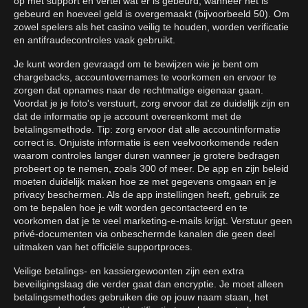
op met support en vertel wat er is gebeurd, wanneer het is
gebeurd en hoeveel geld is overgemaakt (bijvoorbeeld 50). Om
zowel spelers als het casino veilig te houden, worden verificatie
en antifraudecontroles vaak gebruikt.
Je kunt worden gevraagd om te bewijzen wie je bent om
chargebacks, accountovernames te voorkomen en ervoor te
zorgen dat opnames naar de rechtmatige eigenaar gaan.
Voordat je je foto's verstuurt, zorg ervoor dat ze duidelijk zijn en
dat de informatie op je account overeenkomt met de
betalingsmethode. Tip: zorg ervoor dat alle accountinformatie
correct is. Onjuiste informatie is een veelvoorkomende reden
waarom controles langer duren wanneer je grotere bedragen
probeert op te nemen, zoals 300 of meer. De app en zijn beleid
moeten duidelijk maken hoe ze met gegevens omgaan en je
privacy beschermen. Als de app instellingen heeft, gebruik ze
om te bepalen hoe je wilt worden gecontacteerd en te
voorkomen dat je te veel marketing-e-mails krijgt. Verstuur geen
privé-documenten via onbeschermde kanalen die geen deel
uitmaken van het officiële supportproces.
Veilige betalings- en kassiergewoonten zijn een extra
beveiligingslaag die verder gaat dan encryptie. Je moet alleen
betalingsmethodes gebruiken die op jouw naam staan, het