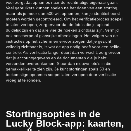
voor zorgt dat opnames naar de rechtmatige eigenaar gaan.
Veel gebruikers kunnen spelen na het doen van een storting,
maar als je meer dan 500 wilt opnemen, kan je identiteit eerst
moeten worden gecontroleerd. Om het verificatieproces soepel
te laten verlopen, zorg ervoor dat de foto's die je uploadt
duidelijk zijn en dat alle vier de hoeken zichtbaar zijn. Vermijd
ook onscherpe of glansrijke afbeeldingen. Het volgen van de
instructies op het scherm en ervoor zorgen dat je gezicht
volledig zichtbaar is, is wat de app nodig heeft voor een selfie-
controle. Als verificatie langer duurt dan verwacht, zorg ervoor
dat je accountgegevens en de documenten die je hebt
verzonden overeenkomen. Stuur dan nieuwe foto's in die
gemakkelijker te zien zijn. Je kunt stortingen zoals 50 en
toekomstige opnames soepel laten verlopen door verificatie
vroeg af te ronden.
Stortingsopties in de
Lucky Block-app: kaarten,