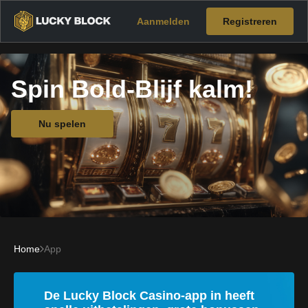
Aanmelden
Registreren
Spin Bold-Blijf kalm!
Nu spelen
Home
App
De Lucky Block Casino-app in heeft