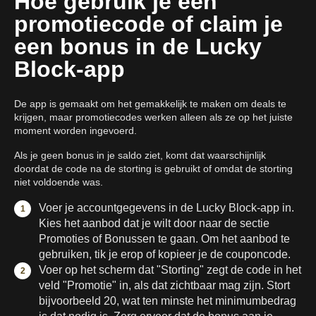
Hoe gebruik je een
promotiecode of claim je
een bonus in de Lucky
Block-app
De app is gemaakt om het gemakkelijk te maken om deals te
krijgen, maar promotiecodes werken alleen als ze op het juiste
moment worden ingevoerd.
Als je geen bonus in je saldo ziet, komt dat waarschijnlijk
doordat de code na de storting is gebruikt of omdat de storting
niet voldoende was.
Voer je accountgegevens in de Lucky Block-app in.
Kies het aanbod dat je wilt door naar de sectie
Promoties of Bonussen te gaan. Om het aanbod te
gebruiken, tik je erop of kopieer je de couponcode.
Voer op het scherm dat "Storting" zegt de code in het
veld "Promotie" in, als dat zichtbaar mag zijn. Stort
bijvoorbeeld 20, wat ten minste het minimumbedrag