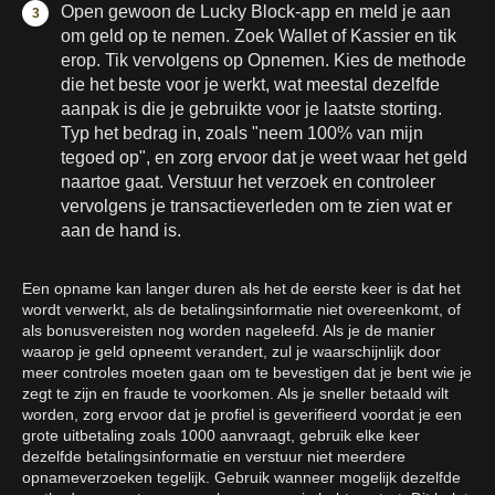
Open gewoon de Lucky Block-app en meld je aan
om geld op te nemen. Zoek Wallet of Kassier en tik
erop. Tik vervolgens op Opnemen. Kies de methode
die het beste voor je werkt, wat meestal dezelfde
aanpak is die je gebruikte voor je laatste storting.
Typ het bedrag in, zoals "neem 100% van mijn
tegoed op", en zorg ervoor dat je weet waar het geld
naartoe gaat. Verstuur het verzoek en controleer
vervolgens je transactieverleden om te zien wat er
aan de hand is.
Een opname kan langer duren als het de eerste keer is dat het
wordt verwerkt, als de betalingsinformatie niet overeenkomt, of
als bonusvereisten nog worden nageleefd. Als je de manier
waarop je geld opneemt verandert, zul je waarschijnlijk door
meer controles moeten gaan om te bevestigen dat je bent wie je
zegt te zijn en fraude te voorkomen. Als je sneller betaald wilt
worden, zorg ervoor dat je profiel is geverifieerd voordat je een
grote uitbetaling zoals 1000 aanvraagt, gebruik elke keer
dezelfde betalingsinformatie en verstuur niet meerdere
opnameverzoeken tegelijk. Gebruik wanneer mogelijk dezelfde