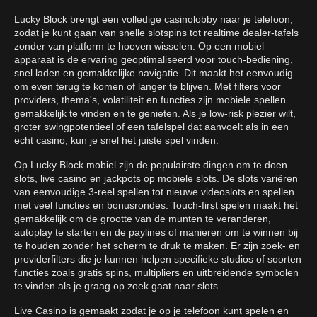
Lucky Block brengt een volledige casinolobby naar je telefoon,
zodat je kunt gaan van snelle slotspins tot realtime dealer-tafels
zonder van platform te hoeven wisselen. Op een mobiel
apparaat is de ervaring geoptimaliseerd voor touch-bediening,
snel laden en gemakkelijke navigatie. Dit maakt het eenvoudig
om even terug te komen of langer te blijven. Met filters voor
providers, thema's, volatiliteit en functies zijn mobiele spellen
gemakkelijk te vinden en te genieten. Als je low-risk plezier wilt,
groter swingpotentieel of een tafelspel dat aanvoelt als in een
echt casino, kun je snel het juiste spel vinden.
Op Lucky Block mobiel zijn de populairste dingen om te doen
slots, live casino en jackpots op mobiele slots. De slots variëren
van eenvoudige 3-reel spellen tot nieuwe videoslots en spellen
met veel functies en bonusrondes. Touch-first spelen maakt het
gemakkelijk om de grootte van de munten te veranderen,
autoplay te starten en de paylines of manieren om te winnen bij
te houden zonder het scherm te druk te maken. Er zijn zoek- en
providerfilters die je kunnen helpen specifieke studios of soorten
functies zoals gratis spins, multipliers en uitbreidende symbolen
te vinden als je graag op zoek gaat naar slots.
Live Casino is gemaakt zodat je op je telefoon kunt spelen en