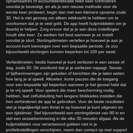
opnameadres of accountidentificatie twee keer controleren
voordat je bevestigt, en als je een nieuwe methode voor de
eerste keer probeert, begin dan met een kleinere opname zoals
30. Het is niet genoeg om alleen wilskracht te hebben om te
voorkomen dat je te veel gokt. De app heeft hulpmiddelen om je
daarbij te helpen. Zorg ervoor dat je je aan deze instellingen
houdt elke keer. Ze werken het best wanneer je ze instelt
voordat je stort. Stortingslimieten vertellen je hoeveel je aan je
account kunt toevoegen over een bepaalde periode. Je zou
bijvoorbeeld stortingen kunnen beperken tot 100 per week.
Verlieslimieten: beslis hoeveel je kunt verliezen in een sessie of
dag, zoals 50. Dit voorkomt dat je je verliezen najaagt. Sessie-
of tijdherinneringen zijn geluiden of berichten die je laten weten
hoe lang je al speelt. Afkoelen: korte pauzes die de toegang
voor een bepaalde tijd beperken wanneer je het gevoel hebt dat
je te vrij speelt. Voor spelers die meer bescherming nodig
hebben, laat zelfuitsluiting hen langere blokkades instellen die
hen verhinderen de app te gebruiken. Voor de beste resultaten
stel je tegelijkertijd een limiet in op hoeveel je kunt uitgeven en
een tijdslimiet. Stel bijvoorbeeld een stortingslimiet van 80 in en
stel een sessieherinnering in die elke 30 minuten afgaat. Als de
hulpmiddelen voor verantwoord gokken niet in je
profielinstellingen verschijnen, neem dan contact op met support