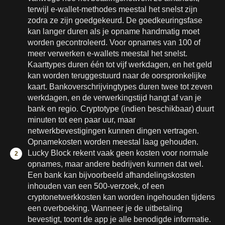
terwijl e-wallet-methodes meestal het snelst zijn
zodra ze zijn goedgekeurd. De goedkeuringsfase
kan langer duren als je opname handmatig moet
worden gecontroleerd. Voor opnames van 100 of
meer verwerken e-wallets meestal het snelst.
Kaarttypes duren één tot vijf werkdagen, en het geld
kan worden teruggestuurd naar de oorspronkelijke
kaart. Bankoverschrijvingtypes duren twee tot zeven
werkdagen, en de verwerkingstijd hangt af van je
bank en regio. Cryptotype (indien beschikbaar) duurt
minuten tot een paar uur, maar
netwerkbevestigingen kunnen dingen vertragen.
Opnamekosten worden meestal laag gehouden.
Lucky Block rekent vaak geen kosten voor normale
opnames, maar andere bedrijven kunnen dat wel.
Een bank kan bijvoorbeeld afhandelingskosten
inhouden van een 500-verzoek, of een
cryptonetwerkkosten kan worden ingehouden tijdens
een overboeking. Wanneer je de uitbetaling
bevestigt, toont de app je alle benodigde informatie.