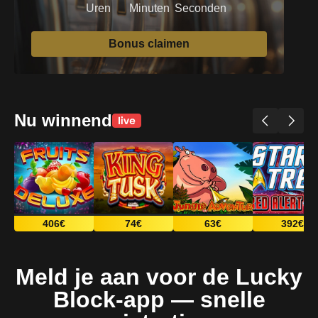
Uren
Minuten
Seconden
Bonus claimen
Nu winnend
406€
74€
63€
392€
Meld je aan voor de Lucky
Block-app — snelle