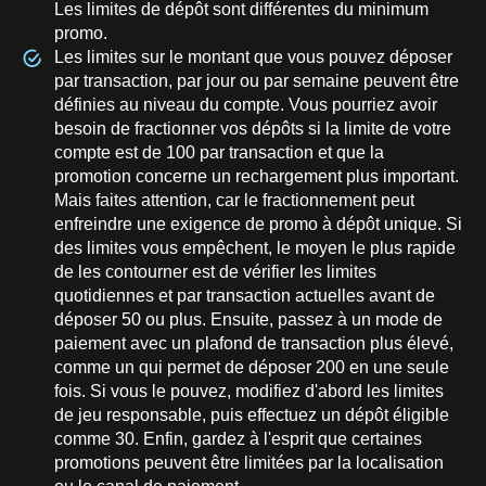
Les limites de dépôt sont différentes du minimum
promo.
Les limites sur le montant que vous pouvez déposer
par transaction, par jour ou par semaine peuvent être
définies au niveau du compte. Vous pourriez avoir
besoin de fractionner vos dépôts si la limite de votre
compte est de 100 par transaction et que la
promotion concerne un rechargement plus important.
Mais faites attention, car le fractionnement peut
enfreindre une exigence de promo à dépôt unique. Si
des limites vous empêchent, le moyen le plus rapide
de les contourner est de vérifier les limites
quotidiennes et par transaction actuelles avant de
déposer 50 ou plus. Ensuite, passez à un mode de
paiement avec un plafond de transaction plus élevé,
comme un qui permet de déposer 200 en une seule
fois. Si vous le pouvez, modifiez d'abord les limites
de jeu responsable, puis effectuez un dépôt éligible
comme 30. Enfin, gardez à l'esprit que certaines
promotions peuvent être limitées par la localisation