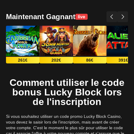
Maintenant Gagnant
261€
202€
86€
391€
Comment utiliser le code
bonus Lucky Block lors
de l'inscription
Si vous souhaitez utiliser un code promo Lucky Block Casino,
vous devez le saisir lors de l'inscription, mais avant de créer
votre compte. C'est le moment le plus sûr pour utiliser le code
car il associe l'offre à votre nouveau compte et s'assure que le