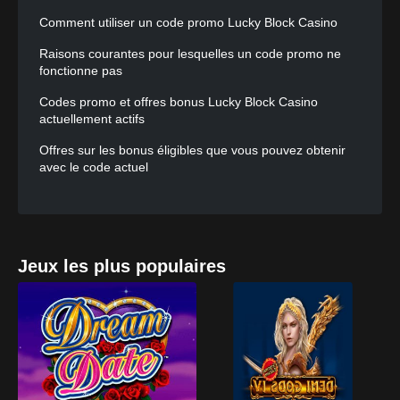
Comment utiliser un code promo Lucky Block Casino
Raisons courantes pour lesquelles un code promo ne
fonctionne pas
Codes promo et offres bonus Lucky Block Casino
actuellement actifs
Offres sur les bonus éligibles que vous pouvez obtenir
avec le code actuel
Comment utiliser le code bonus Lucky Block lors de
l'inscription
Étapes à suivre pour s'inscrire sur Lucky Block Casino
Jeux les plus populaires
Conditions du bonus de bienvenue Lucky Block Casino :
mise, dépôt minimum et pondération des jeux
Conditions clés du bonus de bienvenue à confirmer
Code promo Lucky Block pour les tours gratuits et les
promotions sur les machines à sous