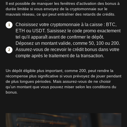
Il est possible de manquer les fenêtres d'activation des bonus à
durée limitée si vous envoyez de la cryptomonnaie sur le
mauvais réseau, ce qui peut entraîner des retards de crédits.
Choisissez votre cryptomonnaie à la caisse : BTC,
ETH ou USDT. Saisissez le code promo exactement
tel qu'il apparaît avant de confirmer le dépôt.
Déposez un montant valide, comme 50, 100 ou 200.
Assurez-vous de recevoir le crédit bonus dans votre
compte après le traitement de la transaction.
Un dépôt éligible plus important, comme 200, peut rendre la
récompense plus significative si vous prévoyez de jouer pendant
de plus longues périodes. Mais assurez-vous de ne choisir
qu'un montant que vous pouvez miser selon les conditions du
bonus.