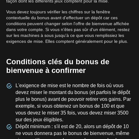
façon dont les différents jeux comptent pour la mise.
Vous devez toujours vérifier les chiffres sur la fenêtre
contextuelle du bonus avant d'effectuer un dépôt car ces
conditions peuvent changer selon l'offre de bienvenue affichée
dans votre compte. Si vous n'êtes pas sûr d'un élément, restez
sur les machines à sous jusqu'à ce que vous remplissiez les
exigences de mise. Elles comptent généralement pour le plus.
Conditions clés du bonus de
bienvenue à confirmer
L'exigence de mise est le nombre de fois où vous
devez miser le montant du bonus (et parfois le dépôt
plus le bonus) avant de pouvoir retirer vos gains. Par
exemple, si vous obtenez un bonus de 100 et que
vous devez le miser 35 fois, vous devez miser 3500
sur des jeux éligibles.
Dépôt minimum : s'il est de 20, alors un dépôt de 10
ne vous donnera pas le bonus de bienvenue, même