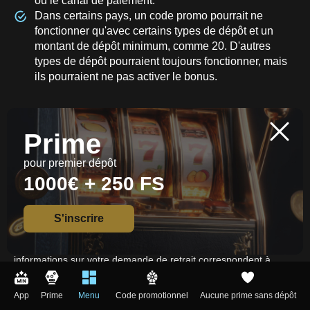
ou le canal de paiement.
Dans certains pays, un code promo pourrait ne
fonctionner qu'avec certains types de dépôt et un
montant de dépôt minimum, comme 20. D'autres
types de dépôt pourraient toujours fonctionner, mais
ils pourraient ne pas activer le bonus.
Délais de paiement Lucky
Prime
Block, vérification
pour premier dépôt
d'identité (kyc) et frais
1000€ + 250 FS
L'une des principales raisons pour lesquelles les joueurs restent
S'inscrire
chez Lucky Block est la rapidité des retraits. Une fois que vous
demandez un retrait, le processus est conçu pour passer
rapidement de l'approbation au paiement. Assurez-vous que les
informations sur votre demande de retrait correspondent à
celles de votre compte et que vous utilisez un mode de
paiement que vous pouvez vérifier. Les retraits suivent toujours
App
Prime
Menu
Code promotionnel
Aucune prime sans dépôt
les mêmes règles de base, même si vous utilisez un code