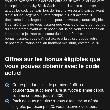
Vous pouvez obtenir la dernière offre de bienvenue lors de votre
inscription sur Lucky Block Casino en utilisant le code promo
actuel. Le code est saisi lors de l'inscription ou à la caisse avant
d'ajouter de l'argent sur votre compte. S'il est accepté, il
déclenche le package de bonus pour nouveaux joueurs éligible.
Il est préférable de vous assurer que vous obtenez le bon bonus
du code promo avant de déposer, car ils peuvent changer selon
l'heure de la journée et le statut du joueur. Pour obtenir le
bonus, assurez-vous qu'il est activé à la caisse et que votre
dépôt est au moins égal au montant minimum, comme US20.
Offres sur les bonus éligibles que
vous pouvez obtenir avec le code
actuel
Correspondance sur le premier dépôt : un
pourcentage supplémentaire sur votre premier dépôt,
comme un bonus jusqu'à 200.
Pack de tours gratuits : si vous effectuez un dépôt
éligible, par exemple 20, vous recevrez des tours