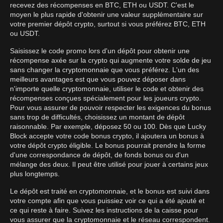
recevez des récompenses en BTC, ETH ou USDT. C'est le
moyen le plus rapide d'obtenir une valeur supplémentaire sur
votre premier dépôt crypto, surtout si vous préférez BTC, ETH
ou USDT.
Saisissez le code promo lors d'un dépôt pour obtenir une
récompense axée sur la crypto qui augmente votre solde de jeu
sans changer la cryptomonnaie que vous préférez. L'un des
meilleurs avantages est que vous pouvez déposer dans
n'importe quelle cryptomonnaie, utiliser le code et obtenir des
récompenses conçues spécialement pour les joueurs crypto.
Pour vous assurer de pouvoir respecter les exigences du bonus
sans trop de difficultés, choisissez un montant de dépôt
raisonnable. Par exemple, déposez 50 ou 100. Dès que Lucky
Block accepte votre code bonus crypto, il ajoutera un bonus à
votre dépôt crypto éligible. Le bonus pourrait prendre la forme
d'une correspondance de dépôt, de fonds bonus ou d'un
mélange des deux. Il peut être utilisé pour jouer à certains jeux
plus longtemps.
Le dépôt est traité en cryptomonnaie, et le bonus est suivi dans
votre compte afin que vous puissiez voir ce qui a été ajouté et
ce qui reste à faire. Suivez les instructions de la caisse pour
vous assurer que la cryptomonnaie et le réseau correspondent.