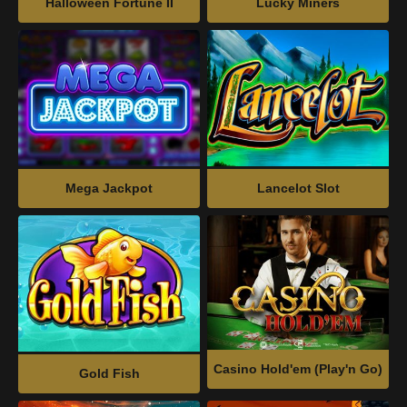
Halloween Fortune II
Lucky Miners
Mega Jackpot
Lancelot Slot
Casino Hold'em (Play'n Go)
Gold Fish