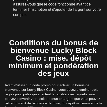
assurez-vous que le code fonctionne avant de
terminer l'inscription et d'ajouter de l'argent sur votre
compte.
Conditions du bonus de
bienvenue Lucky Block
Casino : mise, dépôt
minimum et pondération
des jeux
Avant d'utiliser un code promo pour activer un bonus de
bienvenue sur Lucky Block Casino, vous devez examiner trois
règles principales qui affectent la rapidité avec laquelle vous
pouvez convertir votre solde bonus en argent que vous pouvez
retirer. Il s'agit de l'exigence de mise, du dépôt minimum et de la