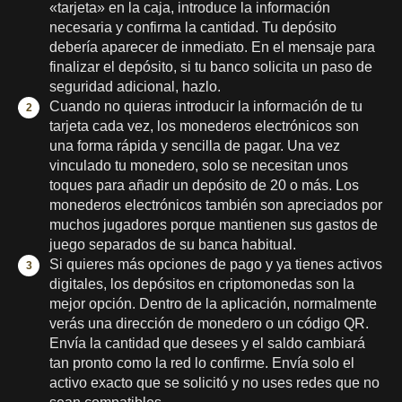
«tarjeta» en la caja, introduce la información
necesaria y confirma la cantidad. Tu depósito
debería aparecer de inmediato. En el mensaje para
finalizar el depósito, si tu banco solicita un paso de
seguridad adicional, hazlo.
Cuando no quieras introducir la información de tu
tarjeta cada vez, los monederos electrónicos son
una forma rápida y sencilla de pagar. Una vez
vinculado tu monedero, solo se necesitan unos
toques para añadir un depósito de 20 o más. Los
monederos electrónicos también son apreciados por
muchos jugadores porque mantienen sus gastos de
juego separados de su banca habitual.
Si quieres más opciones de pago y ya tienes activos
digitales, los depósitos en criptomonedas son la
mejor opción. Dentro de la aplicación, normalmente
verás una dirección de monedero o un código QR.
Envía la cantidad que desees y el saldo cambiará
tan pronto como la red lo confirme. Envía solo el
activo exacto que se solicitó y no uses redes que no