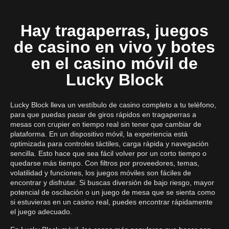
Hay tragaperras, juegos
de casino en vivo y botes
en el casino móvil de
Lucky Block
Lucky Block lleva un vestíbulo de casino completo a tu teléfono,
para que puedas pasar de giros rápidos en tragaperras a
mesas con crupier en tiempo real sin tener que cambiar de
plataforma. En un dispositivo móvil, la experiencia está
optimizada para controles táctiles, carga rápida y navegación
sencilla. Esto hace que sea fácil volver por un corto tiempo o
quedarse más tiempo. Con filtros por proveedores, temas,
volatilidad y funciones, los juegos móviles son fáciles de
encontrar y disfrutar. Si buscas diversión de bajo riesgo, mayor
potencial de oscilación o un juego de mesa que se sienta como
si estuvieras en un casino real, puedes encontrar rápidamente
el juego adecuado.