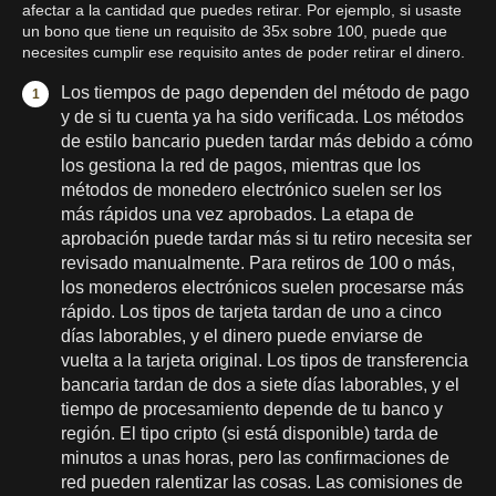
afectar a la cantidad que puedes retirar. Por ejemplo, si usaste
un bono que tiene un requisito de 35x sobre 100, puede que
necesites cumplir ese requisito antes de poder retirar el dinero.
Los tiempos de pago dependen del método de pago
y de si tu cuenta ya ha sido verificada. Los métodos
de estilo bancario pueden tardar más debido a cómo
los gestiona la red de pagos, mientras que los
métodos de monedero electrónico suelen ser los
más rápidos una vez aprobados. La etapa de
aprobación puede tardar más si tu retiro necesita ser
revisado manualmente. Para retiros de 100 o más,
los monederos electrónicos suelen procesarse más
rápido. Los tipos de tarjeta tardan de uno a cinco
días laborables, y el dinero puede enviarse de
vuelta a la tarjeta original. Los tipos de transferencia
bancaria tardan de dos a siete días laborables, y el
tiempo de procesamiento depende de tu banco y
región. El tipo cripto (si está disponible) tarda de
minutos a unas horas, pero las confirmaciones de
red pueden ralentizar las cosas. Las comisiones de