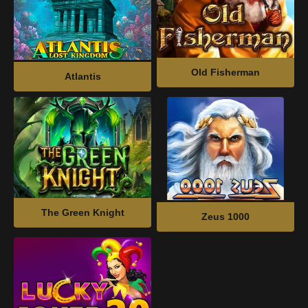
Old Fisherman
Atlantis
The Green Knight
Cabin Fever