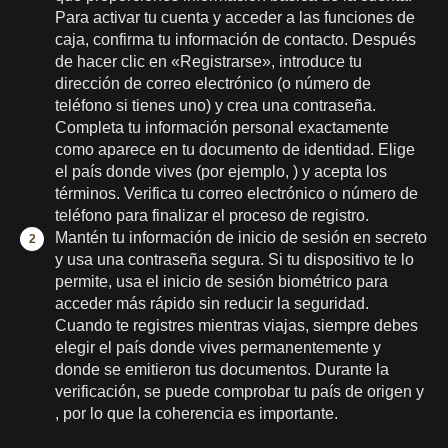
Para activar tu cuenta y acceder a las funciones de
caja, confirma tu información de contacto. Después
de hacer clic en «Registrarse», introduce tu
dirección de correo electrónico (o número de
teléfono si tienes uno) y crea una contraseña.
Completa tu información personal exactamente
como aparece en tu documento de identidad. Elige
el país donde vives (por ejemplo, ) y acepta los
términos. Verifica tu correo electrónico o número de
teléfono para finalizar el proceso de registro.
Mantén tu información de inicio de sesión en secreto
y usa una contraseña segura. Si tu dispositivo te lo
permite, usa el inicio de sesión biométrico para
acceder más rápido sin reducir la seguridad.
Cuando te registres mientras viajas, siempre debes
elegir el país donde vives permanentemente y
donde se emitieron tus documentos. Durante la
verificación, se puede comprobar tu país de origen y
, por lo que la coherencia es importante.