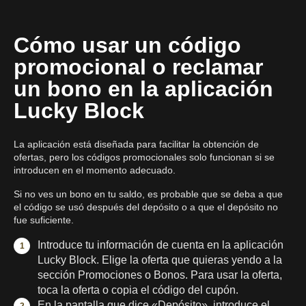
Cómo usar un código
promocional o reclamar
un bono en la aplicación
Lucky Block
La aplicación está diseñada para facilitar la obtención de
ofertas, pero los códigos promocionales solo funcionan si se
introducen en el momento adecuado.
Si no ves un bono en tu saldo, es probable que se deba a que
el código se usó después del depósito o a que el depósito no
fue suficiente.
Introduce tu información de cuenta en la aplicación
Lucky Block. Elige la oferta que quieras yendo a la
sección Promociones o Bonos. Para usar la oferta,
toca la oferta o copia el código del cupón.
En la pantalla que dice «Depósito», introduce el