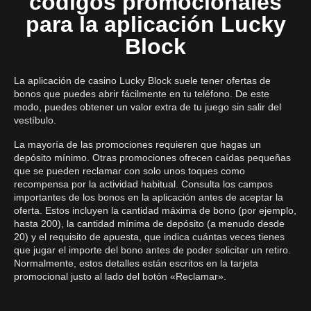
códigos promocionales
para la aplicación Lucky
Block
La aplicación de casino Lucky Block suele tener ofertas de
bonos que puedes abrir fácilmente en tu teléfono. De este
modo, puedes obtener un valor extra de tu juego sin salir del
vestíbulo.
La mayoría de las promociones requieren que hagas un
depósito mínimo. Otras promociones ofrecen caídas pequeñas
que se pueden reclamar con solo unos toques como
recompensa por la actividad habitual. Consulta los campos
importantes de los bonos en la aplicación antes de aceptar la
oferta. Estos incluyen la cantidad máxima de bono (por ejemplo,
hasta 200), la cantidad mínima de depósito (a menudo desde
20) y el requisito de apuesta, que indica cuántas veces tienes
que jugar el importe del bono antes de poder solicitar un retiro.
Normalmente, estos detalles están escritos en la tarjeta
promocional justo al lado del botón «Reclamar».