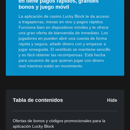
en tiene pagos rápidos, grandes
bonos y juego móvil
La aplicación de casino Lucky Block te da acceso
a tragaperras, mesas en vivo y pagos rápidos.
Funciona bien en dispositivos móviles y te ofrece
una gran oferta de bienvenida de inmediato. Los
jugadores en pueden abrir una cuenta de forma
rápida y segura, añadir dinero con y empezar a
jugar enseguida. El vestíbulo se mantiene sencillo
y es fácil obtener las recompensas. Está hecha
para usuarios de que quieren jugar con dinero
real mientras están en movimiento.
Tabla de contenidos
Hide
Ofertas de bonos y códigos promocionales para la
aplicación Lucky Block