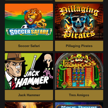
Soccer Safari
Pillaging Pirates
Jack Hammer
Tres Amigos