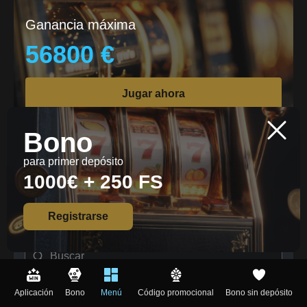
Ganancia máxima
56800 €
Jugar ahora
Bono
para primer depósito
1000€ + 250 FS
Registrarse
Coloca tu apuesta
Aplicación
Bono
Menú
Código promocional
Bono sin depósito
Todo