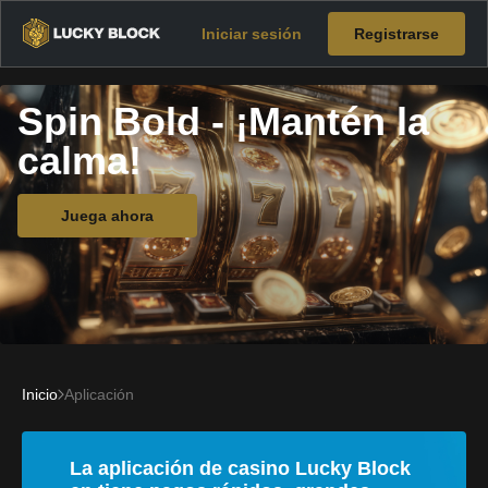
Iniciar sesión
Registrarse
Spin Bold - ¡Mantén la
calma!
Juega ahora
Inicio
Aplicación
La aplicación de casino Lucky Block