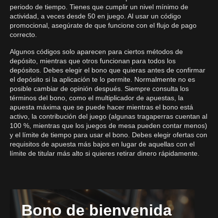
periodo de tiempo. Tienes que cumplir un nivel mínimo de
actividad, a veces desde 50 en juego. Al usar un código
promocional, asegúrate de que funcione con el flujo de pago
correcto.
Algunos códigos solo aparecen para ciertos métodos de
depósito, mientras que otros funcionan para todos los
depósitos. Debes elegir el bono que quieras antes de confirmar
el depósito si la aplicación te lo permite. Normalmente no es
posible cambiar de opinión después. Siempre consulta los
términos del bono, como el multiplicador de apuestas, la
apuesta máxima que se puede hacer mientras el bono está
activo, la contribución del juego (algunas tragaperras cuentan al
100 %, mientras que los juegos de mesa pueden contar menos)
y el límite de tiempo para usar el bono. Debes elegir ofertas con
requisitos de apuesta más bajos en lugar de aquellas con el
límite de titular más alto si quieres retirar dinero rápidamente.
Bono de bienvenida