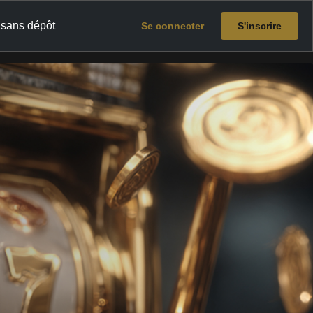
sans dépôt
Se connecter
S'inscrire