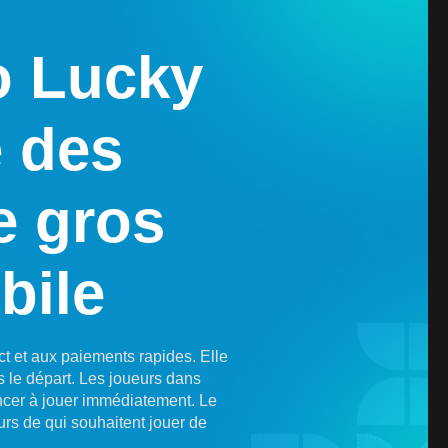
o Lucky
 des
e gros
bile
t et aux paiements rapides. Elle
s le départ. Les joueurs dans
encer à jouer immédiatement. Le
eurs de qui souhaitent jouer de