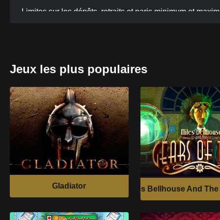
Limites sur les dépôts, retraits et paris minimum et maxi
Il y a des machines à sous, des jeux de casino en direct 
Sécurité de l'application Lucky Block, chiffrement et outi
Jeux les plus populaires
Gladiator
Miles Bellhouse And The