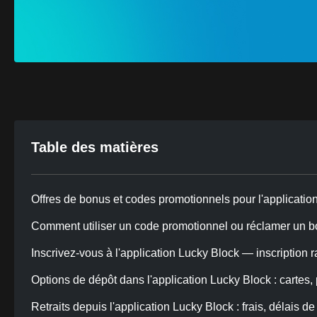
Table des matières
Offres de bonus et codes promotionnels pour l'applicatio
Comment utiliser un code promotionnel ou réclamer un b
Inscrivez-vous à l'application Lucky Block — inscription r
Options de dépôt dans l'application Lucky Block : cartes, 
Retraits depuis l'application Lucky Block : frais, délais 