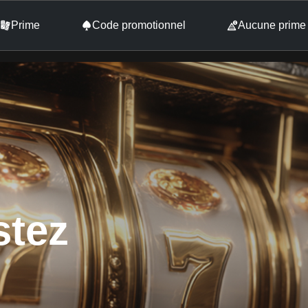
Prime
Code promotionnel
Aucune prime 
stez