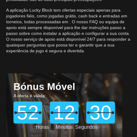
A aplicação Lucky Block tem ofertas especiais apenas para
jogadores fiéis, como jogadas grátis, cash back e entradas em
torneios, todas processadas em . O nosso FAQ ou equipa de
apoio está sempre disponível para lhe dar instruções passo a
passo sobre como instalar a aplicação e configurar a sua conta.
O nosso serviço de apoio está disponível 24/7 para responder a
quaisquer perguntas que possa ter e garantir que a sua
experiência de jogo é segura e divertida.
Bónus Móvel
A oferta é válida:
52
12
28
Horas
Minutos
Segundos