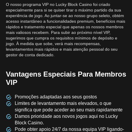
O nosso programa VIP no Lucky Block Casino foi criado
especialmente para si se quiser tirar o máximo partido da sua
experiência de jogo. Ao juntar-se ao nosso grupo seleto, obtém
acesso instantâneo a funcionalidades premium, benefícios mais
rápidos e tratamento especial que apenas os nossos membros
mais valiosos recebem. Para subir ao próximo nível VIP,
sugerimos que cumpra os requisitos mínimos de depósito e
jogo. À medida que sobe, verá mais recompensas,
levantamentos mais rápidos e mais atenção pessoal do seu
gestor de conta dedicado.
Vantagens Especiais Para Membros
VIP
Promoções adaptadas aos seus gostos
Limites de levantamento mais elevados, o que
significa que pode aceder ao seu mais rapidamente
Damos prioridade aos novos jogos aqui no Lucky
Block Casino.
Pode obter apoio 24/7 da nossa equipa VIP ligando-