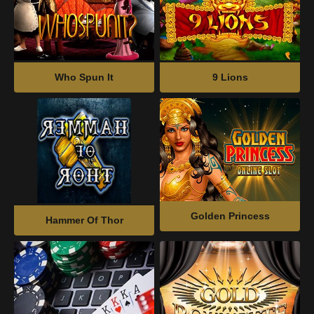
Funcionalidades Da Plataforma Móvel
Participe Nos Eventos Especiais Do Lucky Block Casino:
Divirta-Se Nas Festividades De (_sc0_!
Who Spun It
9 Lions
Como Participar Nos Eventos Temáticos De (_sc0_
Junte-Se Aos Vencedores Do Lucky Block Casino: As
Pessoas Em Estão A Ganhar Dinheiro!
Como Tirar O Máximo Partido Do Seu Saldo No Lucky
Block
Como Usar Para Depositar Dinheiro Na Stake
Métodos De Pagamento Disponíveis
Golden Princess
Turning Totems