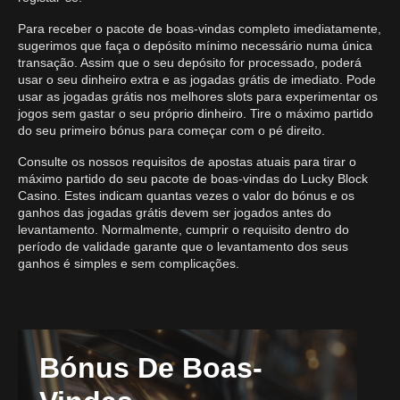
Para receber o pacote de boas-vindas completo imediatamente,
sugerimos que faça o depósito mínimo necessário numa única
transação. Assim que o seu depósito for processado, poderá
usar o seu dinheiro extra e as jogadas grátis de imediato. Pode
usar as jogadas grátis nos melhores slots para experimentar os
jogos sem gastar o seu próprio dinheiro. Tire o máximo partido
do seu primeiro bónus para começar com o pé direito.
Consulte os nossos requisitos de apostas atuais para tirar o
máximo partido do seu pacote de boas-vindas do Lucky Block
Casino. Estes indicam quantas vezes o valor do bónus e os
ganhos das jogadas grátis devem ser jogados antes do
levantamento. Normalmente, cumprir o requisito dentro do
período de validade garante que o levantamento dos seus
ganhos é simples e sem complicações.
Bónus De Boas-