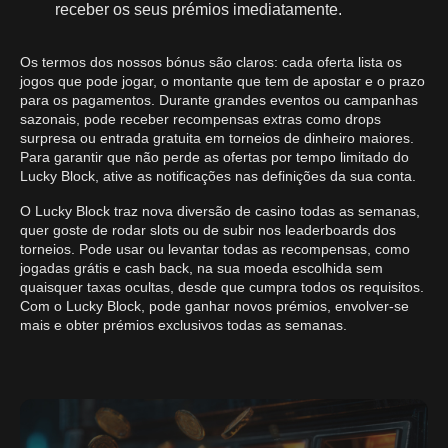
receber os seus prémios imediatamente.
Os termos dos nossos bónus são claros: cada oferta lista os
jogos que pode jogar, o montante que tem de apostar e o prazo
para os pagamentos. Durante grandes eventos ou campanhas
sazonais, pode receber recompensas extras como drops
surpresa ou entrada gratuita em torneios de dinheiro maiores.
Para garantir que não perde as ofertas por tempo limitado do
Lucky Block, ative as notificações nas definições da sua conta.
O Lucky Block traz nova diversão de casino todas as semanas,
quer goste de rodar slots ou de subir nos leaderboards dos
torneios. Pode usar ou levantar todas as recompensas, como
jogadas grátis e cash back, na sua moeda escolhida sem
quaisquer taxas ocultas, desde que cumpra todos os requisitos.
Com o Lucky Block, pode ganhar novos prémios, envolver-se
mais e obter prémios exclusivos todas as semanas.