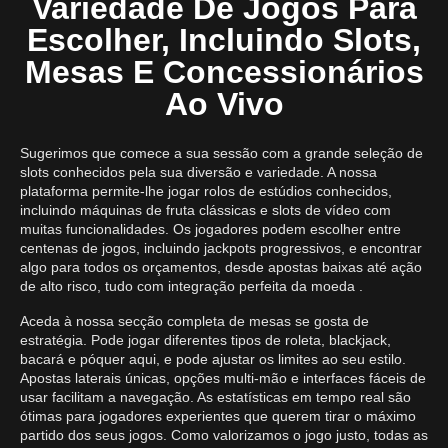
Variedade De Jogos Para
Escolher, Incluindo Slots,
Mesas E Concessionários
Ao Vivo
Sugerimos que comece a sua sessão com a grande seleção de
slots conhecidos pela sua diversão e variedade. A nossa
plataforma permite-lhe jogar rolos de estúdios conhecidos,
incluindo máquinas de fruta clássicas e slots de vídeo com
muitas funcionalidades. Os jogadores podem escolher entre
centenas de jogos, incluindo jackpots progressivos, e encontrar
algo para todos os orçamentos, desde apostas baixas até ação
de alto risco, tudo com integração perfeita da moeda .
Aceda à nossa secção completa de mesas se gosta de
estratégia. Pode jogar diferentes tipos de roleta, blackjack,
bacará e póquer aqui, e pode ajustar os limites ao seu estilo.
Apostas laterais únicas, opções multi-mão e interfaces fáceis de
usar facilitam a navegação. As estatísticas em tempo real são
ótimas para jogadores experientes que querem tirar o máximo
partido dos seus jogos. Como valorizamos o jogo justo, todas as