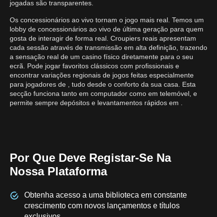
jogadas são transparentes.
Os concessionários ao vivo tornam o jogo mais real. Temos um
lobby de concessionários ao vivo de última geração para quem
gosta de interagir de forma real. Croupiers reais apresentam
cada sessão através de transmissão em alta definição, trazendo
a sensação real de um casino físico diretamente para o seu
ecrã. Pode jogar favoritos clássicos com profissionais e
encontrar variações regionais de jogos feitas especialmente
para jogadores de , tudo desde o conforto da sua casa. Esta
secção funciona tanto em computador como em telemóvel, e
permite sempre depósitos e levantamentos rápidos em .
Por Que Deve Registar-Se Na
Nossa Plataforma
Obtenha acesso a uma biblioteca em constante
crescimento com novos lançamentos e títulos
exclusivos.