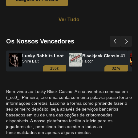
Ver Tudo
Os Nossos Vencedores
Lucky Rabbits Loot
Blackjack Classic 41
Shire Bait
Falcon
255€
327€
Bem-vindo ao Lucky Block Casino! A sua aventura começa em
(_sc0_! Primeiro, crie uma conta com uma palavra-passe forte e
informações corretas. Escolha a forma como pretende fazer o
seu primeiro depósito, seja através de serviços bancários
baseados em ou de uma das opções de criptomoedas
disponíveis. A nossa plataforma facilita o início para os
jogadores de , permitindo-lhes aceder a todas as
funcionalidades em apenas alguns minutos.