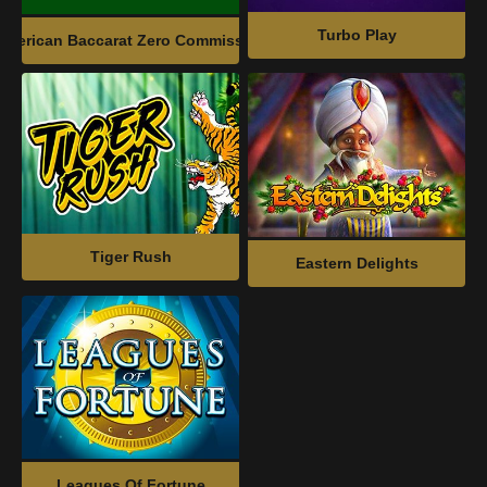
Turbo Play
American Baccarat Zero Commission
Tiger Rush
Eastern Delights
Leagues Of Fortune