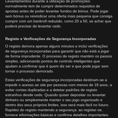
Levantamentos durante a utilização de promoções:
normalmente tem de cumprir determinados requisitos de
apostas antes de poder levantar fundos de bónus. Pode jogar
sem bónus ou reivindicar uma oferta mais pequena que consiga
cumprir com um bankroll reduzido, como 20 a 50, se achar que
poderá precisar de levantar cedo.
Registo e Verificações de Segurança Incorporadas
O registo demora apenas alguns minutos e inclui verificações
de segurança incorporadas para garantir que não está a jogar
de forma imprudente. O processo de registo mantém os passos
simples, adicionando pontos de controlo inteligentes que
ajudam a confirmar que é quem diz ser e que pode jogar sem
tornar o processo demorado.
Estas verificações de segurança incorporadas destinam-se a
impedir o acesso ao site por pessoas com menos de 18 anos, a
evitar contas duplicadas e a detetar padrões de registo
estranhos desde cedo. Quando quiser depositar ou levantar
dinheiro ou simplesmente manter o seu jogo organizado e
dentro dos seus próprios limites, isso será mais fácil no futuro.
Rapidez do registo mantendo a segurança: ao registar-se,
fornece informações básicas e confirma detalhes importantes.