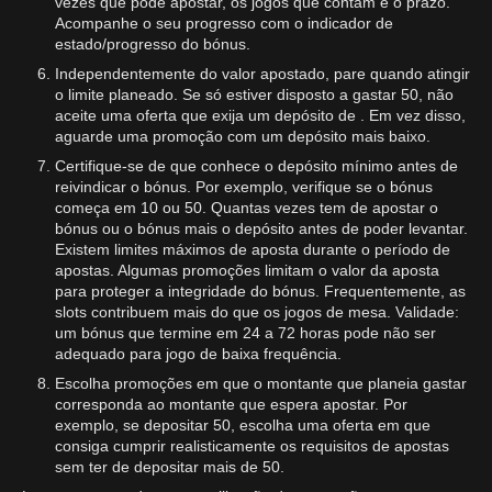
vezes que pode apostar, os jogos que contam e o prazo.
Acompanhe o seu progresso com o indicador de
estado/progresso do bónus.
Independentemente do valor apostado, pare quando atingir
o limite planeado. Se só estiver disposto a gastar 50, não
aceite uma oferta que exija um depósito de . Em vez disso,
aguarde uma promoção com um depósito mais baixo.
Certifique-se de que conhece o depósito mínimo antes de
reivindicar o bónus. Por exemplo, verifique se o bónus
começa em 10 ou 50. Quantas vezes tem de apostar o
bónus ou o bónus mais o depósito antes de poder levantar.
Existem limites máximos de aposta durante o período de
apostas. Algumas promoções limitam o valor da aposta
para proteger a integridade do bónus. Frequentemente, as
slots contribuem mais do que os jogos de mesa. Validade:
um bónus que termine em 24 a 72 horas pode não ser
adequado para jogo de baixa frequência.
Escolha promoções em que o montante que planeia gastar
corresponda ao montante que espera apostar. Por
exemplo, se depositar 50, escolha uma oferta em que
consiga cumprir realisticamente os requisitos de apostas
sem ter de depositar mais de 50.