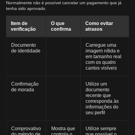
Normalmente não é possível cancelar um pagamento que já
tenha sido aprovado.
Item de
O que
Como evitar
verificação
confirma
atrasos
Documento
Carregue uma
de identidade
imagem nítida e
em tamanho real
com os quatro
cantos visíveis
Confirmação
Utilize um
de morada
documento
recente que
corresponda às
informações do
seu perfil
Comprovativo
Mostra que
Utilize sempre
do método de
controla o
que possível o