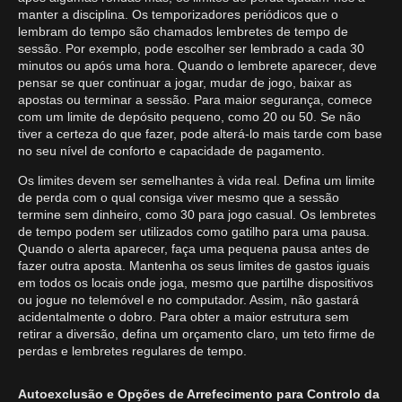
manter a disciplina. Os temporizadores periódicos que o
lembram do tempo são chamados lembretes de tempo de
sessão. Por exemplo, pode escolher ser lembrado a cada 30
minutos ou após uma hora. Quando o lembrete aparecer, deve
pensar se quer continuar a jogar, mudar de jogo, baixar as
apostas ou terminar a sessão. Para maior segurança, comece
com um limite de depósito pequeno, como 20 ou 50. Se não
tiver a certeza do que fazer, pode alterá-lo mais tarde com base
no seu nível de conforto e capacidade de pagamento.
Os limites devem ser semelhantes à vida real. Defina um limite
de perda com o qual consiga viver mesmo que a sessão
termine sem dinheiro, como 30 para jogo casual. Os lembretes
de tempo podem ser utilizados como gatilho para uma pausa.
Quando o alerta aparecer, faça uma pequena pausa antes de
fazer outra aposta. Mantenha os seus limites de gastos iguais
em todos os locais onde joga, mesmo que partilhe dispositivos
ou jogue no telemóvel e no computador. Assim, não gastará
acidentalmente o dobro. Para obter a maior estrutura sem
retirar a diversão, defina um orçamento claro, um teto firme de
perdas e lembretes regulares de tempo.
Autoexclusão e Opções de Arrefecimento para Controlo da