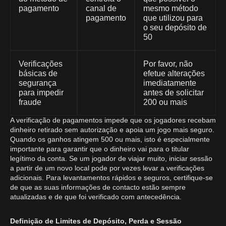
pagamento
canal de
mesmo método
pagamento
que utilizou para
o seu depósito de
50
Verificações
Por favor, não
básicas de
efetue alterações
segurança
imediatamente
para impedir
antes de solicitar
fraude
200 ou mais
A verificação de pagamentos impede que os jogadores recebam
dinheiro retirado sem autorização e apoia um jogo mais seguro.
Quando os ganhos atingem 500 ou mais, isto é especialmente
importante para garantir que o dinheiro vai para o titular
legítimo da conta. Se um jogador de viajar muito, iniciar sessão
a partir de um novo local pode por vezes levar a verificações
adicionais. Para levantamentos rápidos e seguros, certifique-se
de que as suas informações de contacto estão sempre
atualizadas e de que foi verificado com antecedência.
Definição de Limites de Depósito, Perda e Sessão