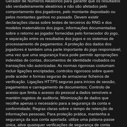
Gerador de Números Aleatórios para garantir que os resultados
são verdadeiramente aleatórios e não são afetados pelo
comportamento dos jogadores, pelo montante depositado ou
pelos montantes ganhos no passado. Devem existir
declarações claras sobre testes de terceiros do RNG e dos
modelos matemáticos dos jogos, informações documentadas
sobre o retorno ao jogador fornecidas pelo fornecedor do jogo,
e separação entre os resultados dos jogos e os sistemas de
processamento de pagamentos. A proteção dos dados dos
jogadores é também uma parte importante do jogo responsável,
uma vez que uma segurança fraca pode permitir apropriações
indevidas de contas, documentos de identidade roubados ou
transações não autorizadas. As normas rigorosas costumam
incluir ligações encriptadas, controlos rigorosos sobre quem
pode aceder e formas seguras de armazenar ficheiros de
verificação. Ligações HTTPS seguras para inícios de sessão,
pagamentos e carregamento de documentos; Controlo de
acesso que limita o acesso do pessoal a dados sensíveis e
mantém registos de auditoria; Minimização de dados que
recolhe apenas o necessário para a segurança da conta e
conformidade; Regras claras sobre o tempo de retenção de
informações pessoais; Para proteção prática, mantenha a
segurança da sua conta apertada: utilize uma palavra-passe
única, ative quaisquer verificações de segurança de conta