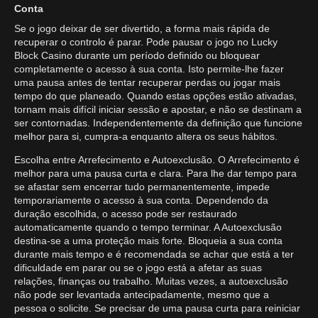
Conta
Se o jogo deixar de ser divertido, a forma mais rápida de
recuperar o controlo é parar. Pode pausar o jogo no Lucky
Block Casino durante um período definido ou bloquear
completamente o acesso à sua conta. Isto permite-lhe fazer
uma pausa antes de tentar recuperar perdas ou jogar mais
tempo do que planeado. Quando estas opções estão ativadas,
tornam mais difícil iniciar sessão e apostar, e não se destinam a
ser contornadas. Independentemente da definição que funcione
melhor para si, cumpra-a enquanto altera os seus hábitos.
Escolha entre Arrefecimento e Autoexclusão. O Arrefecimento é
melhor para uma pausa curta e clara. Para lhe dar tempo para
se afastar sem encerrar tudo permanentemente, impede
temporariamente o acesso à sua conta. Dependendo da
duração escolhida, o acesso pode ser restaurado
automaticamente quando o tempo terminar. A Autoexclusão
destina-se a uma proteção mais forte. Bloqueia a sua conta
durante mais tempo e é recomendada se achar que está a ter
dificuldade em parar ou se o jogo está a afetar as suas
relações, finanças ou trabalho. Muitas vezes, a autoexclusão
não pode ser levantada antecipadamente, mesmo que a
pessoa o solicite. Se precisar de uma pausa curta para reiniciar