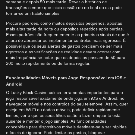
semana e depois 50 mais tarde. Rever o histórico de
transações sempre que inicia sessão ou no final do dia pode
tornar-se um hábito simples.
Procure padrões, como muitos depósitos pequenos, apostas
mais altas tarde da noite ou depósitos repetidos após perdas.
Esses padrões são frequentemente os primeiros sinais de que é
altura de abrandar ou implementar controlos mais rigorosos. É
possível que os seus alertas de gastos precisem de ser mais
rigorosos e as verificações de realidade devam ocorrer com
mais frequência se notar que os depósitos passam de 50 para
200 muito rapidamente ou de forma regular.
Funcionalidades Móveis para Jogo Responsável em iOS e
Android
O Lucky Block Casino coloca ferramentas importantes para o
jogo responsável exatamente onde joga em iOS e Android: no
navegador móvel e nos controlos do seu telemóvel. Assim, quer
esteja em Wi-Fi ou dados móveis, pode definir rapidamente
limites, ver o que os seus filhos estão a fazer enquanto está
ausente e manter o jogo simples. As funcionalidades
concebidas para dispositivos móveis destinam-se a ser rápidas
e fáceis de ignorar. Pode limitar os gastos, bloquear