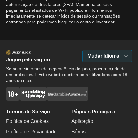
autenticação de dois fatores (2FA). Mantenha os seus
pagamentos afastados de Wi-Fi público e informe-nos
imediatamente se detetar inícios de sessão ou transações
estranhos para podermos bloquear a conta e investigar.
Mudar Idioma
Jogue pelo seguro
Se notar sintomas de dependência do jogo, procure ajuda de
um profissional. Este website destina-se a utilizadores com 18
anos ou mais.
Termos de Serviço
Páginas Principais
Política de Cookies
Aplicação
Política de Privacidade
Bónus