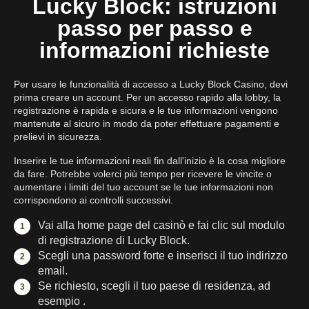
Lucky Block: istruzioni
passo per passo e
informazioni richieste
Per usare le funzionalità di accesso a Lucky Block Casino, devi
prima creare un account. Per un accesso rapido alla lobby, la
registrazione è rapida e sicura e le tue informazioni vengono
mantenute al sicuro in modo da poter effettuare pagamenti e
prelievi in sicurezza.
Inserire le tue informazioni reali fin dall'inizio è la cosa migliore
da fare. Potrebbe volerci più tempo per ricevere le vincite o
aumentare i limiti del tuo account se le tue informazioni non
corrispondono ai controlli successivi.
Vai alla home page del casinò e fai clic sul modulo
di registrazione di Lucky Block.
Scegli una password forte e inserisci il tuo indirizzo
email.
Se richiesto, scegli il tuo paese di residenza, ad
esempio .