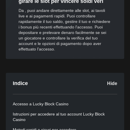
girare le slot per vincere soldi veri
Da , puoi andare direttamente alle slot, ai tavoli
live e ai pagamenti rapidi. Puoi controllare
rapidamente il tuo saldo, gestire il tuo e richiedere
i bonus più recenti effettuando l'accesso. Puoi
depositare e prelevare denaro facilmente se sei
un giocatore e controllare la verifica del tuo
account e le opzioni di pagamento dopo aver
effettuato l'accesso.
Indice
Hide
Accesso a Lucky Block Casino
Istruzioni per accedere al tuo account Lucky Block
Casino
Metodi rapidi e sicuri per accedere