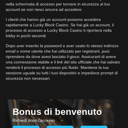
maiuscole sia attivato. Usa il link "Hai dimenticato la password?"
nella schermata di accesso per tornare in sicurezza al tuo
account se non riesci ancora ad accedere.
I clienti che hanno già un account possono accedere
rapidamente a Lucky Block Casino. Se hai già un account, il
processo di accesso a Lucky Block Casino ti riporterà nella
lobby in pochi secondi.
Dopo aver inserito la password e aver usato lo stesso indirizzo
email o nome utente che hai utilizzato per registrarti, puoi
riprendere da dove avevi lasciato il gioco. Assicurarti di avere
una connessione stabile e il link del sito ufficiale che hai salvato
renderà il processo di accesso più fluido. Mantiene la tua
sessione uguale su tutti i tuoi dispositivi e impedisce prompt di
sicurezza non necessari.
Bonus di benvenuto
Richiedi dopo l'accesso