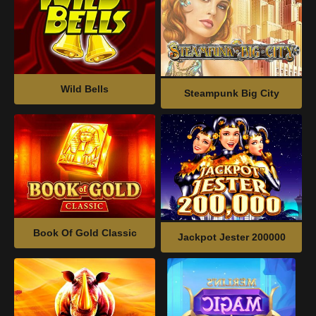
Wild Bells
Steampunk Big City
Book Of Gold Classic
Jackpot Jester 200000