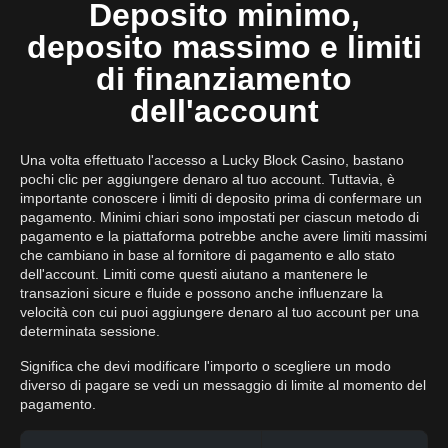
Deposito minimo,
deposito massimo e limiti
di finanziamento
dell'account
Una volta effettuato l'accesso a Lucky Block Casino, bastano
pochi clic per aggiungere denaro al tuo account. Tuttavia, è
importante conoscere i limiti di deposito prima di confermare un
pagamento. Minimi chiari sono impostati per ciascun metodo di
pagamento e la piattaforma potrebbe anche avere limiti massimi
che cambiano in base al fornitore di pagamento e allo stato
dell'account. Limiti come questi aiutano a mantenere le
transazioni sicure e fluide e possono anche influenzare la
velocità con cui puoi aggiungere denaro al tuo account per una
determinata sessione.
Significa che devi modificare l'importo o scegliere un modo
diverso di pagare se vedi un messaggio di limite al momento del
pagamento.