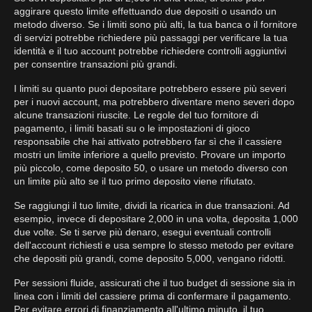
Se devi depositare più di 2,000 in una volta, di solito puoi
aggirare questo limite effettuando due depositi o usando un
metodo diverso. Se i limiti sono più alti, la tua banca o il fornitore
di servizi potrebbe richiedere più passaggi per verificare la tua
identità e il tuo account potrebbe richiedere controlli aggiuntivi
per consentire transazioni più grandi.
I limiti su quanto puoi depositare potrebbero essere più severi
per i nuovi account, ma potrebbero diventare meno severi dopo
alcune transazioni riuscite. Le regole del tuo fornitore di
pagamento, i limiti basati su o le impostazioni di gioco
responsabile che hai attivato potrebbero far sì che il cassiere
mostri un limite inferiore a quello previsto. Provare un importo
più piccolo, come deposito 50, o usare un metodo diverso con
un limite più alto se il tuo primo deposito viene rifiutato.
Se raggiungi il tuo limite, dividi la ricarica in due transazioni. Ad
esempio, invece di depositare 2,000 in una volta, deposita 1,000
due volte. Se ti serve più denaro, esegui eventuali controlli
dell'account richiesti e usa sempre lo stesso metodo per evitare
che depositi più grandi, come deposito 5,000, vengano ridotti.
Per sessioni fluide, assicurati che il tuo budget di sessione sia in
linea con i limiti del cassiere prima di confermare il pagamento.