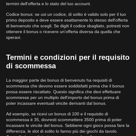
termini dell'offerta e lo stato del tuo account.
Codice bonus: se usi un codice, di solito è valido solo per il tuo
primo deposito e deve essere esattamente lo stesso dell'offerta
di benvenuto che scegli. Se digiti il codice sbagliato, potresti non
ottenere il bonus o ricevere un'offerta diversa da quella che
speravi.
Termini e condizioni per il requisito
di scommessa
La maggior parte dei bonus di benvenuto ha requisiti di
scommessa che devono essere soddisfatti prima che il bonus
possa essere riscattato. Questo significa che devi effettuare
scommesse per un multiplo dell'importo del bonus prima di
poter incassare eventuali vincite derivanti dal bonus.
Ad esempio, se ricevi un bonus di 100 e il requisito di
scommessa è 35, dovresti scommettere 3500 prima di poter
incassare le vincite del bonus. Sebbene ogni gioco possa fare la
differenza, le slot di solito lo fanno più dei giochi da tavolo.