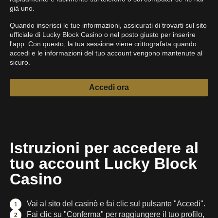
rapidamente e facilmente sul telefono o sul computer se ne hai
già uno.
Quando inserisci le tue informazioni, assicurati di trovarti sul sito
ufficiale di Lucky Block Casino o nel posto giusto per inserire
l'app. Con questo, la tua sessione viene crittografata quando
accedi e le informazioni del tuo account vengono mantenute al
sicuro.
Accedi ora
Istruzioni per accedere al
tuo account Lucky Block
Casino
Vai al sito del casinò e fai clic sul pulsante "Accedi".
Fai clic su "Conferma" per raggiungere il tuo profilo,