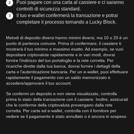
Puoi pagare con una carta al cassiere e ci saranno
controlli di sicurezza standard.
Il tuo e-wallet confermerà la transazione e potrai
completare il processo tornando a Lucky Block.
Metodi di deposito diversi hanno minimi diversi, ma 10 o 20 è un
punto di partenza comune. Prima di confermare, il cassiere ti
mostrerà il tuo minimo e massimo esatto. Ad esempio, se vuoi
depositare criptovalute rapidamente e in vari modi, dovrai
fornire l'indirizzo del tuo portafoglio e la rete corretta. Per
ricariche dirette dalla tua banca, dovrai fornire i dettagli della
carta e l'autenticazione bancaria. Per un e-wallet, puoi effettuare
rapidamente il pagamento con un saldo memorizzato e
accedere/approvare il tuo account.
Se confermi un deposito e non viene visualizzato, controlla
prima lo stato della transazione con il cassiere. Inoltre, assicurati
che le conferme della criptovaluta provengano dalla rete
corretta. Per carte ed e-wallet, controlla con il fornitore per
vedere se il pagamento è stato annullato o è ancora in sospeso.