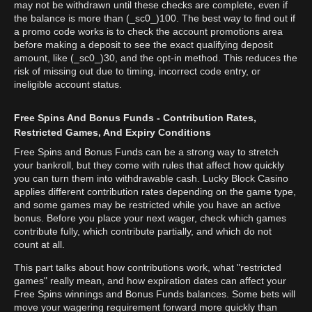
may not be withdrawn until these checks are complete, even if
the balance is more than (_sc0_)100. The best way to find out if
a promo code works is to check the account promotions area
before making a deposit to see the exact qualifying deposit
amount, like (_sc0_)30, and the opt-in method. This reduces the
risk of missing out due to timing, incorrect code entry, or
ineligible account status.
Free Spins And Bonus Funds - Contribution Rates,
Restricted Games, And Expiry Conditions
Free Spins and Bonus Funds can be a strong way to stretch
your bankroll, but they come with rules that affect how quickly
you can turn them into withdrawable cash. Lucky Block Casino
applies different contribution rates depending on the game type,
and some games may be restricted while you have an active
bonus. Before you place your next wager, check which games
contribute fully, which contribute partially, and which do not
count at all.
This part talks about how contributions work, what "restricted
games" really mean, and how expiration dates can affect your
Free Spins winnings and Bonus Funds balances. Some bets will
move your wagering requirement forward more quickly than