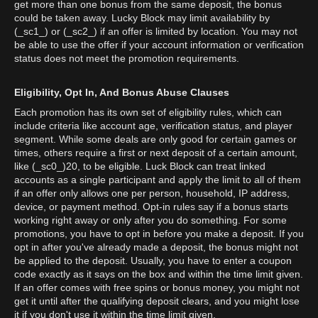
get more than one bonus from the same deposit, the bonus
could be taken away. Lucky Block may limit availability by
(_sc1_) or (_sc2_) if an offer is limited by location. You may not
be able to use the offer if your account information or verification
status does not meet the promotion requirements.
Eligibility, Opt In, And Bonus Abuse Clauses
Each promotion has its own set of eligibility rules, which can
include criteria like account age, verification status, and player
segment. While some deals are only good for certain games or
times, others require a first or next deposit of a certain amount,
like (_sc0_)20, to be eligible. Luck Block can treat linked
accounts as a single participant and apply the limit to all of them
if an offer only allows one per person, household, IP address,
device, or payment method. Opt-in rules say if a bonus starts
working right away or only after you do something. For some
promotions, you have to opt in before you make a deposit. If you
opt in after you've already made a deposit, the bonus might not
be applied to the deposit. Usually, you have to enter a coupon
code exactly as it says on the box and within the time limit given.
If an offer comes with free spins or bonus money, you might not
get it until after the qualifying deposit clears, and you might lose
it if you don't use it within the time limit given.