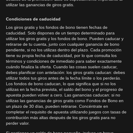
utilizar las ganancias de giros gratis.
Condiciones de caducidad
Los giros gratis y los fondos de bono tienen fechas de
caducidad. Solo dispones de un tiempo determinado para
utilizar los giros gratis y los fondos de bono. Pueden caducar y
retirarse de tu cuenta, junto con cualquier ganancia de bono
pendiente, si no los utilizas dentro del plazo. Cada promoción
tiene su propia fecha de caducidad, por lo que consulta los
términos y condiciones de inmediato para saber exactamente
cuándo finaliza la oferta. Cuando las cosas suelen caducar,
debes planificar con antelación: los giros gratis caducan: debes
utilizar todos tus giros antes de la fecha límite o los perderás.
Los fondos de bono caducan, lo que significa que si no los
utilizas en la fecha prevista, el saldo del bono y el progreso de
apuesta pueden volver a cero. Las ganancias caducan: si no
utilizas las ganancias de giros gratis como Fondos de Bono en
un plazo de 30 días, pueden retirarse. Concéntrate en
completar el requisito de apuesta utilizando juegos con tasas de
contribución más altas después de los giros gratis para no
perder valor.