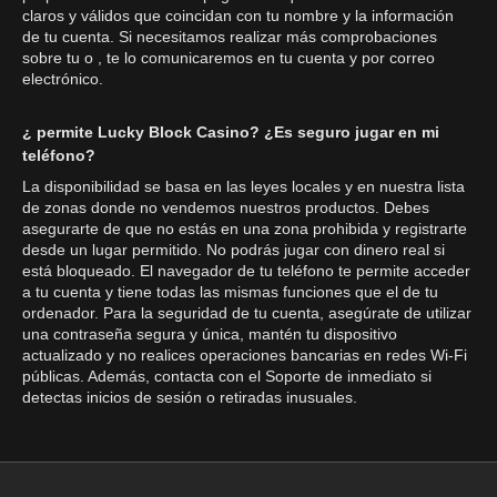
claros y válidos que coincidan con tu nombre y la información
de tu cuenta. Si necesitamos realizar más comprobaciones
sobre tu o , te lo comunicaremos en tu cuenta y por correo
electrónico.
¿ permite Lucky Block Casino? ¿Es seguro jugar en mi
teléfono?
La disponibilidad se basa en las leyes locales y en nuestra lista
de zonas donde no vendemos nuestros productos. Debes
asegurarte de que no estás en una zona prohibida y registrarte
desde un lugar permitido. No podrás jugar con dinero real si
está bloqueado. El navegador de tu teléfono te permite acceder
a tu cuenta y tiene todas las mismas funciones que el de tu
ordenador. Para la seguridad de tu cuenta, asegúrate de utilizar
una contraseña segura y única, mantén tu dispositivo
actualizado y no realices operaciones bancarias en redes Wi-Fi
públicas. Además, contacta con el Soporte de inmediato si
detectas inicios de sesión o retiradas inusuales.