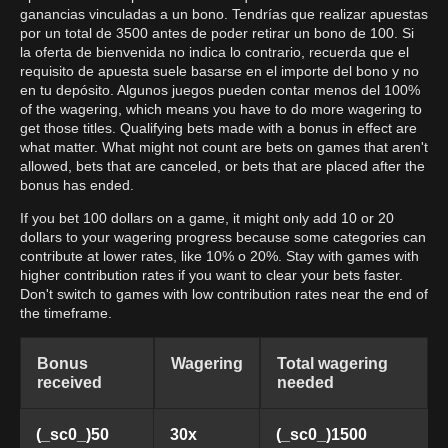
ganancias vinculadas a un bono. Tendrías que realizar apuestas
por un total de 3500 antes de poder retirar un bono de 100. Si
la oferta de bienvenida no indica lo contrario, recuerda que el
requisito de apuesta suele basarse en el importe del bono y no
en tu depósito. Algunos juegos pueden contar menos del 100%
of the wagering, which means you have to do more wagering to
get those titles. Qualifying bets made with a bonus in effect are
what matter. What might not count are bets on games that aren't
allowed, bets that are canceled, or bets that are placed after the
bonus has ended.
If you bet 100 dollars on a game, it might only add 10 or 20
dollars to your wagering progress because some categories can
contribute at lower rates, like 10% o 20%. Stay with games with
higher contribution rates if you want to clear your bets faster.
Don't switch to games with low contribution rates near the end of
the timeframe.
Bonus
Wagering
Total wagering
received
needed
(_sc0_)50
30x
(_sc0_)1500