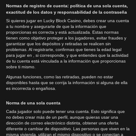
Normas de registro de cuenta: política de una sola cuenta,
exactitud de los datos y responsabilidad de la contraseña
Si quieres jugar en Lucky Block Casino, debes crear una cuenta
a tu nombre y asegurarte de que la información que
proporcionas es correcta y está actualizada. Estas normas
tienen como objetivo proteger a los jugadores, evitar fraudes y
garantizar que los depósitos y retiradas se realicen sin
problemas. Al registrarte, confirmas que tienes la edad legal
para jugar en , si corresponde, y que entiendes que la actividad
de tu cuenta está vinculada a la información que proporcionas
sobre ti mismo.
Algunas funciones, como las retiradas, pueden no estar
disponibles hasta que se corrija la información si alguna de ella
es incorrecta o engañosa.
Norma de una sola cuenta
Cada jugador solo puede tener una cuenta. Esto significa que
no debes crear más de un perfil, aunque quieras usar una
dirección de correo electrónico distinta, obtener una oferta
diferente o cambiar de dispositivo. Las personas que viven en la
misma vivienda, utilizan el mismo dispositivo o se conectan a