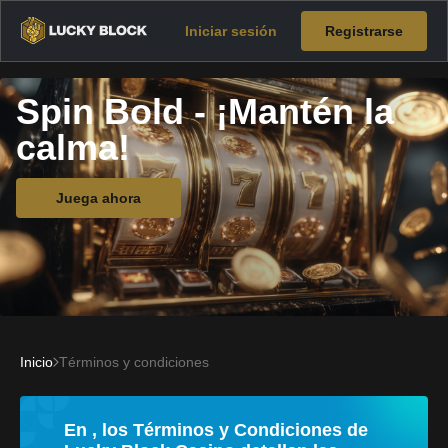
Iniciar sesión
Registrarse
Spin Bold - ¡Mantén la
calma!
Juega ahora
Inicio
Términos y condiciones
En , los Términos y Condiciones de