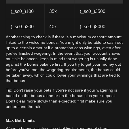
(_sc0_)100
35x
(_sc0_)3500
(_sc0_)200
40x
(_sc0_)8000
Another thing to check is if there is a maximum cashout amount
linked to the welcome bonus. You might only be able to cash out
up to a certain amount if a promotion caps winnings, even after
you've finished wagering. In the event that your account shows
multiple balances, keep in mind that wagering is usually done
against the bonus balance first. If you try to get your money out
before you've met the wagering requirements, the bonus could
be taken away, which could lower your winnings that are tied to
that bonus.
Tip: Don't raise your bets if you're not sure if your wagering is
based on the bonus alone or on the bonus plus your deposit.
Don't clear more slowly than expected; first make sure you
understand the rule.
Max Bet Limits
When a bonus is active, max bet limits keep people from