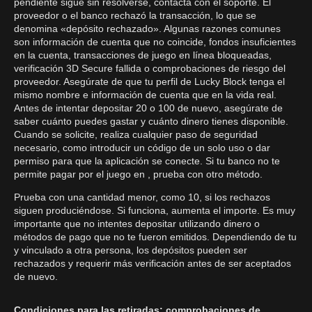
pendiente sigue sin resolverse, contacta con el soporte. El
proveedor o el banco rechazó la transacción, lo que se
denomina «depósito rechazado». Algunas razones comunes
son información de cuenta que no coincide, fondos insuficientes
en la cuenta, transacciones de juego en línea bloqueadas,
verificación 3D Secure fallida o comprobaciones de riesgo del
proveedor. Asegúrate de que tu perfil de Lucky Block tenga el
mismo nombre e información de cuenta que en la vida real.
Antes de intentar depositar 20 o 100 de nuevo, asegúrate de
saber cuánto puedes gastar y cuánto dinero tienes disponible.
Cuando se solicite, realiza cualquier paso de seguridad
necesario, como introducir un código de un solo uso o dar
permiso para que la aplicación se conecte. Si tu banco no te
permite pagar por el juego en , prueba con otro método.
Prueba con una cantidad menor, como 10, si los rechazos
siguen produciéndose. Si funciona, aumenta el importe. Es muy
importante que no intentes depositar utilizando dinero o
métodos de pago que no te fueron emitidos. Dependiendo de tu
y vinculado a otra persona, los depósitos pueden ser
rechazados y requerir más verificación antes de ser aceptados
de nuevo.
Condiciones para las retiradas: comprobaciones de