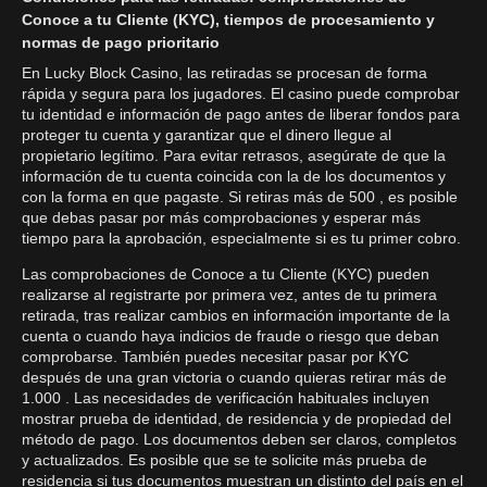
Conoce a tu Cliente (KYC), tiempos de procesamiento y
normas de pago prioritario
En Lucky Block Casino, las retiradas se procesan de forma
rápida y segura para los jugadores. El casino puede comprobar
tu identidad e información de pago antes de liberar fondos para
proteger tu cuenta y garantizar que el dinero llegue al
propietario legítimo. Para evitar retrasos, asegúrate de que la
información de tu cuenta coincida con la de los documentos y
con la forma en que pagaste. Si retiras más de 500 , es posible
que debas pasar por más comprobaciones y esperar más
tiempo para la aprobación, especialmente si es tu primer cobro.
Las comprobaciones de Conoce a tu Cliente (KYC) pueden
realizarse al registrarte por primera vez, antes de tu primera
retirada, tras realizar cambios en información importante de la
cuenta o cuando haya indicios de fraude o riesgo que deban
comprobarse. También puedes necesitar pasar por KYC
después de una gran victoria o cuando quieras retirar más de
1.000 . Las necesidades de verificación habituales incluyen
mostrar prueba de identidad, de residencia y de propiedad del
método de pago. Los documentos deben ser claros, completos
y actualizados. Es posible que se te solicite más prueba de
residencia si tus documentos muestran un distinto del país en el