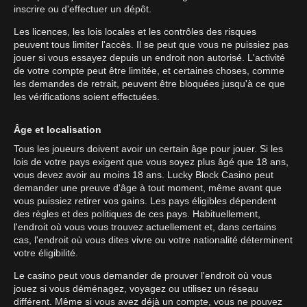
inscrire ou d'effectuer un dépôt.
Les licences, les lois locales et les contrôles des risques
peuvent tous limiter l'accès. Il se peut que vous ne puissiez pas
jouer si vous essayez depuis un endroit non autorisé. L'activité
de votre compte peut être limitée, et certaines choses, comme
les demandes de retrait, peuvent être bloquées jusqu'à ce que
les vérifications soient effectuées.
Âge et localisation
Tous les joueurs doivent avoir un certain âge pour jouer. Si les
lois de votre pays exigent que vous soyez plus âgé que 18 ans,
vous devez avoir au moins 18 ans. Lucky Block Casino peut
demander une preuve d'âge à tout moment, même avant que
vous puissiez retirer vos gains. Les pays éligibles dépendent
des règles et des politiques de ces pays. Habituellement,
l'endroit où vous vous trouvez actuellement et, dans certains
cas, l'endroit où vous dites vivre ou votre nationalité déterminent
votre éligibilité.
Le casino peut vous demander de prouver l'endroit où vous
jouez si vous déménagez, voyagez ou utilisez un réseau
différent. Même si vous avez déjà un compte, vous ne pouvez