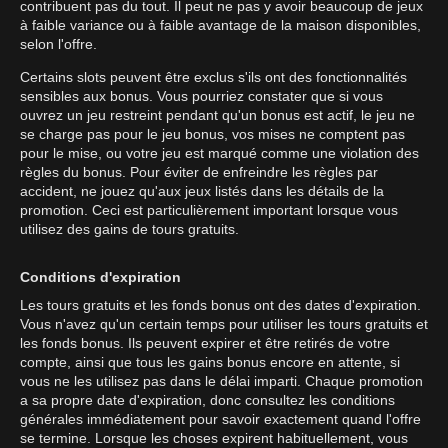
contribuent pas du tout. Il peut ne pas y avoir beaucoup de jeux
à faible variance ou à faible avantage de la maison disponibles,
selon l'offre.
Certains slots peuvent être exclus s'ils ont des fonctionnalités
sensibles aux bonus. Vous pourriez constater que si vous
ouvrez un jeu restreint pendant qu'un bonus est actif, le jeu ne
se charge pas pour le jeu bonus, vos mises ne comptent pas
pour le mise, ou votre jeu est marqué comme une violation des
règles du bonus. Pour éviter de enfreindre les règles par
accident, ne jouez qu'aux jeux listés dans les détails de la
promotion. Ceci est particulièrement important lorsque vous
utilisez des gains de tours gratuits.
Conditions d'expiration
Les tours gratuits et les fonds bonus ont des dates d'expiration.
Vous n'avez qu'un certain temps pour utiliser les tours gratuits et
les fonds bonus. Ils peuvent expirer et être retirés de votre
compte, ainsi que tous les gains bonus encore en attente, si
vous ne les utilisez pas dans le délai imparti. Chaque promotion
a sa propre date d'expiration, donc consultez les conditions
générales immédiatement pour savoir exactement quand l'offre
se termine. Lorsque les choses expirent habituellement, vous