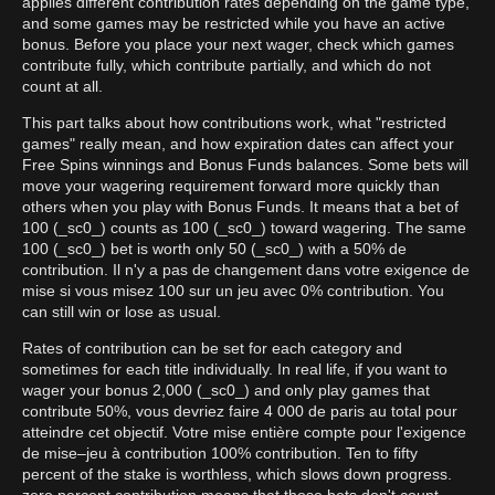
applies different contribution rates depending on the game type,
and some games may be restricted while you have an active
bonus. Before you place your next wager, check which games
contribute fully, which contribute partially, and which do not
count at all.
This part talks about how contributions work, what "restricted
games" really mean, and how expiration dates can affect your
Free Spins winnings and Bonus Funds balances. Some bets will
move your wagering requirement forward more quickly than
others when you play with Bonus Funds. It means that a bet of
100 (_sc0_) counts as 100 (_sc0_) toward wagering. The same
100 (_sc0_) bet is worth only 50 (_sc0_) with a 50% de
contribution. Il n'y a pas de changement dans votre exigence de
mise si vous misez 100 sur un jeu avec 0% contribution. You
can still win or lose as usual.
Rates of contribution can be set for each category and
sometimes for each title individually. In real life, if you want to
wager your bonus 2,000 (_sc0_) and only play games that
contribute 50%, vous devriez faire 4 000 de paris au total pour
atteindre cet objectif. Votre mise entière compte pour l'exigence
de mise–jeu à contribution 100% contribution. Ten to fifty
percent of the stake is worthless, which slows down progress.