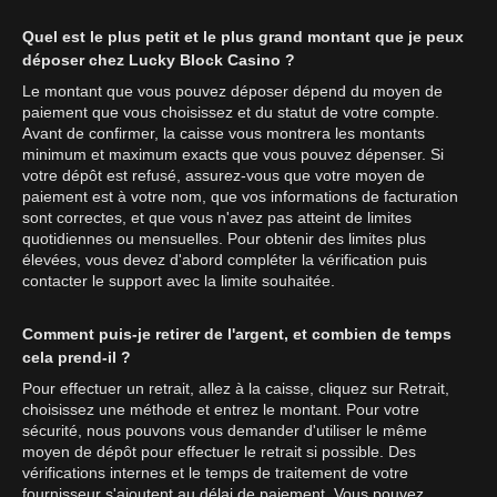
Quel est le plus petit et le plus grand montant que je peux
déposer chez Lucky Block Casino ?
Le montant que vous pouvez déposer dépend du moyen de
paiement que vous choisissez et du statut de votre compte.
Avant de confirmer, la caisse vous montrera les montants
minimum et maximum exacts que vous pouvez dépenser. Si
votre dépôt est refusé, assurez-vous que votre moyen de
paiement est à votre nom, que vos informations de facturation
sont correctes, et que vous n'avez pas atteint de limites
quotidiennes ou mensuelles. Pour obtenir des limites plus
élevées, vous devez d'abord compléter la vérification puis
contacter le support avec la limite souhaitée.
Comment puis-je retirer de l'argent, et combien de temps
cela prend-il ?
Pour effectuer un retrait, allez à la caisse, cliquez sur Retrait,
choisissez une méthode et entrez le montant. Pour votre
sécurité, nous pouvons vous demander d'utiliser le même
moyen de dépôt pour effectuer le retrait si possible. Des
vérifications internes et le temps de traitement de votre
fournisseur s'ajoutent au délai de paiement. Vous pouvez