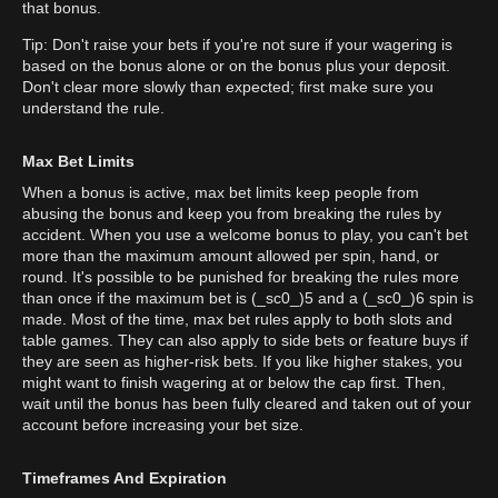
that bonus.
Tip: Don't raise your bets if you're not sure if your wagering is
based on the bonus alone or on the bonus plus your deposit.
Don't clear more slowly than expected; first make sure you
understand the rule.
Max Bet Limits
When a bonus is active, max bet limits keep people from
abusing the bonus and keep you from breaking the rules by
accident. When you use a welcome bonus to play, you can't bet
more than the maximum amount allowed per spin, hand, or
round. It's possible to be punished for breaking the rules more
than once if the maximum bet is (_sc0_)5 and a (_sc0_)6 spin is
made. Most of the time, max bet rules apply to both slots and
table games. They can also apply to side bets or feature buys if
they are seen as higher-risk bets. If you like higher stakes, you
might want to finish wagering at or below the cap first. Then,
wait until the bonus has been fully cleared and taken out of your
account before increasing your bet size.
Timeframes And Expiration