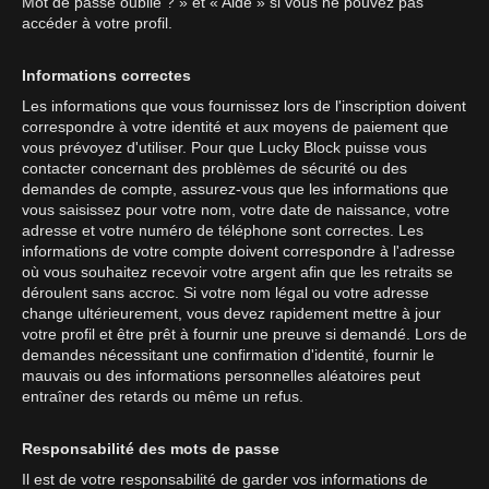
Mot de passe oublié ? » et « Aide » si vous ne pouvez pas
accéder à votre profil.
Informations correctes
Les informations que vous fournissez lors de l'inscription doivent
correspondre à votre identité et aux moyens de paiement que
vous prévoyez d'utiliser. Pour que Lucky Block puisse vous
contacter concernant des problèmes de sécurité ou des
demandes de compte, assurez-vous que les informations que
vous saisissez pour votre nom, votre date de naissance, votre
adresse et votre numéro de téléphone sont correctes. Les
informations de votre compte doivent correspondre à l'adresse
où vous souhaitez recevoir votre argent afin que les retraits se
déroulent sans accroc. Si votre nom légal ou votre adresse
change ultérieurement, vous devez rapidement mettre à jour
votre profil et être prêt à fournir une preuve si demandé. Lors de
demandes nécessitant une confirmation d'identité, fournir le
mauvais ou des informations personnelles aléatoires peut
entraîner des retards ou même un refus.
Responsabilité des mots de passe
Il est de votre responsabilité de garder vos informations de