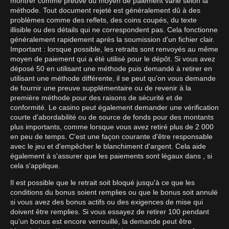
montrer comme preuve du moyen de paiement varie selon la
méthode. Tout document rejeté est généralement dû à des
problèmes comme des reflets, des coins coupés, du texte
illisible ou des détails qui ne correspondent pas. Cela fonctionne
généralement rapidement après la soumission d'un fichier clair.
Important : lorsque possible, les retraits sont renvoyés au même
moyen de paiement qui a été utilisé pour le dépôt. Si vous avez
déposé 50 en utilisant une méthode puis demandé à retirer en
utilisant une méthode différente, il se peut qu'on vous demande
de fournir une preuve supplémentaire ou de revenir à la
première méthode pour des raisons de sécurité et de
conformité. Le casino peut également demander une vérification
courte d'abordabilité ou de source de fonds pour des montants
plus importants, comme lorsque vous avez retiré plus de 2 000
en peu de temps. C'est une façon courante d'être responsable
avec le jeu et d'empêcher le blanchiment d'argent. Cela aide
également à s'assurer que les paiements sont légaux dans , si
cela s'applique.
Il est possible que le retrait soit bloqué jusqu'à ce que les
conditions du bonus soient remplies ou que le bonus soit annulé
si vous avez des bonus actifs ou des exigences de mise qui
doivent être remplies. Si vous essayez de retirer 100 pendant
qu'un bonus est encore verrouillé, la demande peut être