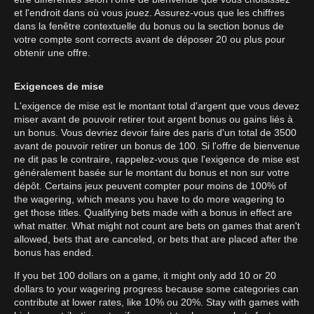
et l'endroit dans où vous jouez. Assurez-vous que les chiffres
dans la fenêtre contextuelle du bonus ou la section bonus de
votre compte sont corrects avant de déposer 20 ou plus pour
obtenir une offre.
Exigences de mise
L'exigence de mise est le montant total d'argent que vous devez
miser avant de pouvoir retirer tout argent bonus ou gains liés à
un bonus. Vous devriez devoir faire des paris d'un total de 3500
avant de pouvoir retirer un bonus de 100. Si l'offre de bienvenue
ne dit pas le contraire, rappelez-vous que l'exigence de mise est
généralement basée sur le montant du bonus et non sur votre
dépôt. Certains jeux peuvent compter pour moins de 100% of
the wagering, which means you have to do more wagering to
get those titles. Qualifying bets made with a bonus in effect are
what matter. What might not count are bets on games that aren't
allowed, bets that are canceled, or bets that are placed after the
bonus has ended.
If you bet 100 dollars on a game, it might only add 10 or 20
dollars to your wagering progress because some categories can
contribute at lower rates, like 10% ou 20%. Stay with games with